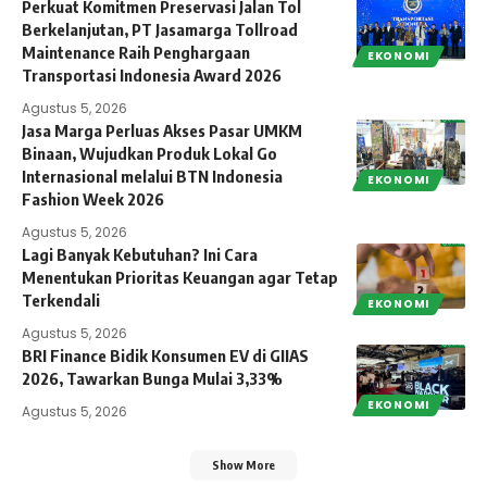
Perkuat Komitmen Preservasi Jalan Tol
Berkelanjutan, PT Jasamarga Tollroad
Maintenance Raih Penghargaan
EKONOMI
Transportasi Indonesia Award 2026
Agustus 5, 2026
Jasa Marga Perluas Akses Pasar UMKM
Binaan, Wujudkan Produk Lokal Go
Internasional melalui BTN Indonesia
EKONOMI
Fashion Week 2026
Agustus 5, 2026
Lagi Banyak Kebutuhan? Ini Cara
Menentukan Prioritas Keuangan agar Tetap
Terkendali
EKONOMI
Agustus 5, 2026
BRI Finance Bidik Konsumen EV di GIIAS
2026, Tawarkan Bunga Mulai 3,33%
EKONOMI
Agustus 5, 2026
Show More