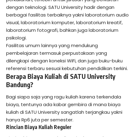
dengan teknologi. SATU University hadir dengan
berbagai fasilitas terbaiknya yakni laboratorium audio
visual, laboratorium komputer, laboratorium kreatif,
laboratorium fotografi, bahkan juga laboratorium
psikologi.
Fasilitas umum lainnya yang mendukung
pembelajaran termasuk perpustakaan yang
dilengkapi dengan koneksi WiFi, dan juga buku-buku
referensi terbaru sesuai kebutuhan pendidikan terkini.
Berapa Biaya Kuliah di SATU University
Bandung?
Bagi siapa saja yang ragu kuliah karena terkendala
biaya, tentunya ada kabar gembira di mana biaya
kuliah di SATU University sangatlah terjangkau yakni
hanya Rp6 juta per semester.
Rincian Biaya Kuliah Reguler