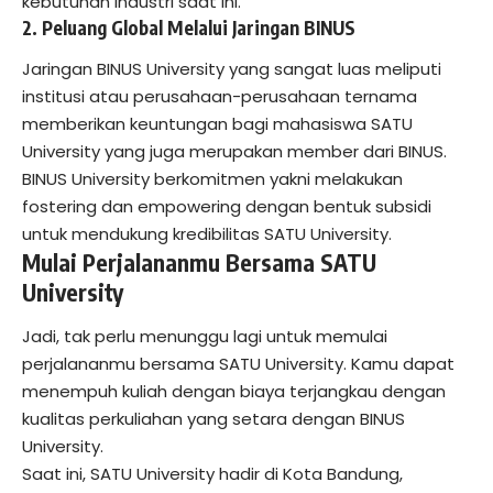
kebutuhan industri saat ini.
2. Peluang Global Melalui Jaringan BINUS
Jaringan BINUS University yang sangat luas meliputi
institusi atau perusahaan-perusahaan ternama
memberikan keuntungan bagi mahasiswa SATU
University yang juga merupakan member dari BINUS.
BINUS University berkomitmen yakni melakukan
fostering dan empowering dengan bentuk subsidi
untuk mendukung kredibilitas SATU University.
Mulai Perjalananmu Bersama SATU
University
Jadi, tak perlu menunggu lagi untuk memulai
perjalananmu bersama SATU University. Kamu dapat
menempuh kuliah dengan biaya terjangkau dengan
kualitas perkuliahan yang setara dengan BINUS
University.
Saat ini, SATU University hadir di Kota Bandung,