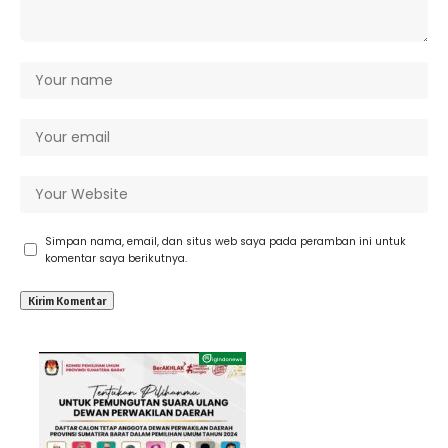
Simpan nama, email, dan situs web saya pada peramban ini untuk
komentar saya berikutnya.