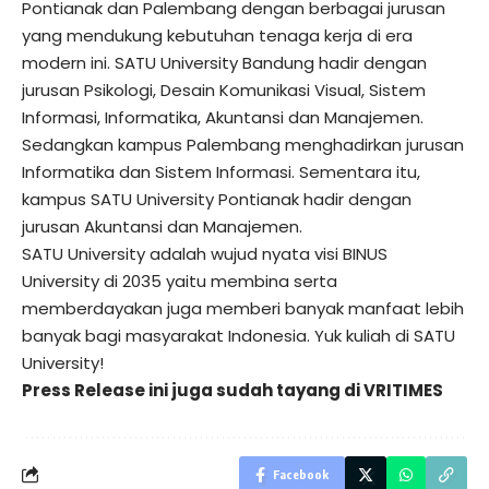
Pontianak dan Palembang dengan berbagai jurusan
yang mendukung kebutuhan tenaga kerja di era
modern ini. SATU University Bandung hadir dengan
jurusan Psikologi, Desain Komunikasi Visual, Sistem
Informasi, Informatika, Akuntansi dan Manajemen.
Sedangkan kampus Palembang menghadirkan jurusan
Informatika dan Sistem Informasi. Sementara itu,
kampus SATU University Pontianak hadir dengan
jurusan Akuntansi dan Manajemen.
SATU University adalah wujud nyata visi BINUS
University di 2035 yaitu membina serta
memberdayakan juga memberi banyak manfaat lebih
banyak bagi masyarakat Indonesia. Yuk kuliah di
SATU
University
!
Press Release ini juga sudah tayang di
VRITIMES
Facebook