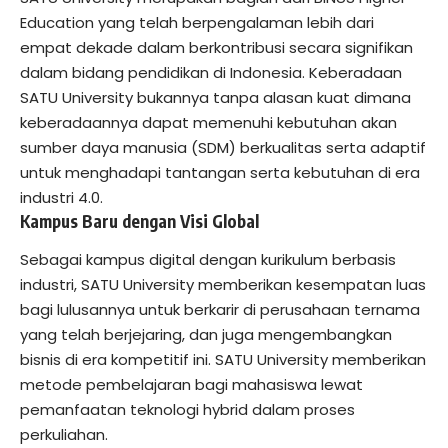
Education yang telah berpengalaman lebih dari
empat dekade dalam berkontribusi secara signifikan
dalam bidang pendidikan di Indonesia. Keberadaan
SATU University bukannya tanpa alasan kuat dimana
keberadaannya dapat memenuhi kebutuhan akan
sumber daya manusia (SDM) berkualitas serta adaptif
untuk menghadapi tantangan serta kebutuhan di era
industri 4.0.
Kampus Baru dengan Visi Global
Sebagai kampus digital dengan kurikulum berbasis
industri, SATU University memberikan kesempatan luas
bagi lulusannya untuk berkarir di perusahaan ternama
yang telah berjejaring, dan juga mengembangkan
bisnis di era kompetitif ini. SATU University memberikan
metode pembelajaran bagi mahasiswa lewat
pemanfaatan teknologi hybrid dalam proses
perkuliahan.