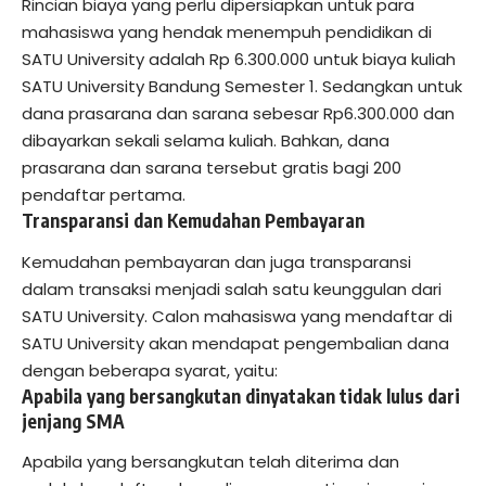
Rincian biaya yang perlu dipersiapkan untuk para
mahasiswa yang hendak menempuh pendidikan di
SATU University adalah Rp 6.300.000 untuk biaya kuliah
SATU University Bandung Semester 1. Sedangkan untuk
dana prasarana dan sarana sebesar Rp6.300.000 dan
dibayarkan sekali selama kuliah. Bahkan, dana
prasarana dan sarana tersebut gratis bagi 200
pendaftar pertama.
Transparansi dan Kemudahan Pembayaran
Kemudahan pembayaran dan juga transparansi
dalam transaksi menjadi salah satu keunggulan dari
SATU University. Calon mahasiswa yang mendaftar di
SATU University akan mendapat pengembalian dana
dengan beberapa syarat, yaitu:
Apabila yang bersangkutan dinyatakan tidak lulus dari
jenjang SMA
Apabila yang bersangkutan telah diterima dan