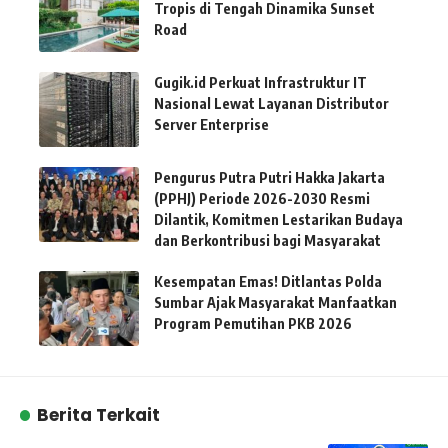
Tropis di Tengah Dinamika Sunset
Road
Gugik.id Perkuat Infrastruktur IT
Nasional Lewat Layanan Distributor
Server Enterprise
Pengurus Putra Putri Hakka Jakarta
(PPHJ) Periode 2026-2030 Resmi
Dilantik, Komitmen Lestarikan Budaya
dan Berkontribusi bagi Masyarakat
Kesempatan Emas! Ditlantas Polda
Sumbar Ajak Masyarakat Manfaatkan
Program Pemutihan PKB 2026
Berita Terkait