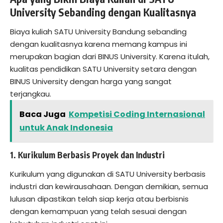
University Sebanding dengan Kualitasnya
Biaya kuliah SATU University Bandung sebanding
dengan kualitasnya karena memang kampus ini
merupakan bagian dari BINUS University. Karena itulah,
kualitas pendidikan SATU University setara dengan
BINUS University dengan harga yang sangat
terjangkau.
Baca Juga
Kompetisi Coding Internasional
untuk Anak Indonesia
1. Kurikulum Berbasis Proyek dan Industri
Kurikulum yang digunakan di SATU University berbasis
industri dan kewirausahaan. Dengan demikian, semua
lulusan dipastikan telah siap kerja atau berbisnis
dengan kemampuan yang telah sesuai dengan