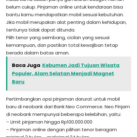
belum cukup. Pinjaman online untuk kendaraan bisa
bantu kamu mendapatkan mobil sesuai kebutuhan.
Jika mobil merupakan alat penting dalam kehidupan,
tentunya tidak dapat ditunda.
Pilih tenor yang seimbang, cicilan yang sesuai
kemampuan, dan pastikan total kewajiban tetap
berada dalam batas aman.
Baca Juga
Kebumen Jadi Tujuan Wisata
Populer, Alam Selatan Menjadi Magnet
Baru
Pertimbangkan opsi pinjaman darurat untuk mobil
baru di neobank dari Bank Neo Commerce. Neo Pinjam
di neobank mempunyai beberapa kelebihan, yaitu:
– Limit pinjaman hingga Rp100.000.000
– Pinjaman online dengan pilihan tenor beragam