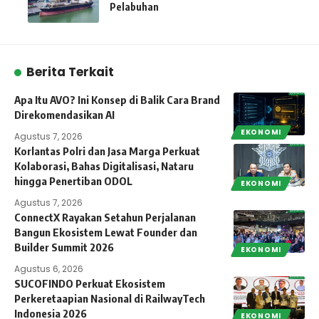
Pelabuhan
Berita Terkait
Apa Itu AVO? Ini Konsep di Balik Cara Brand
Direkomendasikan AI
EKONOMI
Agustus 7, 2026
Korlantas Polri dan Jasa Marga Perkuat
Kolaborasi, Bahas Digitalisasi, Nataru
hingga Penertiban ODOL
EKONOMI
Agustus 7, 2026
ConnectX Rayakan Setahun Perjalanan
Bangun Ekosistem Lewat Founder dan
Builder Summit 2026
EKONOMI
Agustus 6, 2026
SUCOFINDO Perkuat Ekosistem
Perkeretaapian Nasional di RailwayTech
Indonesia 2026
EKONOMI