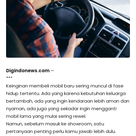
Digindonews.com
—
***
Keinginan membeli mobil baru sering muncul di fase
hidup tertentu. Ada yang karena kebutuhan keluarga
bertambah, ada yang ingin kendaraan lebih aman dan
nyaman, ada juga yang sekadar ingin mengganti
mobil lama yang mulai sering rewel.
Namun, sebelum masuk ke showroom, satu
pertanyaan penting perlu kamu jawab lebih dulu.