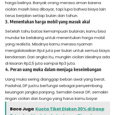
harga belinya. Banyak orang merasa aman karena
cicilan masih bisa dibayar, tapi lupa bahwa biaya lain
terus berjalan setiap bulan dan tahun.
3. Menentukan harga mobil yang masuk akal
Setelah tahu batas kemampuan bulanan, kamu bisa
mundur ke belakang untuk menentukan harga mobil
yang realistis. Misalnya kamu merasa nyaman
mengalokasikan Rp4 juta per bulan untuk semua biaya
kendaraan. Dari angka itu, mungkin cicilan idealnya ada
di kisaran Rp2,5 juta sampai Rp3 juta.
4. Peran uang muka dalam menjaga keseimbangan
Uang muka sering dianggap beban awal yang berat.
Padahal, DP justru berfungsi sebagai penyeimbang
keuangan jangka panjang. Semakin besar DP, semakin
ringan cicilan dan bunga yang harus kamu bayar.
Baca Juga
Kuota Tiket Diskon 30% di Daop