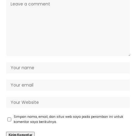
Simpan nama, email, dan situs web saya pada peramban ini untuk
komentar saya berikutnya.