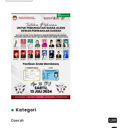
Kategori
Daerah
1,201