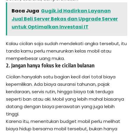
Baca Juga
Gugik.id Hadirkan Layanan
Jual Beli Server Bekas dan Upgrade Server
untuk Optimalkan Investasi IT
Kalau cicilan saja sudah mendekati angka tersebut, itu
tanda kamu perlu menurunkan kelas mobil atau
memperbesar uang muka.
2. Jangan hanya fokus ke cicilan bulanan
Cicilan hanyalah satu bagian kecil dari total biaya
kepemilikan. Ada biaya asuransi tahunan, pajak
kendaraan, servis rutin, hingga biaya tak terduga
seperti ban atau aki. Mobil yang lebih mahal biasanya
datang dengan biaya perawatan yang juga lebih
tinggi.
Karena itu, menentukan budget mobil perlu melihat
biaya hidup bersama mobil tersebut, bukan hanya