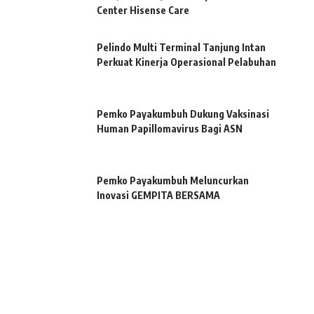
Center Hisense Care
Pelindo Multi Terminal Tanjung Intan
Perkuat Kinerja Operasional Pelabuhan
Pemko Payakumbuh Dukung Vaksinasi
Human Papillomavirus Bagi ASN
Pemko Payakumbuh Meluncurkan
Inovasi GEMPITA BERSAMA