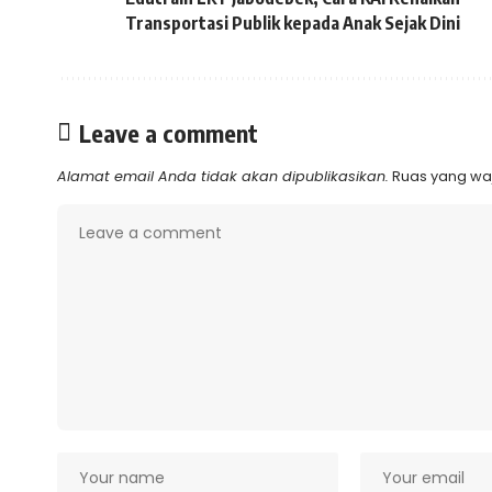
Transportasi Publik kepada Anak Sejak Dini
Leave a comment
Alamat email Anda tidak akan dipublikasikan.
Ruas yang waj