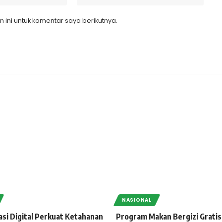
ini untuk komentar saya berikutnya.
NASIONAL
si Digital Perkuat Ketahanan
Program Makan Bergizi Gratis D