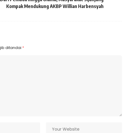
Kompak Mendukung AKBP Willian Harbensyah
ib ditandai
*