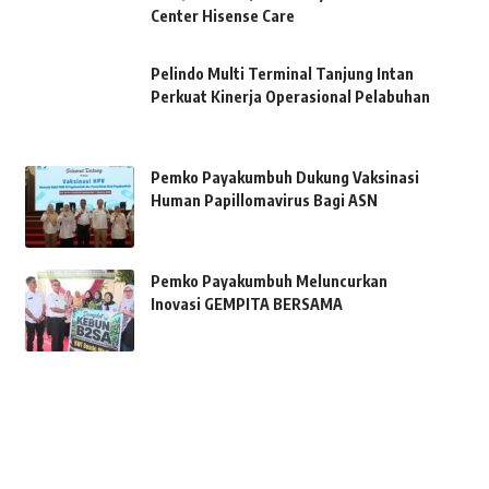
Center Hisense Care
Pelindo Multi Terminal Tanjung Intan
Perkuat Kinerja Operasional Pelabuhan
Pemko Payakumbuh Dukung Vaksinasi
Human Papillomavirus Bagi ASN
Pemko Payakumbuh Meluncurkan
Inovasi GEMPITA BERSAMA