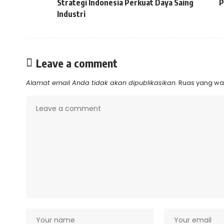
Strategi Indonesia Perkuat Daya Saing
P
Industri
Leave a comment
Alamat email Anda tidak akan dipublikasikan.
Ruas yang waj