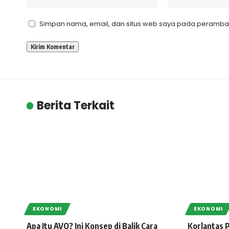
Simpan nama, email, dan situs web saya pada peramban 
Berita Terkait
EKONOMI
EKONOMI
Apa Itu AVO? Ini Konsep di Balik Cara
Korlantas P