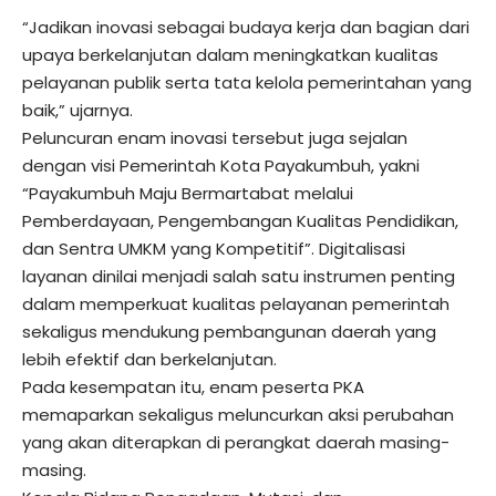
“Jadikan inovasi sebagai budaya kerja dan bagian dari
upaya berkelanjutan dalam meningkatkan kualitas
pelayanan publik serta tata kelola pemerintahan yang
baik,” ujarnya.
Peluncuran enam inovasi tersebut juga sejalan
dengan visi Pemerintah Kota Payakumbuh, yakni
“Payakumbuh Maju Bermartabat melalui
Pemberdayaan, Pengembangan Kualitas Pendidikan,
dan Sentra UMKM yang Kompetitif”. Digitalisasi
layanan dinilai menjadi salah satu instrumen penting
dalam memperkuat kualitas pelayanan pemerintah
sekaligus mendukung pembangunan daerah yang
lebih efektif dan berkelanjutan.
Pada kesempatan itu, enam peserta PKA
memaparkan sekaligus meluncurkan aksi perubahan
yang akan diterapkan di perangkat daerah masing-
masing.