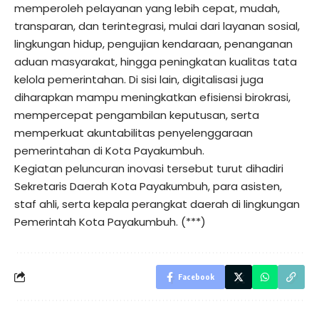
memperoleh pelayanan yang lebih cepat, mudah,
transparan, dan terintegrasi, mulai dari layanan sosial,
lingkungan hidup, pengujian kendaraan, penanganan
aduan masyarakat, hingga peningkatan kualitas tata
kelola pemerintahan. Di sisi lain, digitalisasi juga
diharapkan mampu meningkatkan efisiensi birokrasi,
mempercepat pengambilan keputusan, serta
memperkuat akuntabilitas penyelenggaraan
pemerintahan di Kota Payakumbuh.
Kegiatan peluncuran inovasi tersebut turut dihadiri
Sekretaris Daerah Kota Payakumbuh, para asisten,
staf ahli, serta kepala perangkat daerah di lingkungan
Pemerintah Kota Payakumbuh. (***)
Facebook