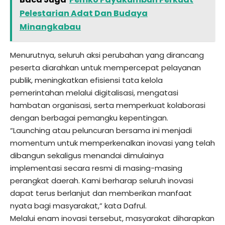
Pelestarian Adat Dan Budaya
Minangkabau
Menurutnya, seluruh aksi perubahan yang dirancang
peserta diarahkan untuk mempercepat pelayanan
publik, meningkatkan efisiensi tata kelola
pemerintahan melalui digitalisasi, mengatasi
hambatan organisasi, serta memperkuat kolaborasi
dengan berbagai pemangku kepentingan.
“Launching atau peluncuran bersama ini menjadi
momentum untuk memperkenalkan inovasi yang telah
dibangun sekaligus menandai dimulainya
implementasi secara resmi di masing-masing
perangkat daerah. Kami berharap seluruh inovasi
dapat terus berlanjut dan memberikan manfaat
nyata bagi masyarakat,” kata Dafrul.
Melalui enam inovasi tersebut, masyarakat diharapkan