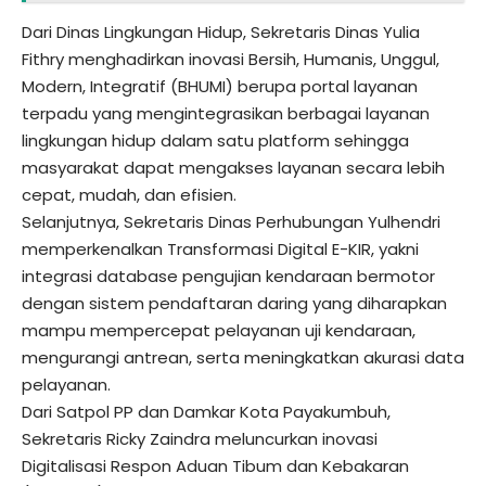
Dari Dinas Lingkungan Hidup, Sekretaris Dinas Yulia
Fithry menghadirkan inovasi Bersih, Humanis, Unggul,
Modern, Integratif (BHUMI) berupa portal layanan
terpadu yang mengintegrasikan berbagai layanan
lingkungan hidup dalam satu platform sehingga
masyarakat dapat mengakses layanan secara lebih
cepat, mudah, dan efisien.
Selanjutnya, Sekretaris Dinas Perhubungan Yulhendri
memperkenalkan Transformasi Digital E-KIR, yakni
integrasi database pengujian kendaraan bermotor
dengan sistem pendaftaran daring yang diharapkan
mampu mempercepat pelayanan uji kendaraan,
mengurangi antrean, serta meningkatkan akurasi data
pelayanan.
Dari Satpol PP dan Damkar Kota Payakumbuh,
Sekretaris Ricky Zaindra meluncurkan inovasi
Digitalisasi Respon Aduan Tibum dan Kebakaran