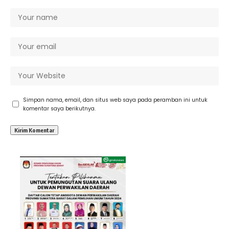
Simpan nama, email, dan situs web saya pada peramban ini untuk
komentar saya berikutnya.