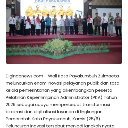
Digindonews.com— Wali Kota Payakumbuh Zulmaeta
meluncurkan enam inovasi pelayanan publik dan tata
kelola pemerintahan yang dikembangkan peserta
Pelatihan Kepemimpinan Administrator (PKA) Tahun
2026 sebagai upaya mempercepat transformasi
birokrasi dan digitalisasi layanan di lingkungan
Pemerintah Kota Payakumbuh, Kamis (25/6).
Peluncuran inovasi tersebut menjadi langkah nyata