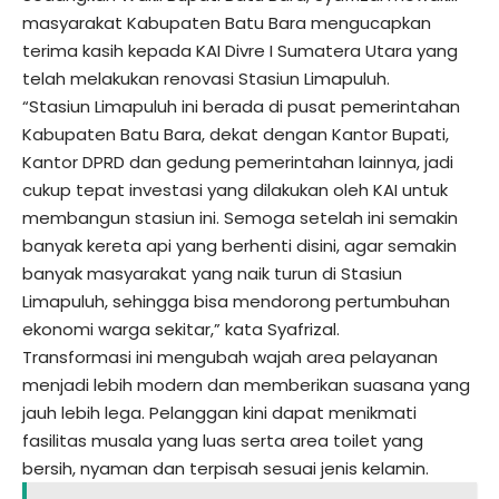
masyarakat Kabupaten Batu Bara mengucapkan
terima kasih kepada KAI Divre I Sumatera Utara yang
telah melakukan renovasi Stasiun Limapuluh.
“Stasiun Limapuluh ini berada di pusat pemerintahan
Kabupaten Batu Bara, dekat dengan Kantor Bupati,
Kantor DPRD dan gedung pemerintahan lainnya, jadi
cukup tepat investasi yang dilakukan oleh KAI untuk
membangun stasiun ini. Semoga setelah ini semakin
banyak kereta api yang berhenti disini, agar semakin
banyak masyarakat yang naik turun di Stasiun
Limapuluh, sehingga bisa mendorong pertumbuhan
ekonomi warga sekitar,” kata Syafrizal.
Transformasi ini mengubah wajah area pelayanan
menjadi lebih modern dan memberikan suasana yang
jauh lebih lega. Pelanggan kini dapat menikmati
fasilitas musala yang luas serta area toilet yang
bersih, nyaman dan terpisah sesuai jenis kelamin.