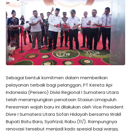
Sebagai bentuk komitmen dalam memberikan
pelayanan terbaik bagi pelanggan, PT Kereta Api
Indonesia (Persero) Divisi Regional I Sumatera Utara
telah merampungkan penataan Stasiun Limapuluh.
Peresmian wajah baru ini dilakukan oleh Vice President
Divre I Sumatera Utara Sofan Hidayah bersama Wakil
Bupati Batu Bara, Syafrizal, Rabu (11/). Rampungnya
renovasi tersebut menjadi kado spesial bagi warga,