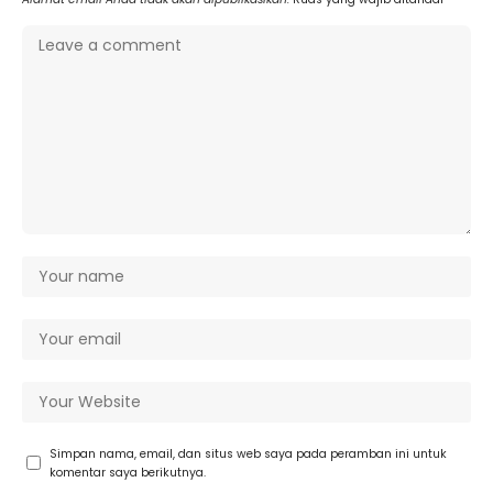
Simpan nama, email, dan situs web saya pada peramban ini untuk
komentar saya berikutnya.