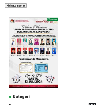
Kategori