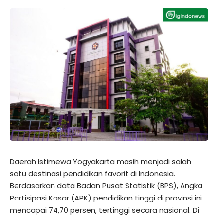
Daerah Istimewa Yogyakarta masih menjadi salah
satu destinasi pendidikan favorit di Indonesia.
Berdasarkan data Badan Pusat Statistik (BPS), Angka
Partisipasi Kasar (APK) pendidikan tinggi di provinsi ini
mencapai 74,70 persen, tertinggi secara nasional. Di