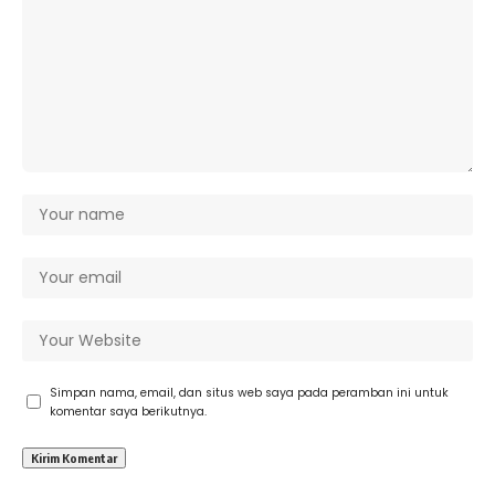
Simpan nama, email, dan situs web saya pada peramban ini untuk
komentar saya berikutnya.