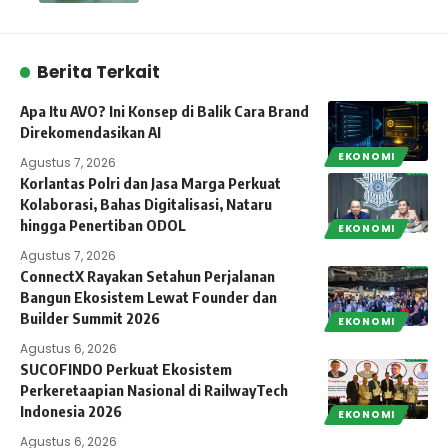
Berita Terkait
Apa Itu AVO? Ini Konsep di Balik Cara Brand
Direkomendasikan AI
EKONOMI
Agustus 7, 2026
Korlantas Polri dan Jasa Marga Perkuat
Kolaborasi, Bahas Digitalisasi, Nataru
hingga Penertiban ODOL
EKONOMI
Agustus 7, 2026
ConnectX Rayakan Setahun Perjalanan
Bangun Ekosistem Lewat Founder dan
Builder Summit 2026
EKONOMI
Agustus 6, 2026
SUCOFINDO Perkuat Ekosistem
Perkeretaapian Nasional di RailwayTech
Indonesia 2026
EKONOMI
Agustus 6, 2026