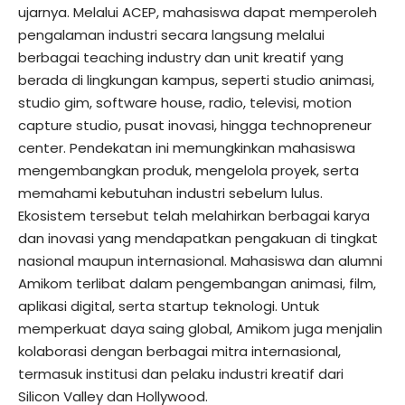
ujarnya. Melalui ACEP, mahasiswa dapat memperoleh
pengalaman industri secara langsung melalui
berbagai teaching industry dan unit kreatif yang
berada di lingkungan kampus, seperti studio animasi,
studio gim, software house, radio, televisi, motion
capture studio, pusat inovasi, hingga technopreneur
center. Pendekatan ini memungkinkan mahasiswa
mengembangkan produk, mengelola proyek, serta
memahami kebutuhan industri sebelum lulus.
Ekosistem tersebut telah melahirkan berbagai karya
dan inovasi yang mendapatkan pengakuan di tingkat
nasional maupun internasional. Mahasiswa dan alumni
Amikom terlibat dalam pengembangan animasi, film,
aplikasi digital, serta startup teknologi. Untuk
memperkuat daya saing global, Amikom juga menjalin
kolaborasi dengan berbagai mitra internasional,
termasuk institusi dan pelaku industri kreatif dari
Silicon Valley dan Hollywood.