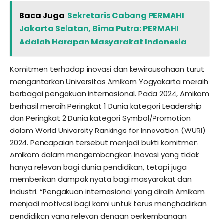
Baca Juga
Sekretaris Cabang PERMAHI
Jakarta Selatan, Bima Putra: PERMAHI
Adalah Harapan Masyarakat Indonesia
Komitmen terhadap inovasi dan kewirausahaan turut
mengantarkan Universitas Amikom Yogyakarta meraih
berbagai pengakuan internasional. Pada 2024, Amikom
berhasil meraih Peringkat 1 Dunia kategori Leadership
dan Peringkat 2 Dunia kategori Symbol/Promotion
dalam World University Rankings for Innovation (WURI)
2024. Pencapaian tersebut menjadi bukti komitmen
Amikom dalam mengembangkan inovasi yang tidak
hanya relevan bagi dunia pendidikan, tetapi juga
memberikan dampak nyata bagi masyarakat dan
industri. “Pengakuan internasional yang diraih Amikom
menjadi motivasi bagi kami untuk terus menghadirkan
pendidikan yang relevan dengan perkembangan