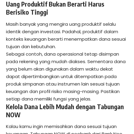
Uang Produktif Bukan Berarti Harus
Berisiko Tinggi
Masih banyak yang mengira uang produktif selalu
identik dengan investasi. Padahal, produktif dalam
konteks keuangan berarti menempatkan dana sesuai
tujuan dan kebutuhan.
Sebagai contoh, dana operasional tetap disimpan
pada rekening yang mudah diakses. Sementara dana
yang belum akan digunakan dalam waktu dekat
dapat dipertimbangkan untuk ditempatkan pada
produk simpanan atau instrumen lain sesuai tujuan
keuangan dan profil risiko masing-masing. Pastikan
setiap dana memiliki fungsi yang jelas.
Kelola Dana Lebih Mudah dengan Tabungan
NOW
Kalau kamu ingin memisahkan dana sesuai tujuan
keuangan, Tabungan NOW di neobank dari Bank Neo