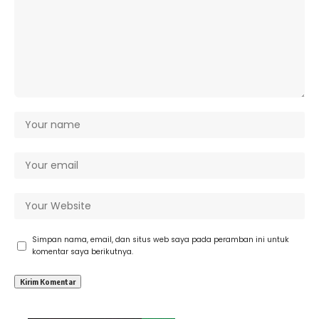
Simpan nama, email, dan situs web saya pada peramban ini untuk
komentar saya berikutnya.