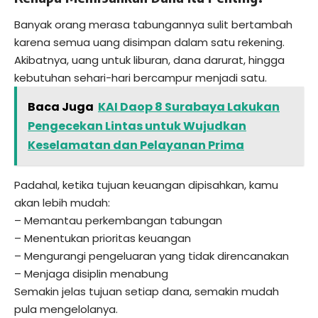
Banyak orang merasa tabungannya sulit bertambah
karena semua uang disimpan dalam satu rekening.
Akibatnya, uang untuk liburan, dana darurat, hingga
kebutuhan sehari-hari bercampur menjadi satu.
Baca Juga
KAI Daop 8 Surabaya Lakukan
Pengecekan Lintas untuk Wujudkan
Keselamatan dan Pelayanan Prima
Padahal, ketika tujuan keuangan dipisahkan, kamu
akan lebih mudah:
– Memantau perkembangan tabungan
– Menentukan prioritas keuangan
– Mengurangi pengeluaran yang tidak direncanakan
– Menjaga disiplin menabung
Semakin jelas tujuan setiap dana, semakin mudah
pula mengelolanya.