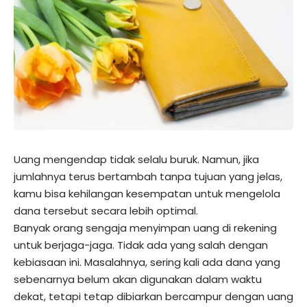
Uang mengendap tidak selalu buruk. Namun, jika
jumlahnya terus bertambah tanpa tujuan yang jelas,
kamu bisa kehilangan kesempatan untuk mengelola
dana tersebut secara lebih optimal.
Banyak orang sengaja menyimpan uang di rekening
untuk berjaga-jaga. Tidak ada yang salah dengan
kebiasaan ini. Masalahnya, sering kali ada dana yang
sebenarnya belum akan digunakan dalam waktu
dekat, tetapi tetap dibiarkan bercampur dengan uang