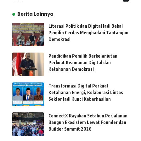
Berita Lainnya
Literasi Politik dan Digital Jadi Bekal
Pemilih Cerdas Menghadapi Tantangan
Demokrasi
Pendidikan Pemilih Berkelanjutan
Perkuat Keamanan Digital dan
Ketahanan Demokrasi
Transformasi Digital Perkuat
Ketahanan Energi, Kolaborasi Lintas
Sektor Jadi Kunci Keberhasilan
ConnectX Rayakan Setahun Perjalanan
Bangun Ekosistem Lewat Founder dan
Builder Summit 2026