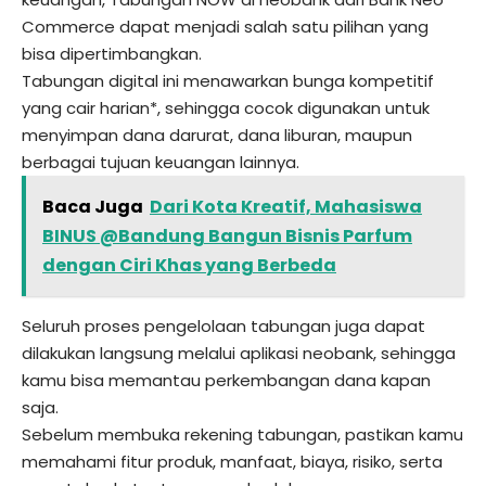
Commerce dapat menjadi salah satu pilihan yang
bisa dipertimbangkan.
Tabungan digital ini menawarkan bunga kompetitif
yang cair harian*, sehingga cocok digunakan untuk
menyimpan dana darurat, dana liburan, maupun
berbagai tujuan keuangan lainnya.
Baca Juga
Dari Kota Kreatif, Mahasiswa
BINUS @Bandung Bangun Bisnis Parfum
dengan Ciri Khas yang Berbeda
Seluruh proses pengelolaan tabungan juga dapat
dilakukan langsung melalui aplikasi neobank, sehingga
kamu bisa memantau perkembangan dana kapan
saja.
Sebelum membuka rekening tabungan, pastikan kamu
memahami fitur produk, manfaat, biaya, risiko, serta