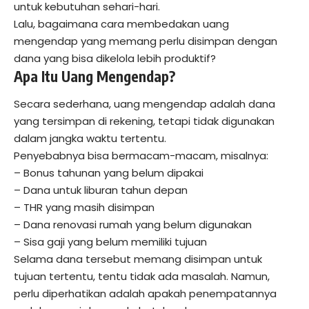
untuk kebutuhan sehari-hari.
Lalu, bagaimana cara membedakan uang
mengendap yang memang perlu disimpan dengan
dana yang bisa dikelola lebih produktif?
Apa Itu Uang Mengendap?
Secara sederhana, uang mengendap adalah dana
yang tersimpan di rekening, tetapi tidak digunakan
dalam jangka waktu tertentu.
Penyebabnya bisa bermacam-macam, misalnya:
– Bonus tahunan yang belum dipakai
– Dana untuk liburan tahun depan
– THR yang masih disimpan
– Dana renovasi rumah yang belum digunakan
– Sisa gaji yang belum memiliki tujuan
Selama dana tersebut memang disimpan untuk
tujuan tertentu, tentu tidak ada masalah. Namun,
perlu diperhatikan adalah apakah penempatannya