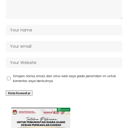
Simpan nama, email, dan situs web saya pada peramban ini untuk
komentar saya berikutnya.