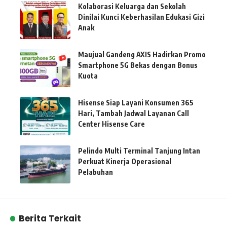
Kolaborasi Keluarga dan Sekolah
Dinilai Kunci Keberhasilan Edukasi Gizi
Anak
Maujual Gandeng AXIS Hadirkan Promo
Smartphone 5G Bekas dengan Bonus
Kuota
Hisense Siap Layani Konsumen 365
Hari, Tambah Jadwal Layanan Call
Center Hisense Care
Pelindo Multi Terminal Tanjung Intan
Perkuat Kinerja Operasional
Pelabuhan
Berita Terkait