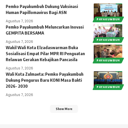
Pemko Payakumbuh Dukung Vaksinasi
Human Papillomavirus Bagi ASN
PAYAKUMBUH
Agustus 7, 2026
Pemko Payakumbuh Meluncurkan Inovasi
GEMPITA BERSAMA
PAYAKUMBUH
Agustus 7, 2026
Wakil Wali Kota Elzadaswarman Buka
Sosialisasi Empat Pilar MPR RI Penguatan
Relawan Gerakan Kebajikan Pancasila
PAYAKUMBUH
Agustus 7, 2026
Wali Kota Zulmaeta: Pemko Payakumbuh
Dukung Pengurus Baru KONI Masa Bakti
2026- 2030
PAYAKUMBUH
Agustus 7, 2026
Show More