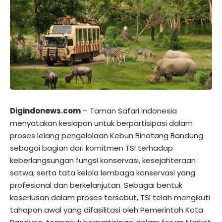
Digindonews.com
– Taman Safari Indonesia
menyatakan kesiapan untuk berpartisipasi dalam
proses lelang pengelolaan Kebun Binatang Bandung
sebagai bagian dari komitmen TSI terhadap
keberlangsungan fungsi konservasi, kesejahteraan
satwa, serta tata kelola lembaga konservasi yang
profesional dan berkelanjutan. Sebagai bentuk
keseriusan dalam proses tersebut, TSI telah mengikuti
tahapan awal yang difasilitasi oleh Pemerintah Kota