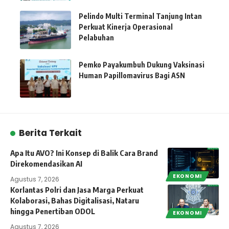
Pelindo Multi Terminal Tanjung Intan
Perkuat Kinerja Operasional
Pelabuhan
Pemko Payakumbuh Dukung Vaksinasi
Human Papillomavirus Bagi ASN
Berita Terkait
Apa Itu AVO? Ini Konsep di Balik Cara Brand
Direkomendasikan AI
EKONOMI
Agustus 7, 2026
Korlantas Polri dan Jasa Marga Perkuat
Kolaborasi, Bahas Digitalisasi, Nataru
hingga Penertiban ODOL
EKONOMI
Agustus 7, 2026