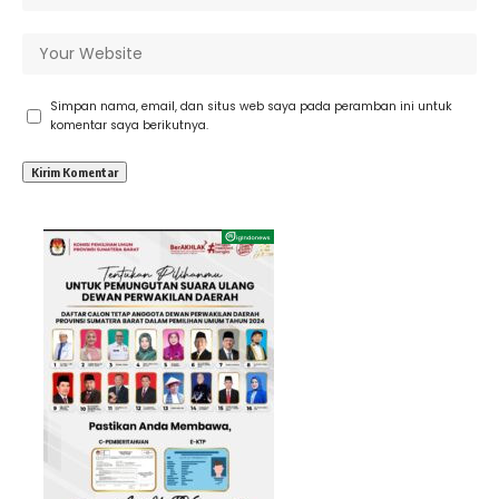
Simpan nama, email, dan situs web saya pada peramban ini untuk
komentar saya berikutnya.