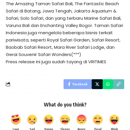
The Amazing Taman Safari Bali, The Fantastic Beach
Safari di Batang, Jawa Tengah, Jakarta Aquarium &
Safari, Solo Safari, dan yang terbaru Marine Safari Bali,
Varuna Bali dan Enchanting Valley Bogor. Taman Safari
Indonesia juga mengelola beberapa bisnis terkait
pariwisata, seperti Royal Safari Garden, Safari Resort,
Baobab Safari Resort, Mara River Safari Lodge, dan
Gerai Souvenir Safari Wonders(***)
Press release ini juga sudah tayang di
VRITIMES
Facebook
What do you think?
Love
Sad
Happy
Sleepy
Angry
Dead
Wink