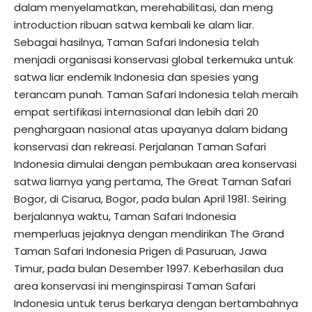
dalam menyelamatkan, merehabilitasi, dan meng
introduction ribuan satwa kembali ke alam liar.
Sebagai hasilnya, Taman Safari Indonesia telah
menjadi organisasi konservasi global terkemuka untuk
satwa liar endemik Indonesia dan spesies yang
terancam punah. Taman Safari Indonesia telah meraih
empat sertifikasi internasional dan lebih dari 20
penghargaan nasional atas upayanya dalam bidang
konservasi dan rekreasi. Perjalanan Taman Safari
Indonesia dimulai dengan pembukaan area konservasi
satwa liarnya yang pertama, The Great Taman Safari
Bogor, di Cisarua, Bogor, pada bulan April 1981. Seiring
berjalannya waktu, Taman Safari Indonesia
memperluas jejaknya dengan mendirikan The Grand
Taman Safari Indonesia Prigen di Pasuruan, Jawa
Timur, pada bulan Desember 1997. Keberhasilan dua
area konservasi ini menginspirasi Taman Safari
Indonesia untuk terus berkarya dengan bertambahnya