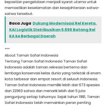
kepastian pengelolaan menjadi syarat utama untuk
memastikan keselamatan dan kesejahteraan satwa-
satwa tersebut.
Baca Juga
Dukung Modernisasi Rel Kereta,
KAI Logistik Distribusikan 5.656 Batang Rel
KA ke Berbagai Daerah
***
About Taman Safari Indonesia
Tentang Taman Safari Indonesia Taman Safari
Indonesia adalah taman rekreasi bertema dan
lembaga konservasi kelas dunia yang terletak di enam
kota terbesar dan empat resort di seluruh Indonesia.
Taman Safari Indonesia memiliki lebih dari 673 spesies
dan 22963 satwa dan menarik lebih dari 5 juta
pengunjung setiap tahunnya. Sejak tahun 1981, Taman
Safari Indonesia telah memainkan peran penting