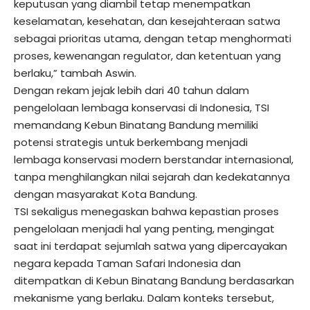
keputusan yang diambil tetap menempatkan
keselamatan, kesehatan, dan kesejahteraan satwa
sebagai prioritas utama, dengan tetap menghormati
proses, kewenangan regulator, dan ketentuan yang
berlaku,” tambah Aswin.
Dengan rekam jejak lebih dari 40 tahun dalam
pengelolaan lembaga konservasi di Indonesia, TSI
memandang Kebun Binatang Bandung memiliki
potensi strategis untuk berkembang menjadi
lembaga konservasi modern berstandar internasional,
tanpa menghilangkan nilai sejarah dan kedekatannya
dengan masyarakat Kota Bandung.
TSI sekaligus menegaskan bahwa kepastian proses
pengelolaan menjadi hal yang penting, mengingat
saat ini terdapat sejumlah satwa yang dipercayakan
negara kepada Taman Safari Indonesia dan
ditempatkan di Kebun Binatang Bandung berdasarkan
mekanisme yang berlaku. Dalam konteks tersebut,