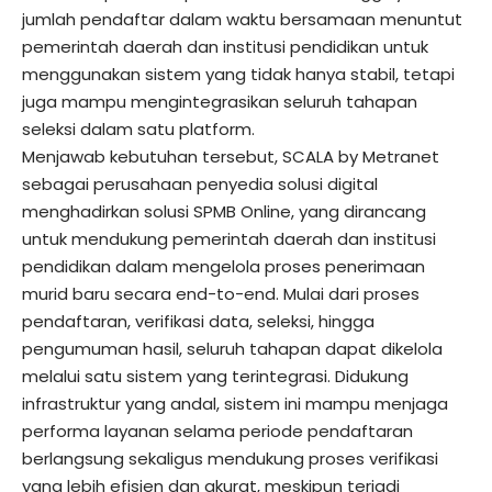
jumlah pendaftar dalam waktu bersamaan menuntut
pemerintah daerah dan institusi pendidikan untuk
menggunakan sistem yang tidak hanya stabil, tetapi
juga mampu mengintegrasikan seluruh tahapan
seleksi dalam satu platform.
Menjawab kebutuhan tersebut, SCALA by Metranet
sebagai perusahaan penyedia solusi digital
menghadirkan solusi SPMB Online, yang dirancang
untuk mendukung pemerintah daerah dan institusi
pendidikan dalam mengelola proses penerimaan
murid baru secara end-to-end. Mulai dari proses
pendaftaran, verifikasi data, seleksi, hingga
pengumuman hasil, seluruh tahapan dapat dikelola
melalui satu sistem yang terintegrasi. Didukung
infrastruktur yang andal, sistem ini mampu menjaga
performa layanan selama periode pendaftaran
berlangsung sekaligus mendukung proses verifikasi
yang lebih efisien dan akurat, meskipun terjadi