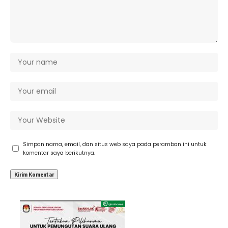
Simpan nama, email, dan situs web saya pada peramban ini untuk
komentar saya berikutnya.