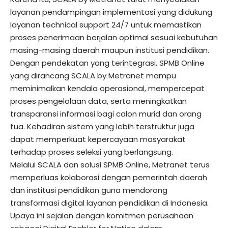
layanan pendampingan implementasi yang didukung
layanan technical support 24/7 untuk memastikan
proses penerimaan berjalan optimal sesuai kebutuhan
masing-masing daerah maupun institusi pendidikan.
Dengan pendekatan yang terintegrasi, SPMB Online
yang dirancang SCALA by Metranet mampu
meminimalkan kendala operasional, mempercepat
proses pengelolaan data, serta meningkatkan
transparansi informasi bagi calon murid dan orang
tua. Kehadiran sistem yang lebih terstruktur juga
dapat memperkuat kepercayaan masyarakat
terhadap proses seleksi yang berlangsung.
Melalui SCALA dan solusi SPMB Online, Metranet terus
memperluas kolaborasi dengan pemerintah daerah
dan institusi pendidikan guna mendorong
transformasi digital layanan pendidikan di Indonesia.
Upaya ini sejalan dengan komitmen perusahaan