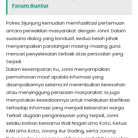
Forum Guntur
Polres Sijunjung kemudian memfasilitasi pertemuan
antara perwakilan masyarakat dengan Jonni. Dalam
suasana dialog yang kondusif, kedua belah pihak
menyampaikan pandangan masing-masing guna
mencari penyelesaian terbaik atas persoalan yang
terjadi.
Dalam kesempatan itu, Jonni menyampaikan
permohonan maaf apabila informasi yang
disampaikannya selama ini menimbulkan keresahan
atau menyinggung perasaan masyarakat. Ia juga
menyatakan kesediaannya untuk melakukan klarifikasi
terhadap informasi yang menjadi keberatan warga.
Terkait dugaan penganiayaan yang terjadi, Jonni
selaku korban bersama Wali Nagari Limo Koto, Ketua
KAN Limo Koto, Jorong Aur Gading, serta Jorong