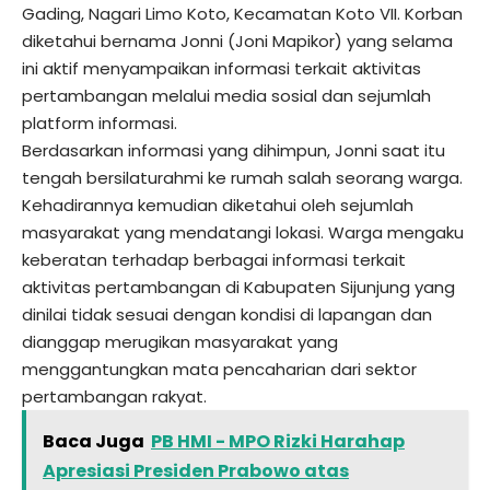
Gading, Nagari Limo Koto, Kecamatan Koto VII. Korban
diketahui bernama Jonni (Joni Mapikor) yang selama
ini aktif menyampaikan informasi terkait aktivitas
pertambangan melalui media sosial dan sejumlah
platform informasi.
Berdasarkan informasi yang dihimpun, Jonni saat itu
tengah bersilaturahmi ke rumah salah seorang warga.
Kehadirannya kemudian diketahui oleh sejumlah
masyarakat yang mendatangi lokasi. Warga mengaku
keberatan terhadap berbagai informasi terkait
aktivitas pertambangan di Kabupaten Sijunjung yang
dinilai tidak sesuai dengan kondisi di lapangan dan
dianggap merugikan masyarakat yang
menggantungkan mata pencaharian dari sektor
pertambangan rakyat.
Baca Juga
PB HMI - MPO Rizki Harahap
Apresiasi Presiden Prabowo atas