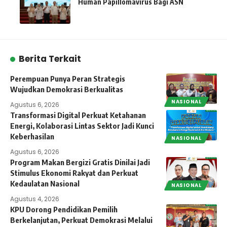
Human Papillomavirus Bagi ASN
Berita Terkait
Perempuan Punya Peran Strategis
Wujudkan Demokrasi Berkualitas
NASIONAL
Agustus 6, 2026
Transformasi Digital Perkuat Ketahanan
Energi, Kolaborasi Lintas Sektor Jadi Kunci
Keberhasilan
NASIONAL
Agustus 6, 2026
Program Makan Bergizi Gratis Dinilai Jadi
Stimulus Ekonomi Rakyat dan Perkuat
Kedaulatan Nasional
NASIONAL
Agustus 4, 2026
KPU Dorong Pendidikan Pemilih
Berkelanjutan, Perkuat Demokrasi Melalui