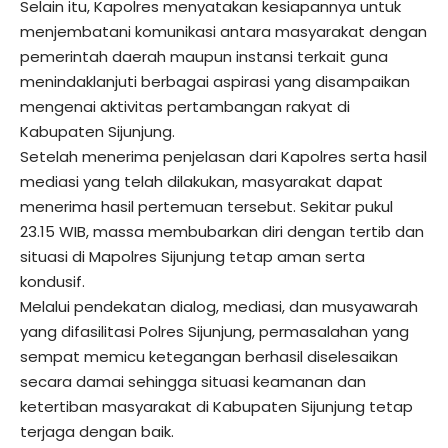
Selain itu, Kapolres menyatakan kesiapannya untuk
menjembatani komunikasi antara masyarakat dengan
pemerintah daerah maupun instansi terkait guna
menindaklanjuti berbagai aspirasi yang disampaikan
mengenai aktivitas pertambangan rakyat di
Kabupaten Sijunjung.
Setelah menerima penjelasan dari Kapolres serta hasil
mediasi yang telah dilakukan, masyarakat dapat
menerima hasil pertemuan tersebut. Sekitar pukul
23.15 WIB, massa membubarkan diri dengan tertib dan
situasi di Mapolres Sijunjung tetap aman serta
kondusif.
Melalui pendekatan dialog, mediasi, dan musyawarah
yang difasilitasi Polres Sijunjung, permasalahan yang
sempat memicu ketegangan berhasil diselesaikan
secara damai sehingga situasi keamanan dan
ketertiban masyarakat di Kabupaten Sijunjung tetap
terjaga dengan baik.