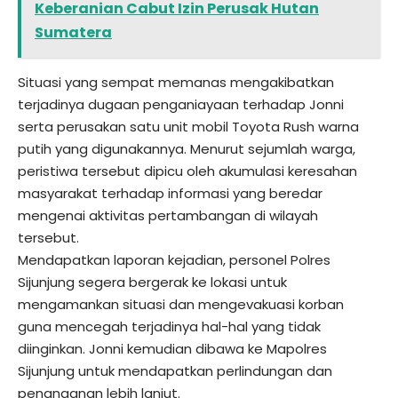
Keberanian Cabut Izin Perusak Hutan
Sumatera
Situasi yang sempat memanas mengakibatkan
terjadinya dugaan penganiayaan terhadap Jonni
serta perusakan satu unit mobil Toyota Rush warna
putih yang digunakannya. Menurut sejumlah warga,
peristiwa tersebut dipicu oleh akumulasi keresahan
masyarakat terhadap informasi yang beredar
mengenai aktivitas pertambangan di wilayah
tersebut.
Mendapatkan laporan kejadian, personel Polres
Sijunjung segera bergerak ke lokasi untuk
mengamankan situasi dan mengevakuasi korban
guna mencegah terjadinya hal-hal yang tidak
diinginkan. Jonni kemudian dibawa ke Mapolres
Sijunjung untuk mendapatkan perlindungan dan
penanganan lebih lanjut.