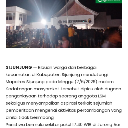
SIJUNJUNG
— Ribuan warga dari berbagai
kecamatan di Kabupaten Sijunjung mendatangi
Mapolres Sijunjung pada Minggu (7/6/2026) malam.
Kedatangan masyarakat tersebut dipicu oleh dugaan
penganiayaan terhadap seorang anggota LSM
sekaligus menyampaikan aspirasi terkait sejumlah
pemberitaan mengenai aktivitas pertambangan yang
dinilai tidak berimbang.
Peristiwa bermula sekitar pukul 17.40 WIB di Jorong Aur