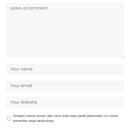
Simpan nama, email, dan situs web saya pada peramban ini untuk
komentar saya berikutnya.