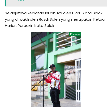
Selanjutnya kegiatan ini dibuka oleh DPRD Kota Solok
yang di wakili oleh Rusdi Saleh yang merupakan Ketua
Harian Perbakin Kota Solok