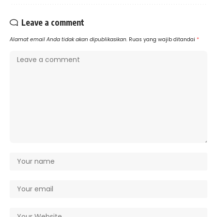
Leave a comment
Alamat email Anda tidak akan dipublikasikan.
Ruas yang wajib ditandai
*