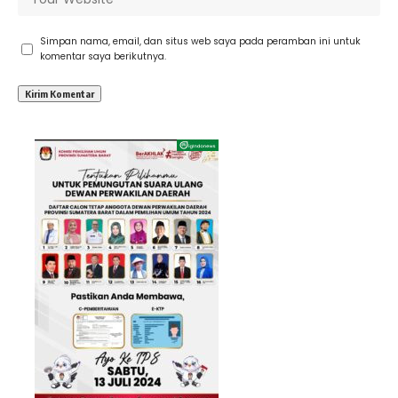
Simpan nama, email, dan situs web saya pada peramban ini untuk
komentar saya berikutnya.