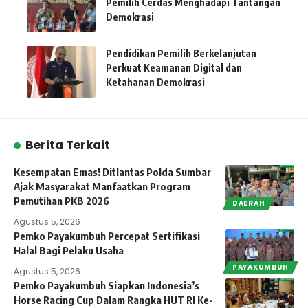
Pemilih Cerdas Menghadapi Tantangan
Demokrasi
Pendidikan Pemilih Berkelanjutan
Perkuat Keamanan Digital dan
Ketahanan Demokrasi
Berita Terkait
Kesempatan Emas! Ditlantas Polda Sumbar
Ajak Masyarakat Manfaatkan Program
Pemutihan PKB 2026
DAERAH
Agustus 5, 2026
Pemko Payakumbuh Percepat Sertifikasi
Halal Bagi Pelaku Usaha
PAYAKUMBUH
Agustus 5, 2026
Pemko Payakumbuh Siapkan Indonesia’s
Horse Racing Cup Dalam Rangka HUT RI Ke-