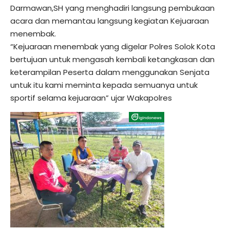
Darmawan,SH yang menghadiri langsung pembukaan
acara dan memantau langsung kegiatan Kejuaraan
menembak.
“Kejuaraan menembak yang digelar Polres Solok Kota
bertujuan untuk mengasah kembali ketangkasan dan
keterampilan Peserta dalam menggunakan Senjata
untuk itu kami meminta kepada semuanya untuk
sportif selama kejuaraan” ujar Wakapolres