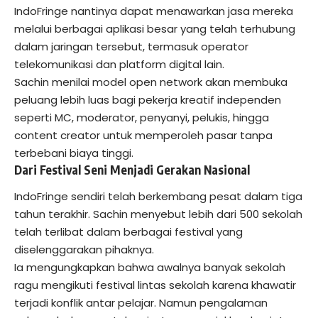
IndoFringe nantinya dapat menawarkan jasa mereka
melalui berbagai aplikasi besar yang telah terhubung
dalam jaringan tersebut, termasuk operator
telekomunikasi dan platform digital lain.
Sachin menilai model open network akan membuka
peluang lebih luas bagi pekerja kreatif independen
seperti MC, moderator, penyanyi, pelukis, hingga
content creator untuk memperoleh pasar tanpa
terbebani biaya tinggi.
Dari Festival Seni Menjadi Gerakan Nasional
IndoFringe sendiri telah berkembang pesat dalam tiga
tahun terakhir. Sachin menyebut lebih dari 500 sekolah
telah terlibat dalam berbagai festival yang
diselenggarakan pihaknya.
Ia mengungkapkan bahwa awalnya banyak sekolah
ragu mengikuti festival lintas sekolah karena khawatir
terjadi konflik antar pelajar. Namun pengalaman