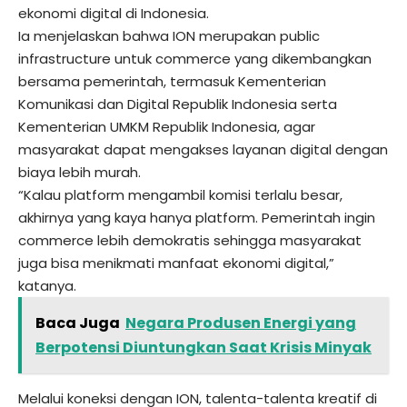
ekonomi digital di Indonesia.
Ia menjelaskan bahwa ION merupakan public
infrastructure untuk commerce yang dikembangkan
bersama pemerintah, termasuk Kementerian
Komunikasi dan Digital Republik Indonesia serta
Kementerian UMKM Republik Indonesia, agar
masyarakat dapat mengakses layanan digital dengan
biaya lebih murah.
“Kalau platform mengambil komisi terlalu besar,
akhirnya yang kaya hanya platform. Pemerintah ingin
commerce lebih demokratis sehingga masyarakat
juga bisa menikmati manfaat ekonomi digital,”
katanya.
Baca Juga
Negara Produsen Energi yang
Berpotensi Diuntungkan Saat Krisis Minyak
Melalui koneksi dengan ION, talenta-talenta kreatif di