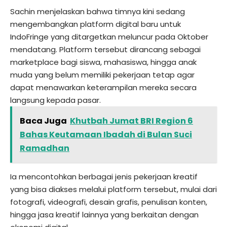
Sachin menjelaskan bahwa timnya kini sedang
mengembangkan platform digital baru untuk
IndoFringe yang ditargetkan meluncur pada Oktober
mendatang. Platform tersebut dirancang sebagai
marketplace bagi siswa, mahasiswa, hingga anak
muda yang belum memiliki pekerjaan tetap agar
dapat menawarkan keterampilan mereka secara
langsung kepada pasar.
Baca Juga
Khutbah Jumat BRI Region 6
Bahas Keutamaan Ibadah di Bulan Suci
Ramadhan
Ia mencontohkan berbagai jenis pekerjaan kreatif
yang bisa diakses melalui platform tersebut, mulai dari
fotografi, videografi, desain grafis, penulisan konten,
hingga jasa kreatif lainnya yang berkaitan dengan