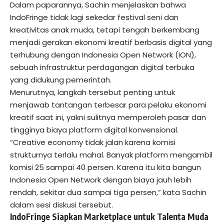
Dalam paparannya, Sachin menjelaskan bahwa
IndoFringe tidak lagi sekedar festival seni dan
kreativitas anak muda, tetapi tengah berkembang
menjadi gerakan ekonomi kreatif berbasis digital yang
terhubung dengan Indonesia Open Network (ION),
sebuah infrastruktur perdagangan digital terbuka
yang didukung pemerintah.
Menurutnya, langkah tersebut penting untuk
menjawab tantangan terbesar para pelaku ekonomi
kreatif saat ini, yakni sulitnya memperoleh pasar dan
tingginya biaya platform digital konvensional.
“Creative economy tidak jalan karena komisi
strukturnya terlalu mahal. Banyak platform mengambil
komisi 25 sampai 40 persen. Karena itu kita bangun
Indonesia Open Network dengan biaya jauh lebih
rendah, sekitar dua sampai tiga persen,” kata Sachin
dalam sesi diskusi tersebut.
IndoFringe Siapkan Marketplace untuk Talenta Muda