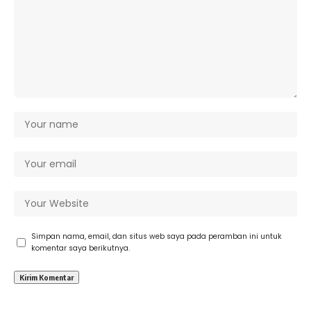
Simpan nama, email, dan situs web saya pada peramban ini untuk
komentar saya berikutnya.