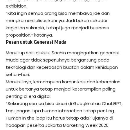
exhibition.
“Kita ingin semua orang bisa membawa ide dan
mengkomersialisasikannya. Jadi bukan sekadar
kegiatan sukarela, tetapi juga menjadi business
proposition,” katanya.
Pesan untuk Generasi Muda
Menutup sesi diskusi, Sachin mengingatkan generasi
muda agar tidak sepenuhnya bergantung pada
teknologi dan kecerdasan buatan dalam kehidupan
sehari-hari.
Menurutnya, kemampuan komunikasi dan keberanian
untuk bertanya tetap menjadi keterampilan paling
penting di era digital.
“Sekarang semua bisa dicari di Google atau ChatGPT,
tapi jangan lupa human interaction tetap penting.
Human in the loop itu harus tetap ada,” ujarnya di
hadapan peserta Jakarta Marketing Week 2026.