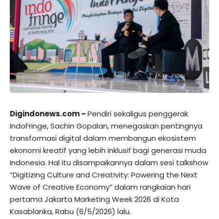
Digindonews.com –
Pendiri sekaligus penggerak
IndoFringe, Sachin Gopalan, menegaskan pentingnya
transformasi digital dalam membangun ekosistem
ekonomi kreatif yang lebih inklusif bagi generasi muda
Indonesia. Hal itu disampaikannya dalam sesi talkshow
“Digitizing Culture and Creativity: Powering the Next
Wave of Creative Economy” dalam rangkaian hari
pertama Jakarta Marketing Week 2026 di Kota
Kasablanka, Rabu (6/5/2026) lalu.