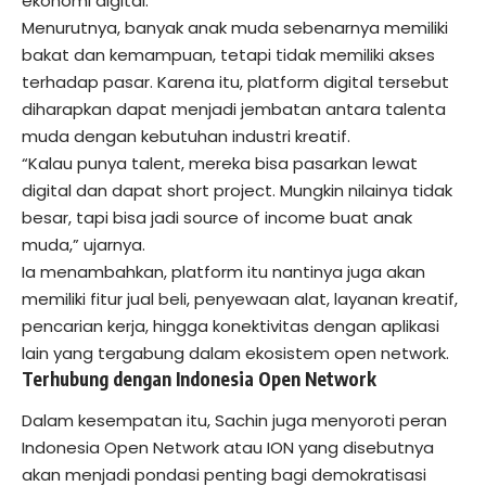
ekonomi digital.
Menurutnya, banyak anak muda sebenarnya memiliki
bakat dan kemampuan, tetapi tidak memiliki akses
terhadap pasar. Karena itu, platform digital tersebut
diharapkan dapat menjadi jembatan antara talenta
muda dengan kebutuhan industri kreatif.
“Kalau punya talent, mereka bisa pasarkan lewat
digital dan dapat short project. Mungkin nilainya tidak
besar, tapi bisa jadi source of income buat anak
muda,” ujarnya.
Ia menambahkan, platform itu nantinya juga akan
memiliki fitur jual beli, penyewaan alat, layanan kreatif,
pencarian kerja, hingga konektivitas dengan aplikasi
lain yang tergabung dalam ekosistem open network.
Terhubung dengan Indonesia Open Network
Dalam kesempatan itu, Sachin juga menyoroti peran
Indonesia Open Network atau ION yang disebutnya
akan menjadi pondasi penting bagi demokratisasi