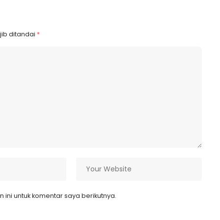
ib ditandai
*
ini untuk komentar saya berikutnya.