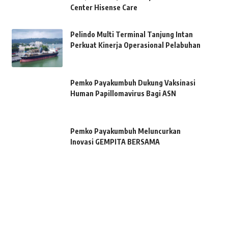
Center Hisense Care
Pelindo Multi Terminal Tanjung Intan
Perkuat Kinerja Operasional Pelabuhan
Pemko Payakumbuh Dukung Vaksinasi
Human Papillomavirus Bagi ASN
Pemko Payakumbuh Meluncurkan
Inovasi GEMPITA BERSAMA