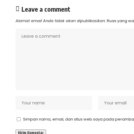
Leave a comment
Alamat email Anda tidak akan dipublikasikan.
Ruas yang waj
Simpan nama, email, dan situs web saya pada peramban 