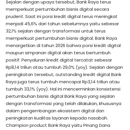
Sejalan dengan upaya tersebut, Bank Raya terus
memperkuat pertumbuhan bisnis digital secara
prudent. Saat ini porsi kredit digital terus meningkat
menjadi 45,6% dari tahun sebelumnya yaitu sebesar
32,1% sejalan dengan transformasi untuk terus
memperkuat pertumbuhan bisnis digital. Bank Raya
menargetkan di tahun 2026 bahwa porsi kredit digital
maupun simpanan digital akan terus bertumbuh
positif. Penyaluran kredit digital tercatat sebesar
Rp8,14 triliun atau tumbuh 29,0% (yoy). Sejalan dengan
peningkatan tersebut, outstanding kredit digital Bank
Raya juga terus tumbuh mencapai Rp3,14 triliun atau
tumbuh 33,1% (yoy). Hal ini mencerminkan konsistensi
pertumbuhan bisnis digital Bank Raya yang sejalan
dengan transformasi yang telah dilakukan, khususnya
dalam pengembangan ekosistem digital dan
peningkatan kualitas layanan kepada nasabah.
Champion product Bank Raya yaitu Pinang Dana