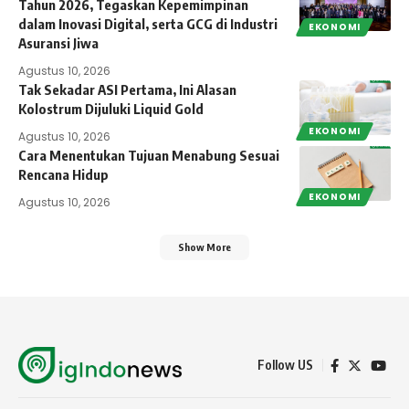
Tahun 2026, Tegaskan Kepemimpinan
dalam Inovasi Digital, serta GCG di Industri
EKONOMI
Asuransi Jiwa
Agustus 10, 2026
Tak Sekadar ASI Pertama, Ini Alasan
Kolostrum Dijuluki Liquid Gold
EKONOMI
Agustus 10, 2026
Cara Menentukan Tujuan Menabung Sesuai
Rencana Hidup
EKONOMI
Agustus 10, 2026
Show More
Follow US