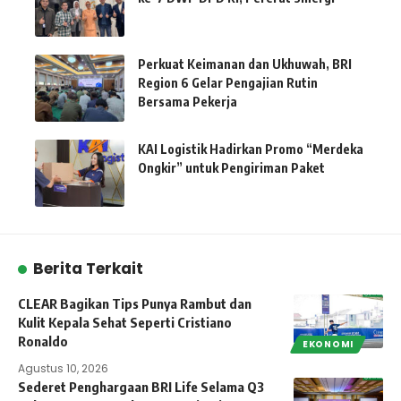
Perkuat Keimanan dan Ukhuwah, BRI
Region 6 Gelar Pengajian Rutin
Bersama Pekerja
KAI Logistik Hadirkan Promo “Merdeka
Ongkir” untuk Pengiriman Paket
Berita Terkait
CLEAR Bagikan Tips Punya Rambut dan
Kulit Kepala Sehat Seperti Cristiano
Ronaldo
EKONOMI
Agustus 10, 2026
Sederet Penghargaan BRI Life Selama Q3