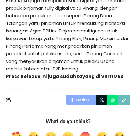
Bank Raya juga merupakan Bank Digital yang memiliki
produk pinjaman fully digital yaitu Pinang, dengan
beberapa produk andalan seperti Pinang Dana
Talangan yaitu pinjaman untuk mendukung transaksi
keuangan Agen BRILink, Pinjaman multiguna untuk
karyawan tetap yaitu Pinang Flexi, Pinang Maksima dan
Pinang Performa yang menghadirkan pinjaman
produktif untuk pelaku usaha, serta Pinang Connect
yang menyalurkan pinjaman untuk pelaku usaha
melalui fintech atau P2P lending.
Press Release ini juga sudah tayang di
VRITIMES
Facebook
What do you think?