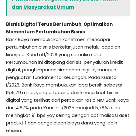
dan Masyarakat Umum
Bisnis Digital Terus Bertumbuh, Optimalkan
Momentum Pertumbuhan Bisnis
Bank Raya membuktikan komitmen mencapai
pertumbuhan bisnis berkelanjutan melalui capaian
kinerja di Kuartal I/2026 yang semakin solid.
Pertumbuhan ini ditopang dari sisi penyaluran kredit
digital, penghimpunan simpanan digital, maupun
penguatan fundamental keuangan. Pada Kuartal
I/2026, Bank Raya membukukan laba bersih sebesar
Rp6,79 miliar, yang ditopang dari kinerja kuat bisnis
digital yang terlihat dari perbaikan rasio NIM Bank Raya
dari 4,87% pada Kuartal I/2025 menjadi 5,78% atau
meningkat 91 bps yoy seiring dengan optimalisasi aset
produktif dan pengelolaan biaya dana yang lebih
efisien.