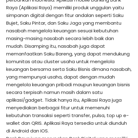
Raya (Aplikasi Raya) memiliki produk unggulan yaitu
simpanan digital dengan fitur andalan seperti Saku
Bujet, Saku Pintar, dan Saku Jaga yang membantu
nasabah mengelola keuangan sesuai kebutuhan
masing-masing nasabah secara lebih baik dan
mudah. Disamping itu, nasabah juga dapat
memanfaatkan Saku Bareng, yang dapat mendukung
komunitas atau cluster usaha untuk mengelola
keuangan bersama serta Saku Bisnis dimana nasabah,
yang mempunyai usaha, dapat dengan mudah
mengelola keuangan pribadi maupun keuangan bisnis
secara terpisah namun masih dalam satu
aplikasi/gadget. Tidak hanya itu, Aplikasi Raya juga
menyediakan berbagai fitur untuk memenuhi
kebutuhan transaksi seperti transfer, pulsa, top up e-
wallet dan QRIS. Aplikasi Raya tersedia untuk diunduh
di Android dan IOS.