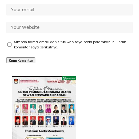
Simpan nama, email, dan situs web saya pada peramban ini untuk
komentar saya berikutnya.