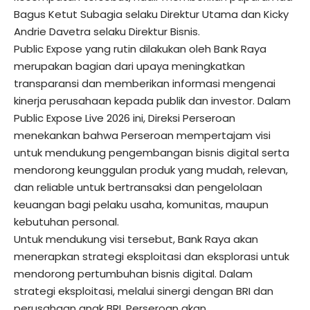
Bagus Ketut Subagia selaku Direktur Utama dan Kicky
Andrie Davetra selaku Direktur Bisnis.
Public Expose yang rutin dilakukan oleh Bank Raya
merupakan bagian dari upaya meningkatkan
transparansi dan memberikan informasi mengenai
kinerja perusahaan kepada publik dan investor. Dalam
Public Expose Live 2026 ini, Direksi Perseroan
menekankan bahwa Perseroan mempertajam visi
untuk mendukung pengembangan bisnis digital serta
mendorong keunggulan produk yang mudah, relevan,
dan reliable untuk bertransaksi dan pengelolaan
keuangan bagi pelaku usaha, komunitas, maupun
kebutuhan personal.
Untuk mendukung visi tersebut, Bank Raya akan
menerapkan strategi eksploitasi dan eksplorasi untuk
mendorong pertumbuhan bisnis digital. Dalam
strategi eksploitasi, melalui sinergi dengan BRI dan
perusahaan anak BRI, Perseroan akan