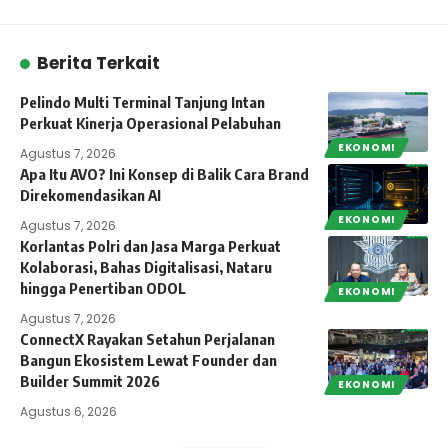
Berita Terkait
Pelindo Multi Terminal Tanjung Intan
Perkuat Kinerja Operasional Pelabuhan
EKONOMI
Agustus 7, 2026
Apa Itu AVO? Ini Konsep di Balik Cara Brand
Direkomendasikan AI
EKONOMI
Agustus 7, 2026
Korlantas Polri dan Jasa Marga Perkuat
Kolaborasi, Bahas Digitalisasi, Nataru
hingga Penertiban ODOL
EKONOMI
Agustus 7, 2026
ConnectX Rayakan Setahun Perjalanan
Bangun Ekosistem Lewat Founder dan
Builder Summit 2026
EKONOMI
Agustus 6, 2026