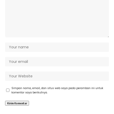
Simpan nama, email, dan situs web saya pada peramban ini untuk
komentar saya berikutnya.