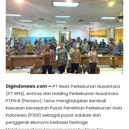
Digindonews.com
—
PT Riset Perkebunan Nusantara
(PT RPN), entitas dari Holding Perkebunan Nusantara
PTPN III (Persero), terus menghidupkan kembali
kawasan bersejarah Pusat Penelitian Perkebunan Gula
Indonesia (P3GI) sebagai pusat edukasi dan
penggerak ekonomi berbasis heritage.