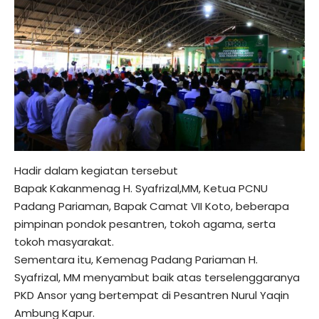
Hadir dalam kegiatan tersebut
Bapak Kakanmenag H. Syafrizal,MM, Ketua PCNU
Padang Pariaman, Bapak Camat VII Koto, beberapa
pimpinan pondok pesantren, tokoh agama, serta
tokoh masyarakat.
Sementara itu, Kemenag Padang Pariaman H.
Syafrizal, MM menyambut baik atas terselenggaranya
PKD Ansor yang bertempat di Pesantren Nurul Yaqin
Ambung Kapur.