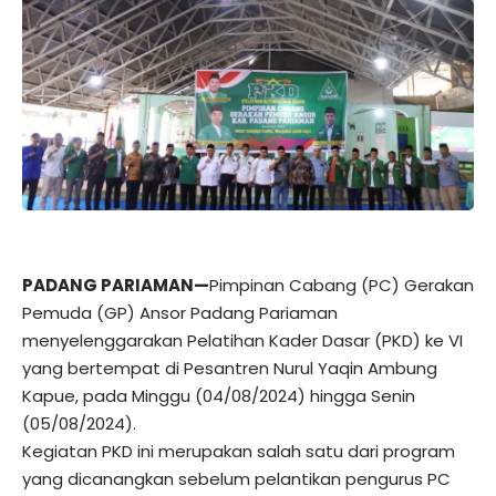
PADANG PARIAMAN—
Pimpinan Cabang (PC) Gerakan
Pemuda (GP) Ansor Padang Pariaman
menyelenggarakan Pelatihan Kader Dasar (PKD) ke VI
yang bertempat di Pesantren Nurul Yaqin Ambung
Kapue, pada Minggu (04/08/2024) hingga Senin
(05/08/2024).
Kegiatan PKD ini merupakan salah satu dari program
yang dicanangkan sebelum pelantikan pengurus PC