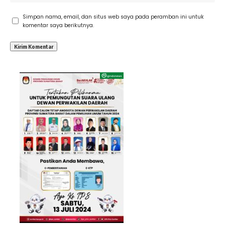
Simpan nama, email, dan situs web saya pada peramban ini untuk
komentar saya berikutnya.