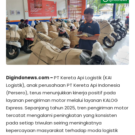
Digindonews.com –
PT Kereta Api Logistik (KAI
Logistik), anak perusahaan PT Kereta Api Indonesia
(Persero), terus menunjukkan kinerja positif pada
layanan pengiriman motor melalui layanan KALOG
Express. Sepanjang tahun 2025, tren pengiriman motor
tercatat mengalami peningkatan yang konsisten
pada setiap triwulan seiring meningkatnya
kepercayaan masyarakat terhadap moda logistik