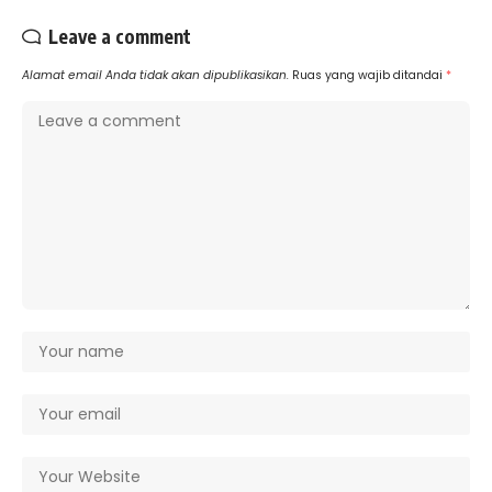
Leave a comment
Alamat email Anda tidak akan dipublikasikan.
Ruas yang wajib ditandai
*