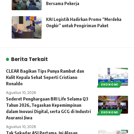
Bersama Pekerja
KAI Logistik Hadirkan Promo “Merdeka
Ongkir” untuk Pengiriman Paket
Berita Terkait
CLEAR Bagikan Tips Punya Rambut dan
Kulit Kepala Sehat Seperti Cristiano
Ronaldo
EKONOMI
Agustus 10, 2026
Sederet Penghargaan BRI Life Selama Q3
Tahun 2026, Tegaskan Kepemimpinan
dalam Inovasi Digital, serta GCG di Industri
EKONOMI
Asuransi Jiwa
Agustus 10, 2026
Tak Sekadar ASI Pertama, Ini Alasan