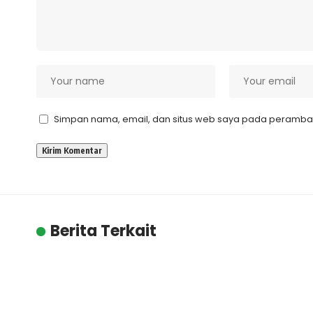
Simpan nama, email, dan situs web saya pada peramban 
Berita Terkait