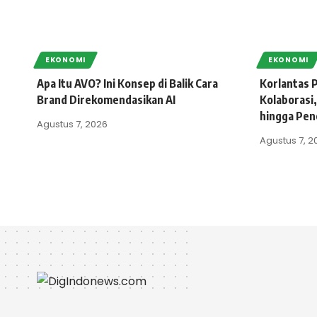
EKONOMI
EKONOMI
Apa Itu AVO? Ini Konsep di Balik Cara
Korlantas P
Brand Direkomendasikan AI
Kolaborasi,
hingga Pen
Agustus 7, 2026
Agustus 7, 2