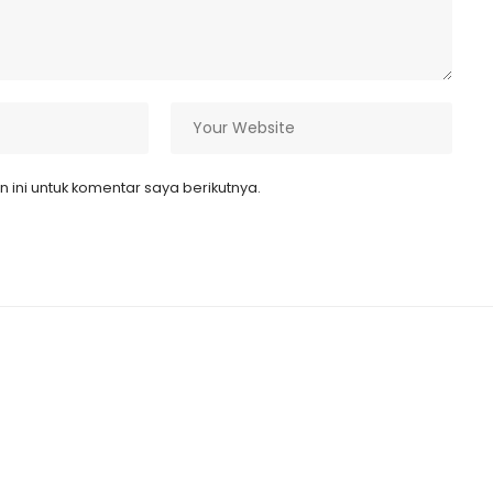
ini untuk komentar saya berikutnya.