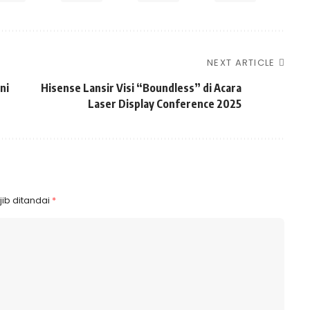
NEXT ARTICLE
ni
Hisense Lansir Visi “Boundless” di Acara
Laser Display Conference 2025
ib ditandai
*