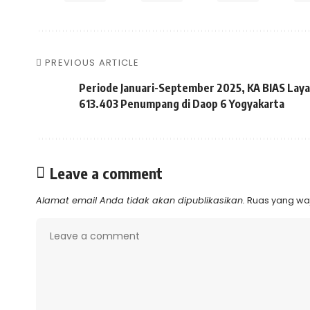
PREVIOUS ARTICLE
Periode Januari-September 2025, KA BIAS Laya
613.403 Penumpang di Daop 6 Yogyakarta
Leave a comment
Alamat email Anda tidak akan dipublikasikan.
Ruas yang waj