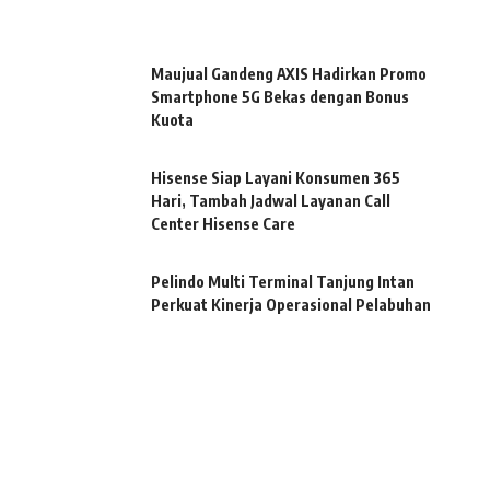
Maujual Gandeng AXIS Hadirkan Promo
Smartphone 5G Bekas dengan Bonus
Kuota
Hisense Siap Layani Konsumen 365
Hari, Tambah Jadwal Layanan Call
Center Hisense Care
Pelindo Multi Terminal Tanjung Intan
Perkuat Kinerja Operasional Pelabuhan