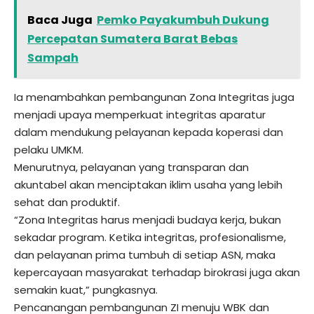
Baca Juga
Pemko Payakumbuh Dukung
Percepatan Sumatera Barat Bebas
Sampah
Ia menambahkan pembangunan Zona Integritas juga
menjadi upaya memperkuat integritas aparatur
dalam mendukung pelayanan kepada koperasi dan
pelaku UMKM.
Menurutnya, pelayanan yang transparan dan
akuntabel akan menciptakan iklim usaha yang lebih
sehat dan produktif.
“Zona Integritas harus menjadi budaya kerja, bukan
sekadar program. Ketika integritas, profesionalisme,
dan pelayanan prima tumbuh di setiap ASN, maka
kepercayaan masyarakat terhadap birokrasi juga akan
semakin kuat,” pungkasnya.
Pencanangan pembangunan ZI menuju WBK dan