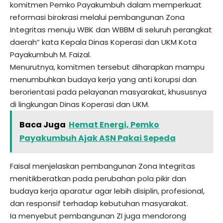
komitmen Pemko Payakumbuh dalam memperkuat
reformasi birokrasi melalui pembangunan Zona
Integritas menuju WBK dan WBBM di seluruh perangkat
daerah” kata Kepala Dinas Koperasi dan UKM Kota
Payakumbuh M. Faizal.
Menurutnya, komitmen tersebut diharapkan mampu
menumbuhkan budaya kerja yang anti korupsi dan
berorientasi pada pelayanan masyarakat, khususnya
di lingkungan Dinas Koperasi dan UKM.
Baca Juga
Hemat Energi, Pemko
Payakumbuh Ajak ASN Pakai Sepeda
Faisal menjelaskan pembangunan Zona Integritas
menitikberatkan pada perubahan pola pikir dan
budaya kerja aparatur agar lebih disiplin, profesional,
dan responsif terhadap kebutuhan masyarakat.
Ia menyebut pembangunan ZI juga mendorong