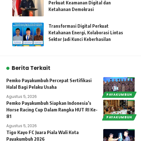
Perkuat Keamanan Digital dan
Ketahanan Demokrasi
Transformasi Digital Perkuat
Ketahanan Energi, Kolaborasi Lintas
Sektor Jadi Kunci Keberhasilan
Berita Terkait
Pemko Payakumbuh Percepat Sertifikasi
Halal Bagi Pelaku Usaha
PAYAKUMBUH
Agustus 5, 2026
Pemko Payakumbuh Siapkan Indonesia’s
Horse Racing Cup Dalam Rangka HUT RI Ke-
81
PAYAKUMBUH
Agustus 5, 2026
Tigo Kayo FC Juara Piala Wali Kota
Payakumbuh 2026