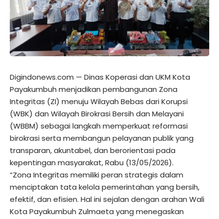
Digindonews.com — Dinas Koperasi dan UKM Kota
Payakumbuh menjadikan pembangunan Zona
Integritas (ZI) menuju Wilayah Bebas dari Korupsi
(WBK) dan Wilayah Birokrasi Bersih dan Melayani
(WBBM) sebagai langkah memperkuat reformasi
birokrasi serta membangun pelayanan publik yang
transparan, akuntabel, dan berorientasi pada
kepentingan masyarakat, Rabu (13/05/2026).
“Zona Integritas memiliki peran strategis dalam
menciptakan tata kelola pemerintahan yang bersih,
efektif, dan efisien. Hal ini sejalan dengan arahan Wali
Kota Payakumbuh Zulmaeta yang menegaskan