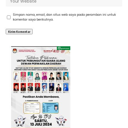
Simpan nama, email, dan situs web saya pada peramban ini untuk
komentar saya berikutnya.