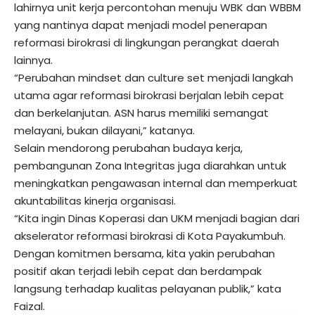
lahirnya unit kerja percontohan menuju WBK dan WBBM
yang nantinya dapat menjadi model penerapan
reformasi birokrasi di lingkungan perangkat daerah
lainnya.
“Perubahan mindset dan culture set menjadi langkah
utama agar reformasi birokrasi berjalan lebih cepat
dan berkelanjutan. ASN harus memiliki semangat
melayani, bukan dilayani,” katanya.
Selain mendorong perubahan budaya kerja,
pembangunan Zona Integritas juga diarahkan untuk
meningkatkan pengawasan internal dan memperkuat
akuntabilitas kinerja organisasi.
“Kita ingin Dinas Koperasi dan UKM menjadi bagian dari
akselerator reformasi birokrasi di Kota Payakumbuh.
Dengan komitmen bersama, kita yakin perubahan
positif akan terjadi lebih cepat dan berdampak
langsung terhadap kualitas pelayanan publik,” kata
Faizal.