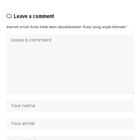
Leave a comment
Alamat email Anda tidak akan dipublikasikan.
Ruas yang wajib ditandai
*