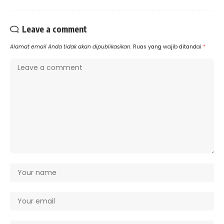
Leave a comment
Alamat email Anda tidak akan dipublikasikan.
Ruas yang wajib ditandai
*