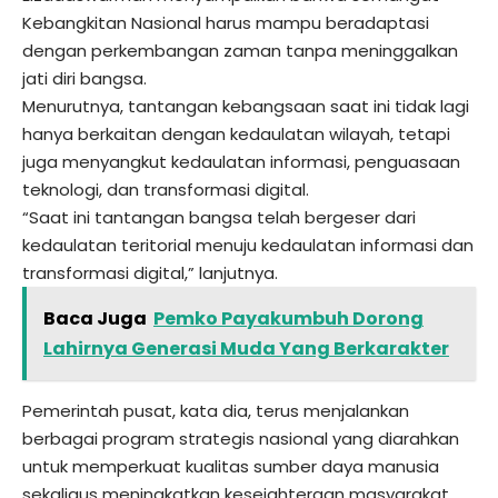
Kebangkitan Nasional harus mampu beradaptasi
dengan perkembangan zaman tanpa meninggalkan
jati diri bangsa.
Menurutnya, tantangan kebangsaan saat ini tidak lagi
hanya berkaitan dengan kedaulatan wilayah, tetapi
juga menyangkut kedaulatan informasi, penguasaan
teknologi, dan transformasi digital.
“Saat ini tantangan bangsa telah bergeser dari
kedaulatan teritorial menuju kedaulatan informasi dan
transformasi digital,” lanjutnya.
Baca Juga
Pemko Payakumbuh Dorong
Lahirnya Generasi Muda Yang Berkarakter
Pemerintah pusat, kata dia, terus menjalankan
berbagai program strategis nasional yang diarahkan
untuk memperkuat kualitas sumber daya manusia
sekaligus meningkatkan kesejahteraan masyarakat.