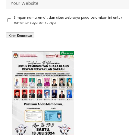
Simpan nama, email, dan situs web saya pada peramban ini untuk
komentar saya berikutnya.