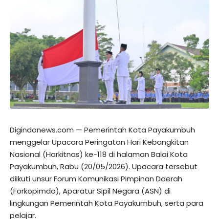
Digindonews.com — Pemerintah Kota Payakumbuh
menggelar Upacara Peringatan Hari Kebangkitan
Nasional (Harkitnas) ke-118 di halaman Balai Kota
Payakumbuh, Rabu (20/05/2026). Upacara tersebut
diikuti unsur Forum Komunikasi Pimpinan Daerah
(Forkopimda), Aparatur Sipil Negara (ASN) di
lingkungan Pemerintah Kota Payakumbuh, serta para
pelajar.