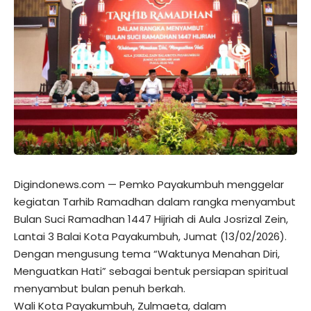
Digindonews.com — Pemko Payakumbuh menggelar
kegiatan Tarhib Ramadhan dalam rangka menyambut
Bulan Suci Ramadhan 1447 Hijriah di Aula Josrizal Zein,
Lantai 3 Balai Kota Payakumbuh, Jumat (13/02/2026).
Dengan mengusung tema “Waktunya Menahan Diri,
Menguatkan Hati” sebagai bentuk persiapan spiritual
menyambut bulan penuh berkah.
Wali Kota Payakumbuh, Zulmaeta, dalam