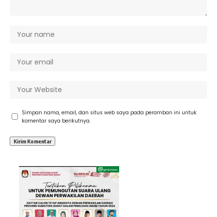
Simpan nama, email, dan situs web saya pada peramban ini untuk
komentar saya berikutnya.