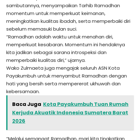
sambutannya, menyampaikan Tarhib Ramadhan
momentum untuk memperkuat keimanan,
meningkatkan kualitas ibadah, serta memperbaiki diri
sebelum memasuki bulan suci.
“Ramadhan adalah waktu untuk menahan diri,
memperkuat kesabaran. Momentum ini hendaknya
kita jadikan sebagai sarana introspeksi dan
memperbaiki kualitas diri,” ujarnya.
Wako Zulmaeta juga mengajak seluruh ASN Kota
Payakumbuh untuk menyambut Ramadhan dengan
hati yang bersih serta mempererat ukhuwah dan
kebersamaan.
Baca Juga
Kota Payakumbuh Tuan Rumah
Kerjuda Akuatik Indonesia Sumatera Barat
2026
“Melalui semangat Ramadhan, mari kita tingkatkan