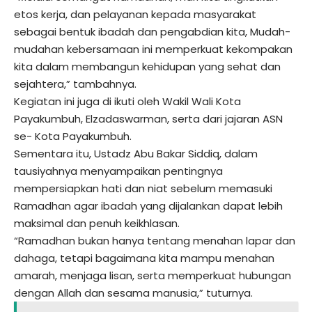
etos kerja, dan pelayanan kepada masyarakat
sebagai bentuk ibadah dan pengabdian kita, Mudah-
mudahan kebersamaan ini memperkuat kekompakan
kita dalam membangun kehidupan yang sehat dan
sejahtera,” tambahnya.
Kegiatan ini juga di ikuti oleh Wakil Wali Kota
Payakumbuh, Elzadaswarman, serta dari jajaran ASN
se- Kota Payakumbuh.
Sementara itu, Ustadz Abu Bakar Siddiq, dalam
tausiyahnya menyampaikan pentingnya
mempersiapkan hati dan niat sebelum memasuki
Ramadhan agar ibadah yang dijalankan dapat lebih
maksimal dan penuh keikhlasan.
“Ramadhan bukan hanya tentang menahan lapar dan
dahaga, tetapi bagaimana kita mampu menahan
amarah, menjaga lisan, serta memperkuat hubungan
dengan Allah dan sesama manusia,” tuturnya.