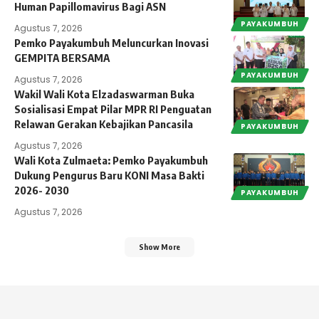
Human Papillomavirus Bagi ASN
PAYAKUMBUH
Agustus 7, 2026
Pemko Payakumbuh Meluncurkan Inovasi
GEMPITA BERSAMA
PAYAKUMBUH
Agustus 7, 2026
Wakil Wali Kota Elzadaswarman Buka
Sosialisasi Empat Pilar MPR RI Penguatan
Relawan Gerakan Kebajikan Pancasila
PAYAKUMBUH
Agustus 7, 2026
Wali Kota Zulmaeta: Pemko Payakumbuh
Dukung Pengurus Baru KONI Masa Bakti
2026- 2030
PAYAKUMBUH
Agustus 7, 2026
Show More