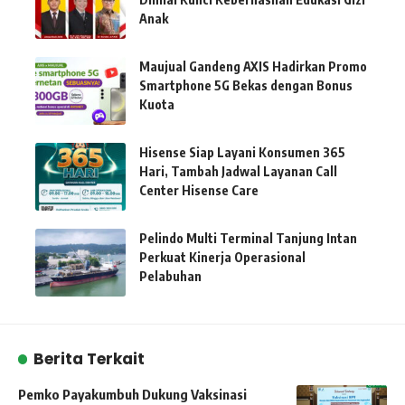
Anak
Maujual Gandeng AXIS Hadirkan Promo
Smartphone 5G Bekas dengan Bonus
Kuota
Hisense Siap Layani Konsumen 365
Hari, Tambah Jadwal Layanan Call
Center Hisense Care
Pelindo Multi Terminal Tanjung Intan
Perkuat Kinerja Operasional
Pelabuhan
Berita Terkait
Pemko Payakumbuh Dukung Vaksinasi