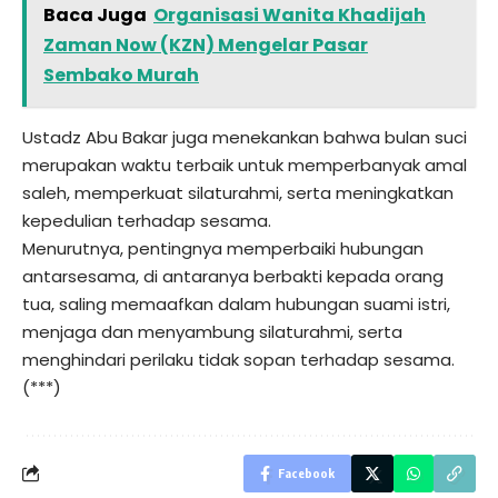
Baca Juga
Organisasi Wanita Khadijah
Zaman Now (KZN) Mengelar Pasar
Sembako Murah
Ustadz Abu Bakar juga menekankan bahwa bulan suci
merupakan waktu terbaik untuk memperbanyak amal
saleh, memperkuat silaturahmi, serta meningkatkan
kepedulian terhadap sesama.
Menurutnya, pentingnya memperbaiki hubungan
antarsesama, di antaranya berbakti kepada orang
tua, saling memaafkan dalam hubungan suami istri,
menjaga dan menyambung silaturahmi, serta
menghindari perilaku tidak sopan terhadap sesama.
(***)
Facebook