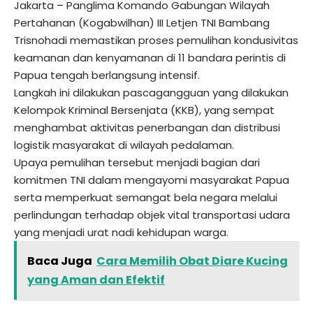
Jakarta – Panglima Komando Gabungan Wilayah
Pertahanan (Kogabwilhan) III Letjen TNI Bambang
Trisnohadi memastikan proses pemulihan kondusivitas
keamanan dan kenyamanan di 11 bandara perintis di
Papua tengah berlangsung intensif.
Langkah ini dilakukan pascagangguan yang dilakukan
Kelompok Kriminal Bersenjata (KKB), yang sempat
menghambat aktivitas penerbangan dan distribusi
logistik masyarakat di wilayah pedalaman.
Upaya pemulihan tersebut menjadi bagian dari
komitmen TNI dalam mengayomi masyarakat Papua
serta memperkuat semangat bela negara melalui
perlindungan terhadap objek vital transportasi udara
yang menjadi urat nadi kehidupan warga.
Baca Juga
Cara Memilih Obat Diare Kucing
yang Aman dan Efektif