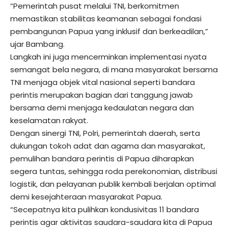
“Pemerintah pusat melalui TNI, berkomitmen
memastikan stabilitas keamanan sebagai fondasi
pembangunan Papua yang inklusif dan berkeadilan,”
ujar Bambang.
Langkah ini juga mencerminkan implementasi nyata
semangat bela negara, di mana masyarakat bersama
TNI menjaga objek vital nasional seperti bandara
perintis merupakan bagian dari tanggung jawab
bersama demi menjaga kedaulatan negara dan
keselamatan rakyat.
Dengan sinergi TNI, Polri, pemerintah daerah, serta
dukungan tokoh adat dan agama dan masyarakat,
pemulihan bandara perintis di Papua diharapkan
segera tuntas, sehingga roda perekonomian, distribusi
logistik, dan pelayanan publik kembali berjalan optimal
demi kesejahteraan masyarakat Papua.
“Secepatnya kita pulihkan kondusivitas 11 bandara
perintis agar aktivitas saudara-saudara kita di Papua