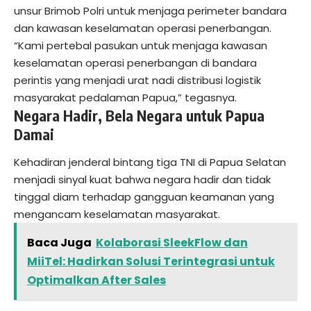
unsur Brimob Polri untuk menjaga perimeter bandara
dan kawasan keselamatan operasi penerbangan.
“Kami pertebal pasukan untuk menjaga kawasan
keselamatan operasi penerbangan di bandara
perintis yang menjadi urat nadi distribusi logistik
masyarakat pedalaman Papua,” tegasnya.
Negara Hadir, Bela Negara untuk Papua
Damai
Kehadiran jenderal bintang tiga TNI di Papua Selatan
menjadi sinyal kuat bahwa negara hadir dan tidak
tinggal diam terhadap gangguan keamanan yang
mengancam keselamatan masyarakat.
Baca Juga
Kolaborasi SleekFlow dan
MiiTel: Hadirkan Solusi Terintegrasi untuk
Optimalkan After Sales