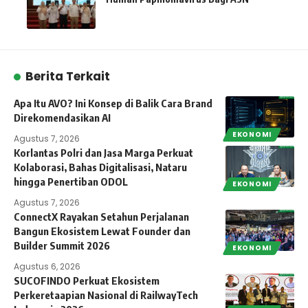
Berita Terkait
Apa Itu AVO? Ini Konsep di Balik Cara Brand
Direkomendasikan AI
EKONOMI
Agustus 7, 2026
Korlantas Polri dan Jasa Marga Perkuat
Kolaborasi, Bahas Digitalisasi, Nataru
hingga Penertiban ODOL
EKONOMI
Agustus 7, 2026
ConnectX Rayakan Setahun Perjalanan
Bangun Ekosistem Lewat Founder dan
Builder Summit 2026
EKONOMI
Agustus 6, 2026
SUCOFINDO Perkuat Ekosistem
Perkeretaapian Nasional di RailwayTech