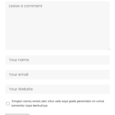
Simpan nama, email, dan situs web saya pada peramban ini untuk
komentar saya berikutnya.