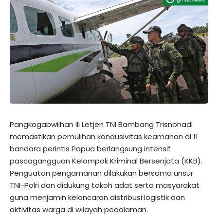
Pangkogabwilhan III Letjen TNI Bambang Trisnohadi
memastikan pemulihan kondusivitas keamanan di 11
bandara perintis Papua berlangsung intensif
pascagangguan Kelompok Kriminal Bersenjata (KKB).
Penguatan pengamanan dilakukan bersama unsur
TNI-Polri dan didukung tokoh adat serta masyarakat
guna menjamin kelancaran distribusi logistik dan
aktivitas warga di wilayah pedalaman.