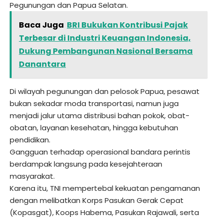
Pegunungan dan Papua Selatan.
Baca Juga
BRI Bukukan Kontribusi Pajak
Terbesar di Industri Keuangan Indonesia,
Dukung Pembangunan Nasional Bersama
Danantara
Di wilayah pegunungan dan pelosok Papua, pesawat
bukan sekadar moda transportasi, namun juga
menjadi jalur utama distribusi bahan pokok, obat-
obatan, layanan kesehatan, hingga kebutuhan
pendidikan.
Gangguan terhadap operasional bandara perintis
berdampak langsung pada kesejahteraan
masyarakat.
Karena itu, TNI mempertebal kekuatan pengamanan
dengan melibatkan Korps Pasukan Gerak Cepat
(Kopasgat), Koops Habema, Pasukan Rajawali, serta