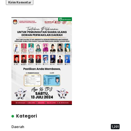
Kategori
Daerah
1,201