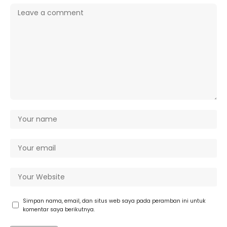
Simpan nama, email, dan situs web saya pada peramban ini untuk
komentar saya berikutnya.