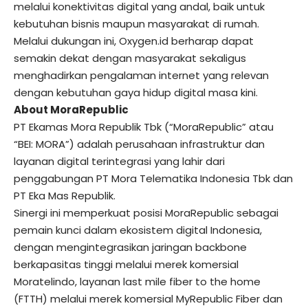
melalui konektivitas digital yang andal, baik untuk
kebutuhan bisnis maupun masyarakat di rumah.
Melalui dukungan ini,
Oxygen.id
berharap dapat
semakin dekat dengan masyarakat sekaligus
menghadirkan pengalaman internet yang relevan
dengan kebutuhan gaya hidup digital masa kini.
About MoraRepublic
PT Ekamas Mora Republik Tbk (“MoraRepublic” atau
“BEI: MORA”) adalah perusahaan infrastruktur dan
layanan digital terintegrasi yang lahir dari
penggabungan PT Mora Telematika Indonesia Tbk dan
PT Eka Mas Republik.
Sinergi ini memperkuat posisi MoraRepublic sebagai
pemain kunci dalam ekosistem digital Indonesia,
dengan mengintegrasikan jaringan backbone
berkapasitas tinggi melalui merek komersial
Moratelindo, layanan last mile fiber to the home
(FTTH) melalui merek komersial MyRepublic Fiber dan