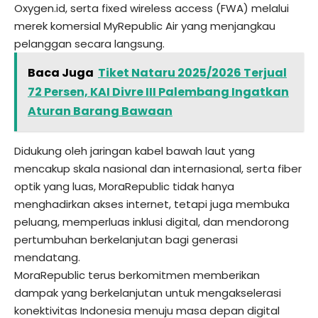
Oxygen.id, serta fixed wireless access (FWA) melalui
merek komersial MyRepublic Air yang menjangkau
pelanggan secara langsung.
Baca Juga
Tiket Nataru 2025/2026 Terjual
72 Persen, KAI Divre III Palembang Ingatkan
Aturan Barang Bawaan
Didukung oleh jaringan kabel bawah laut yang
mencakup skala nasional dan internasional, serta fiber
optik yang luas, MoraRepublic tidak hanya
menghadirkan akses internet, tetapi juga membuka
peluang, memperluas inklusi digital, dan mendorong
pertumbuhan berkelanjutan bagi generasi
mendatang.
MoraRepublic terus berkomitmen memberikan
dampak yang berkelanjutan untuk mengakselerasi
konektivitas Indonesia menuju masa depan digital