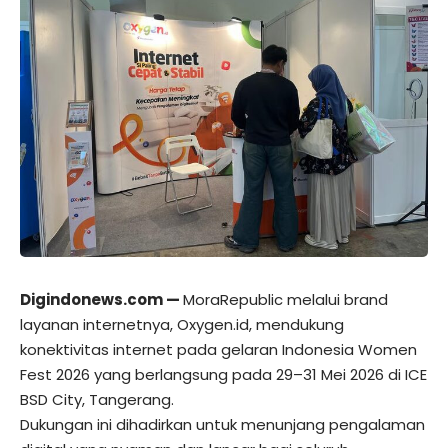
Digindonews.com —
MoraRepublic melalui brand
layanan internetnya,
Oxygen.id
, mendukung
konektivitas internet pada gelaran
Indonesia Women
Fest 2026
yang berlangsung pada 29–31 Mei 2026 di ICE
BSD City, Tangerang.
Dukungan ini dihadirkan untuk menunjang pengalaman