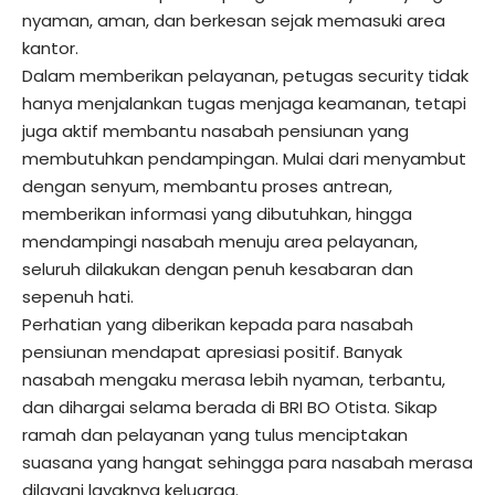
nyaman, aman, dan berkesan sejak memasuki area
kantor.
Dalam memberikan pelayanan, petugas security tidak
hanya menjalankan tugas menjaga keamanan, tetapi
juga aktif membantu nasabah pensiunan yang
membutuhkan pendampingan. Mulai dari menyambut
dengan senyum, membantu proses antrean,
memberikan informasi yang dibutuhkan, hingga
mendampingi nasabah menuju area pelayanan,
seluruh dilakukan dengan penuh kesabaran dan
sepenuh hati.
Perhatian yang diberikan kepada para nasabah
pensiunan mendapat apresiasi positif. Banyak
nasabah mengaku merasa lebih nyaman, terbantu,
dan dihargai selama berada di BRI BO Otista. Sikap
ramah dan pelayanan yang tulus menciptakan
suasana yang hangat sehingga para nasabah merasa
dilayani layaknya keluarga.