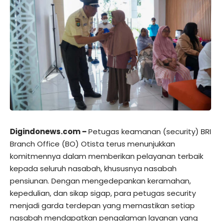
Digindonews.com –
Petugas keamanan (security) BRI
Branch Office (BO) Otista terus menunjukkan
komitmennya dalam memberikan pelayanan terbaik
kepada seluruh nasabah, khususnya nasabah
pensiunan. Dengan mengedepankan keramahan,
kepedulian, dan sikap sigap, para petugas security
menjadi garda terdepan yang memastikan setiap
nasabah mendapatkan pengalaman layanan yang