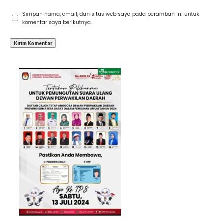
Simpan nama, email, dan situs web saya pada peramban ini untuk
komentar saya berikutnya.