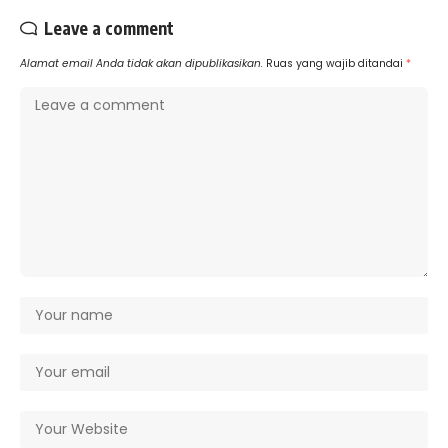
Leave a comment
Alamat email Anda tidak akan dipublikasikan.
Ruas yang wajib ditandai
*