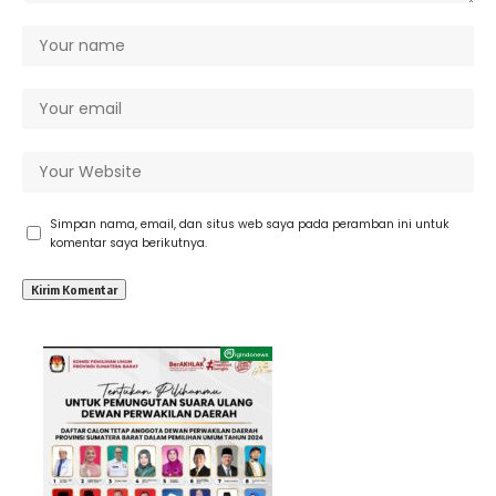
Simpan nama, email, dan situs web saya pada peramban ini untuk
komentar saya berikutnya.