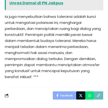
Unras Damai di PN Jakpus
Ia juga menyebutkan bahwa toleransi adalah kunci
untuk mengatasi polarisasi ini, menghargai
perbedaan, dan menciptakan ruang bagi dialog yang
konstruktif. Pemimpin politik memiliki peran besar
dalam membentuk budaya toleransi. Mereka harus
menjadi teladan dalam menerima perbedaan,
menghormati hak asasi manusia, dan
mempromosikan dialog terbuka. Dengan demikian,
pemimpin dapat membantu menciptakan atmosfer
yang kondusif untuk mencapai keputusan yang
bersifat inklusif. ***
Facebook