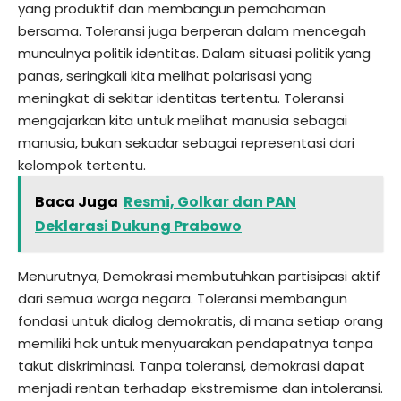
yang produktif dan membangun pemahaman
bersama. Toleransi juga berperan dalam mencegah
munculnya politik identitas. Dalam situasi politik yang
panas, seringkali kita melihat polarisasi yang
meningkat di sekitar identitas tertentu. Toleransi
mengajarkan kita untuk melihat manusia sebagai
manusia, bukan sekadar sebagai representasi dari
kelompok tertentu.
Baca Juga
Resmi, Golkar dan PAN
Deklarasi Dukung Prabowo
Menurutnya, Demokrasi membutuhkan partisipasi aktif
dari semua warga negara. Toleransi membangun
fondasi untuk dialog demokratis, di mana setiap orang
memiliki hak untuk menyuarakan pendapatnya tanpa
takut diskriminasi. Tanpa toleransi, demokrasi dapat
menjadi rentan terhadap ekstremisme dan intoleransi.