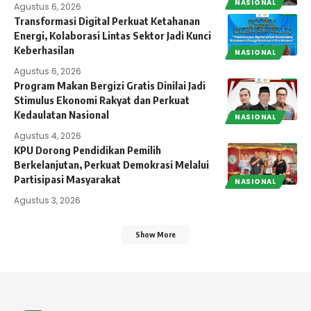
NASIONAL
Agustus 6, 2026
Transformasi Digital Perkuat Ketahanan
Energi, Kolaborasi Lintas Sektor Jadi Kunci
Keberhasilan
NASIONAL
Agustus 6, 2026
Program Makan Bergizi Gratis Dinilai Jadi
Stimulus Ekonomi Rakyat dan Perkuat
Kedaulatan Nasional
NASIONAL
Agustus 4, 2026
KPU Dorong Pendidikan Pemilih
Berkelanjutan, Perkuat Demokrasi Melalui
Partisipasi Masyarakat
NASIONAL
Agustus 3, 2026
Show More