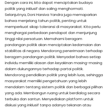
Dengan cara ini, kita dapat menciptakan budaya
politik yang inklusif dan saling menghormati.
Selanjutnya, Doni Harsiva Yandra juga memaparkan
bahwa menjelang tahun politik, penting untuk
memperkuat sikap toleransi di masyarakat. Kita perlu
menghargai perbedaan pendapat dan menjunjung
tinggi nilai persatuan. Memahami beragam
pandangan politik akan menciptakan kedamaian dan
stabilitas di negara. Mendorong penerimaan terhadap
beragam pandangan politik. Menyadari bahwa setiap
individu memiliki alasan dan keyakinan masing-masing
dalam dukungannya terhadap partai politik.
Mendorong pendidikan politik yang lebih luas, sehingga
masyarakat memiliki pengetahuan yang lebih
mendalam tentang sistem politik dan berbagai pilihan
yang ada. Membangun ruang untuk berdialog secara
terbuka dan santun. Menyediakan platform untuk
diskusi yang inklusif tanpa adanya tekanan atau