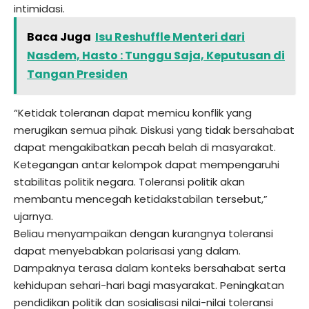
intimidasi.
Baca Juga
Isu Reshuffle Menteri dari
Nasdem, Hasto : Tunggu Saja, Keputusan di
Tangan Presiden
“Ketidak toleranan dapat memicu konflik yang
merugikan semua pihak. Diskusi yang tidak bersahabat
dapat mengakibatkan pecah belah di masyarakat.
Ketegangan antar kelompok dapat mempengaruhi
stabilitas politik negara. Toleransi politik akan
membantu mencegah ketidakstabilan tersebut,”
ujarnya.
Beliau menyampaikan dengan kurangnya toleransi
dapat menyebabkan polarisasi yang dalam.
Dampaknya terasa dalam konteks bersahabat serta
kehidupan sehari-hari bagi masyarakat. Peningkatan
pendidikan politik dan sosialisasi nilai-nilai toleransi