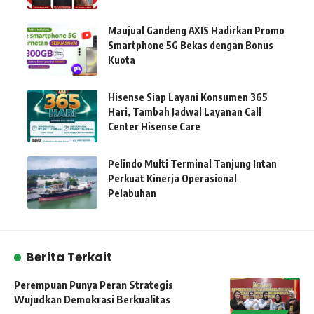
Maujual Gandeng AXIS Hadirkan Promo
Smartphone 5G Bekas dengan Bonus
Kuota
Hisense Siap Layani Konsumen 365
Hari, Tambah Jadwal Layanan Call
Center Hisense Care
Pelindo Multi Terminal Tanjung Intan
Perkuat Kinerja Operasional
Pelabuhan
Berita Terkait
Perempuan Punya Peran Strategis
Wujudkan Demokrasi Berkualitas