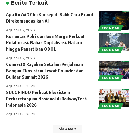
Berita Terkait
Apa Itu AVO? Ini Konsep di Balik Cara Brand
Direkomendasikan AI
EKONOMI
Agustus 7, 2026
Korlantas Polri dan Jasa Marga Perkuat
Kolaborasi, Bahas Digitalisasi, Nataru
hingga Penertiban ODOL
EKONOMI
Agustus 7, 2026
ConnectX Rayakan Setahun Perjalanan
Bangun Ekosistem Lewat Founder dan
Builder Summit 2026
EKONOMI
Agustus 6, 2026
SUCOFINDO Perkuat Ekosistem
Perkeretaapian Nasional di RailwayTech
Indonesia 2026
EKONOMI
Agustus 6, 2026
Show More