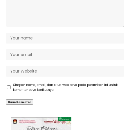
Simpan nama, email, dan situs web saya pada peramban ini untuk
komentar saya berikutnya.