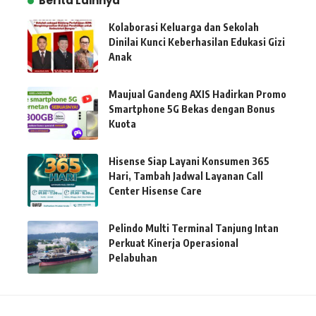
Berita Lainnya
Kolaborasi Keluarga dan Sekolah
Dinilai Kunci Keberhasilan Edukasi Gizi
Anak
Maujual Gandeng AXIS Hadirkan Promo
Smartphone 5G Bekas dengan Bonus
Kuota
Hisense Siap Layani Konsumen 365
Hari, Tambah Jadwal Layanan Call
Center Hisense Care
Pelindo Multi Terminal Tanjung Intan
Perkuat Kinerja Operasional
Pelabuhan