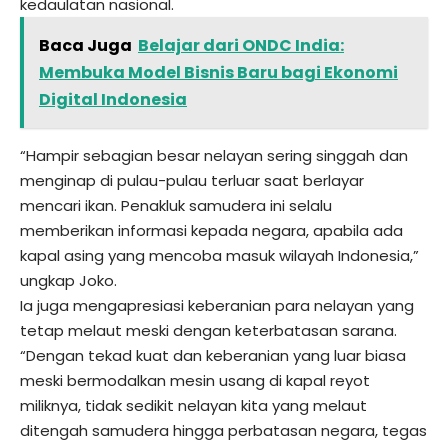
kedaulatan nasional.
Baca Juga
Belajar dari ONDC India:
Membuka Model Bisnis Baru bagi Ekonomi
Digital Indonesia
“Hampir sebagian besar nelayan sering singgah dan
menginap di pulau-pulau terluar saat berlayar
mencari ikan. Penakluk samudera ini selalu
memberikan informasi kepada negara, apabila ada
kapal asing yang mencoba masuk wilayah Indonesia,”
ungkap Joko.
Ia juga mengapresiasi keberanian para nelayan yang
tetap melaut meski dengan keterbatasan sarana.
“Dengan tekad kuat dan keberanian yang luar biasa
meski bermodalkan mesin usang di kapal reyot
miliknya, tidak sedikit nelayan kita yang melaut
ditengah samudera hingga perbatasan negara, tegas