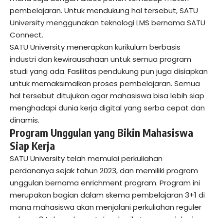
pembelajaran. Untuk mendukung hal tersebut, SATU
University menggunakan teknologi LMS bernama SATU
Connect.
SATU University menerapkan kurikulum berbasis
industri dan kewirausahaan untuk semua program
studi yang ada. Fasilitas pendukung pun juga disiapkan
untuk memaksimalkan proses pembelajaran. Semua
hal tersebut ditujukan agar mahasiswa bisa lebih siap
menghadapi dunia kerja digital yang serba cepat dan
dinamis.
Program Unggulan yang Bikin Mahasiswa
Siap Kerja
SATU University telah memulai perkuliahan
perdananya sejak tahun 2023, dan memiliki program
unggulan bernama enrichment program. Program ini
merupakan bagian dalam skema pembelajaran 3+1 di
mana mahasiswa akan menjalani perkuliahan reguler