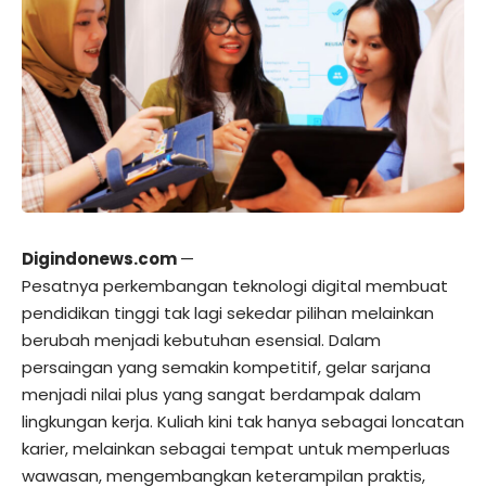
Digindonews.com
—
Pesatnya perkembangan teknologi digital membuat
pendidikan tinggi tak lagi sekedar pilihan melainkan
berubah menjadi kebutuhan esensial. Dalam
persaingan yang semakin kompetitif, gelar sarjana
menjadi nilai plus yang sangat berdampak dalam
lingkungan kerja. Kuliah kini tak hanya sebagai loncatan
karier, melainkan sebagai tempat untuk memperluas
wawasan, mengembangkan keterampilan praktis,