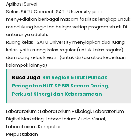
Aplikasi Survei
Selain SATU Connect, SATU University juga
menyediakan berbagai macam fasilitas lengkap untuk
mendukung kegiatan belajar setiap program studi. Di
antaranya adalah:
Ruang kelas : SATU University menyiapkan dua ruang
kelas, yaitu ruang kelas reguler (untuk kelas reguler)
dan ruang kelas kreatif (untuk diskusi atau keperluan
kelompok lainnya)
Baca Juga
BRI Region 6 Ikuti Puncak
Peringatan HUT SP BRI Secara Daring,
Perkuat Sinergi dan Kebersamaan
Laboratorium : Laboratorium Psikologi, Laboratorium
Digital Marketing, Laboratorium Audio Visual,
Laboratorium Komputer.
Perpustakaan