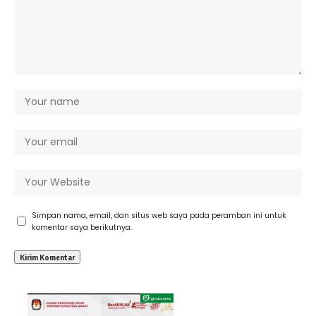
Simpan nama, email, dan situs web saya pada peramban ini untuk
komentar saya berikutnya.