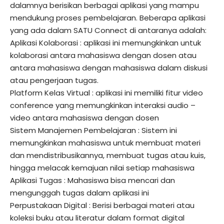
dalamnya berisikan berbagai aplikasi yang mampu
mendukung proses pembelajaran. Beberapa aplikasi
yang ada dalam SATU Connect di antaranya adalah:
Aplikasi Kolaborasi : aplikasi ini memungkinkan untuk
kolaborasi antara mahasiswa dengan dosen atau
antara mahasiswa dengan mahasiswa dalam diskusi
atau pengerjaan tugas.
Platform Kelas Virtual : aplikasi ini memiliki fitur video
conference yang memungkinkan interaksi audio –
video antara mahasiswa dengan dosen
Sistem Manajemen Pembelajaran : Sistem ini
memungkinkan mahasiswa untuk membuat materi
dan mendistribusikannya, membuat tugas atau kuis,
hingga melacak kemajuan nilai setiap mahasiswa
Aplikasi Tugas : Mahasiswa bisa mencari dan
mengunggah tugas dalam aplikasi ini
Perpustakaan Digital : Berisi berbagai materi atau
koleksi buku atau literatur dalam format digital