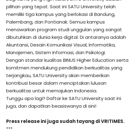
pilihan yang tepat. Saat ini SATU University telah
memiliki tiga kampus yang berlokasi di Bandung,
Palembang, dan Pontianak. Semua kampus
menawarkan program studi unggulan yang sangat
dibutuhkan di dunia kerja digital. Di antaranya adalah
Akuntansi, Desain Komunikasi Visual, Informatika,
Manajemen, Sistem Informasi, dan Psikologi.
Dengan standar kualitas BINUS Higher Education serta
komitmen mendukung pendidikan berkualitas yang
terjangkau, SATU University akan memberikan
kontribusi besar dalam menciptakan lulusan
berkualitas untuk memajukan Indonesia.
Tunggu apa lagi? Daftar ke SATU University saat ini
juga, dan dapatkan beasiswanya
di sini
!
Press release ini juga sudah tayang di
VRITIMES
.
***