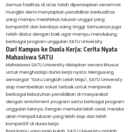
Semua fasilitas di atas telah dipersiapkan secermat
mungkin demi menyiapkan pendidikan berkualitas
yang mampu melahirkan lulusan unggul yang
kompetitif dan berdaya saing tinggi. Semuanya juga
telah diatur dengan baik agar mampu mendukung
berbagai program unggulan SATU University.
Dari Kampus ke Dunia Kerja: Cerita Nyata
Mahasiswa SATU
Mahasiswa SATU University disiapkan secara khusus
untuk menghadapi dunia kerja nyata. Mengusung
semangat “Satu Langkah Lebih Maju”, SATU University
siap memberikan solusi terbaik untuk menjawab
berbagai kebutuhan pendidikan di masyarakat
dengan enrichment program serta berbagai program
unggulan lainnya. Dengan memulai lebih awal, mereka
akan menjadi lulusan yang lebih siap dan lebih
kompetitif di dunia kerja.
Bagi kamu yang ingin kuliah, SATU University adalah