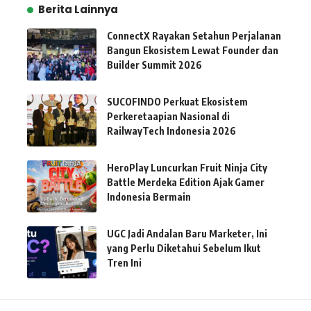
Berita Lainnya
ConnectX Rayakan Setahun Perjalanan
Bangun Ekosistem Lewat Founder dan
Builder Summit 2026
SUCOFINDO Perkuat Ekosistem
Perkeretaapian Nasional di
RailwayTech Indonesia 2026
HeroPlay Luncurkan Fruit Ninja City
Battle Merdeka Edition Ajak Gamer
Indonesia Bermain
UGC Jadi Andalan Baru Marketer, Ini
yang Perlu Diketahui Sebelum Ikut
Tren Ini