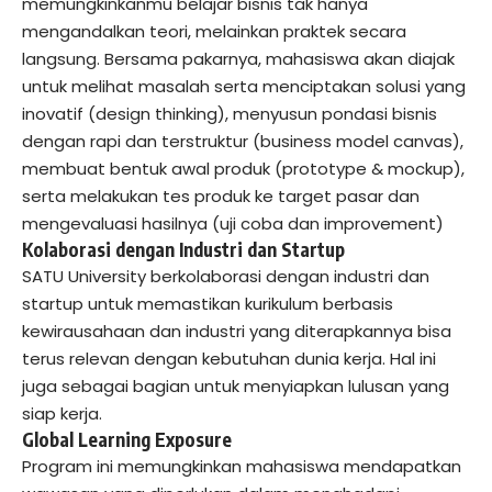
memungkinkanmu belajar bisnis tak hanya
mengandalkan teori, melainkan praktek secara
langsung. Bersama pakarnya, mahasiswa akan diajak
untuk melihat masalah serta menciptakan solusi yang
inovatif (design thinking), menyusun pondasi bisnis
dengan rapi dan terstruktur (business model canvas),
membuat bentuk awal produk (prototype & mockup),
serta melakukan tes produk ke target pasar dan
mengevaluasi hasilnya (uji coba dan improvement)
Kolaborasi dengan Industri dan Startup
SATU University berkolaborasi dengan industri dan
startup untuk memastikan kurikulum berbasis
kewirausahaan dan industri yang diterapkannya bisa
terus relevan dengan kebutuhan dunia kerja. Hal ini
juga sebagai bagian untuk menyiapkan lulusan yang
siap kerja.
Global Learning Exposure
Program ini memungkinkan mahasiswa mendapatkan