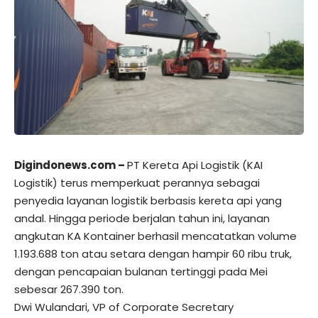
Digindonews.com –
PT Kereta Api Logistik (KAI
Logistik) terus memperkuat perannya sebagai
penyedia layanan logistik berbasis kereta api yang
andal. Hingga periode berjalan tahun ini, layanan
angkutan KA Kontainer berhasil mencatatkan volume
1.193.688 ton atau setara dengan hampir 60 ribu truk,
dengan pencapaian bulanan tertinggi pada Mei
sebesar 267.390 ton.
Dwi Wulandari, VP of Corporate Secretary