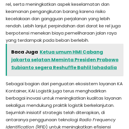
rel, serta meningkatkan aspek keselamatan dan
keamanan pengangkutan barang karena risiko
kecelakaan dan gangguan perjalanan yang lebih
rendah. Lebih lanjut perpindahan dari darat ke rel juga
berpotensi menekan biaya pemeliharaan jalan raya
yang terdampak pada beban berlebih.
Baca Juga
Ketua umum HMI Cabang
jakarta selatan Meminta Presiden Prabowo
Subianto segera Reshuffle Bahlil lahadalia
Sebagai bagian dari penguatan ekosistem layanan KA
Kontainer, KAI Logistik juga terus menghadirkan
berbagai inovasi untuk meningkatkan kualitas layanan
sekaligus mendukung praktik logistik berkelanjutan.
Sejumlah inisiatif strategis telah diterapkan, di
antaranya penggunaan teknologi
Radio Frequency
Identification (
RFID) untuk meningkatkan efisiensi