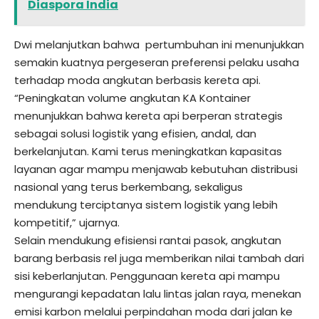
Diaspora India
Dwi melanjutkan bahwa pertumbuhan ini menunjukkan
semakin kuatnya pergeseran preferensi pelaku usaha
terhadap moda angkutan berbasis kereta api.
“Peningkatan volume angkutan KA Kontainer
menunjukkan bahwa kereta api berperan strategis
sebagai solusi logistik yang efisien, andal, dan
berkelanjutan. Kami terus meningkatkan kapasitas
layanan agar mampu menjawab kebutuhan distribusi
nasional yang terus berkembang, sekaligus
mendukung terciptanya sistem logistik yang lebih
kompetitif,” ujarnya.
Selain mendukung efisiensi rantai pasok, angkutan
barang berbasis rel juga memberikan nilai tambah dari
sisi keberlanjutan. Penggunaan kereta api mampu
mengurangi kepadatan lalu lintas jalan raya, menekan
emisi karbon melalui perpindahan moda dari jalan ke