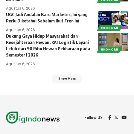
EKONOMI
Agustus 6, 2026
UGC Jadi Andalan Baru Marketer, Ini yang
Perlu Diketahui Sebelum Ikut Tren Ini
EKONOMI
Agustus 6, 2026
Dukung Gaya Hidup Masyarakat dan
Kesejahteraan Hewan, KAI Logistik Layani
Lebih dari 90 Ribu Hewan Peliharaan pada
EKONOMI
Semester I 2026
Agustus 6, 2026
Show More
Follow US