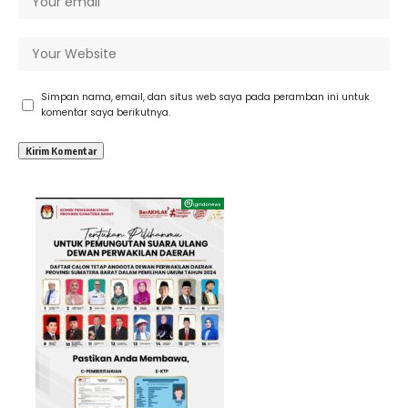
Simpan nama, email, dan situs web saya pada peramban ini untuk
komentar saya berikutnya.