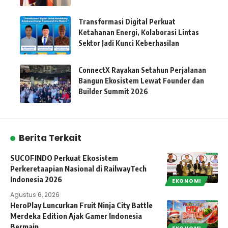
Transformasi Digital Perkuat
Ketahanan Energi, Kolaborasi Lintas
Sektor Jadi Kunci Keberhasilan
ConnectX Rayakan Setahun Perjalanan
Bangun Ekosistem Lewat Founder dan
Builder Summit 2026
Berita Terkait
SUCOFINDO Perkuat Ekosistem
Perkeretaapian Nasional di RailwayTech
Indonesia 2026
EKONOMI
Agustus 6, 2026
HeroPlay Luncurkan Fruit Ninja City Battle
Merdeka Edition Ajak Gamer Indonesia
Bermain