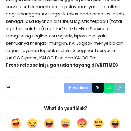
service untuk memberikan pelayanan yang excellent
bagi Pelanggan. KAI Logistik fokus pada orientasi bisnis
sebagai jasa layanan distribusi logistik terpadu (total
logistics solution) melalui “End-to-End Services”.
Mengusung tagline KAI Logistik, ispossible! yaitu
semuanya menjadi mungkin, KAI Logistik menyediakan
ragam layanan logistik melalui 3 segmentasi yaitu
KALOG Express, KALOG Plus dan KALOG Pro.
Press release ini juga sudah tayang di
VRITIMES
Facebook
What do you think?