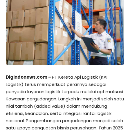
Digindonews.com –
PT Kereta Api Logistik (KAI
Logistik) terus memperkuat perannya sebagai
penyedia layanan logistik terpadu melalui optimalisasi
Kawasan pergudangan. Langkah ini menjadi salah satu
nilai tambah (added value) dalam mendukung
efisiensi, keandalan, serta integrasi rantai logistik
nasional. Pengembangan pergudangan menjadi salah
satu upaya penguatan bisnis perusahaan. Tahun 2025