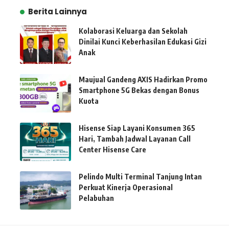
Berita Lainnya
Kolaborasi Keluarga dan Sekolah
Dinilai Kunci Keberhasilan Edukasi Gizi
Anak
Maujual Gandeng AXIS Hadirkan Promo
Smartphone 5G Bekas dengan Bonus
Kuota
Hisense Siap Layani Konsumen 365
Hari, Tambah Jadwal Layanan Call
Center Hisense Care
Pelindo Multi Terminal Tanjung Intan
Perkuat Kinerja Operasional
Pelabuhan