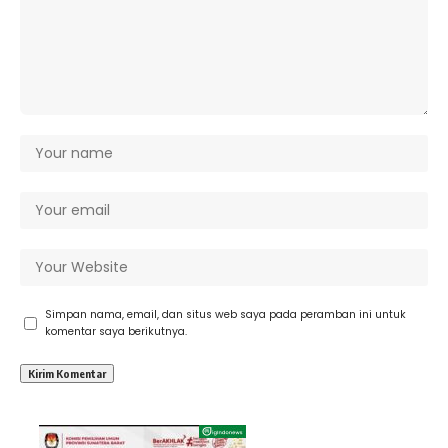
Simpan nama, email, dan situs web saya pada peramban ini untuk
komentar saya berikutnya.