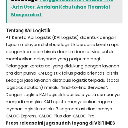
Juta User, Andalan Kebutuhan Finansial
Masyarakat
Tentang KAI Logistik
PT Kereta Api Logistik (KAI Logistik) dibentuk dengan
tujuan melayani distribusi logistik berbasis kereta api,
dengan kemasan bisnis door to door service untuk
memberikan pelayanan yang paripurna bagi
Pelanggan kereta api yang didukung dengan layanan
pra dan purna. KAI Logistik fokus pada orientasi bisnis
sebagai jasa layanan distribusi logistik terpadu (total
logistics solution) melalui “End-to-End Services”.
Dengan tagline KAI Logistik Ispossible yaitu semuanya
menjadi mungkin, KAI Logistik menyediakan ragam
layanan logistik melalui 3 segmentasi diantaranya
KALOG Express, KALOG Plus dan KALOG Pro.
Press release ini juga sudah tayang di
VRITIMES