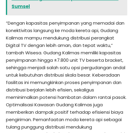
Sumsel
“Dengan kapasitas penyimpanan yang memadai dan
konektivitas langsung ke moda kereta api, Gudang
Kalimas mampu mendukung distribusi perangkat
Digital TV dengan lebih aman, dan tepat waktu,”
tambah Wisesa. Gudang Kalimas memiliki kapasitas
penyimpanan hingga ±7.800 unit TV beserta bracket,
sehingga menjadi salah satu opsi pergudangan andal
untuk kebutuhan distribusi skala besar. Keberadaan
fasilitas ini memungkinkan proses penyimpanan dan
distribusi berjalan lebih efisien, sekaligus
meminimalkan potensi hambatan dalam rantai pasok.
Optimalisasi Kawasan Gudang Kalimas juga
memberikan dampak positif terhadap efisiensi biaya
pengiriman. Pemanfaatan moda kereta api sebagai
tulang punggung distribusi mendukung