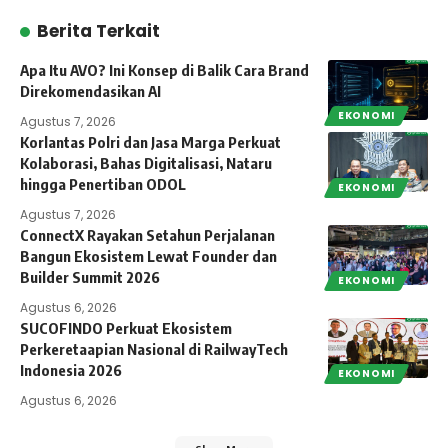
Berita Terkait
Apa Itu AVO? Ini Konsep di Balik Cara Brand
Direkomendasikan AI
EKONOMI
Agustus 7, 2026
Korlantas Polri dan Jasa Marga Perkuat
Kolaborasi, Bahas Digitalisasi, Nataru
hingga Penertiban ODOL
EKONOMI
Agustus 7, 2026
ConnectX Rayakan Setahun Perjalanan
Bangun Ekosistem Lewat Founder dan
Builder Summit 2026
EKONOMI
Agustus 6, 2026
SUCOFINDO Perkuat Ekosistem
Perkeretaapian Nasional di RailwayTech
Indonesia 2026
EKONOMI
Agustus 6, 2026