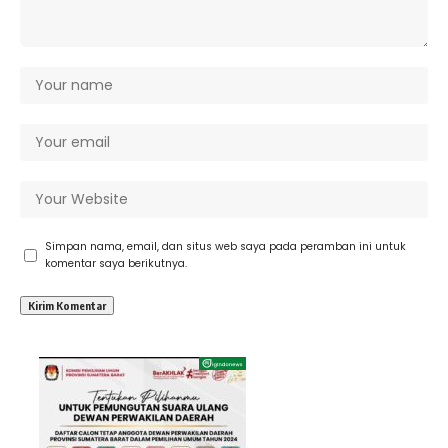
Simpan nama, email, dan situs web saya pada peramban ini untuk
komentar saya berikutnya.