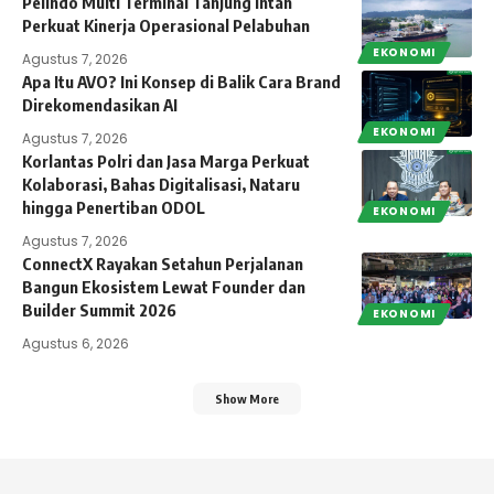
Pelindo Multi Terminal Tanjung Intan
Perkuat Kinerja Operasional Pelabuhan
EKONOMI
Agustus 7, 2026
Apa Itu AVO? Ini Konsep di Balik Cara Brand
Direkomendasikan AI
EKONOMI
Agustus 7, 2026
Korlantas Polri dan Jasa Marga Perkuat
Kolaborasi, Bahas Digitalisasi, Nataru
hingga Penertiban ODOL
EKONOMI
Agustus 7, 2026
ConnectX Rayakan Setahun Perjalanan
Bangun Ekosistem Lewat Founder dan
Builder Summit 2026
EKONOMI
Agustus 6, 2026
Show More