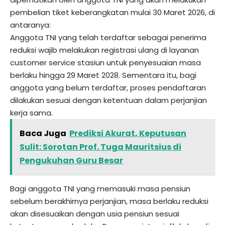
pembelian tiket keberangkatan mulai 30 Maret 2026, di
antaranya:
Anggota TNI yang telah terdaftar sebagai penerima
reduksi wajib melakukan registrasi ulang di layanan
customer service stasiun untuk penyesuaian masa
berlaku hingga 29 Maret 2028. Sementara itu, bagi
anggota yang belum terdaftar, proses pendaftaran
dilakukan sesuai dengan ketentuan dalam perjanjian
kerja sama.
Baca Juga
Prediksi Akurat, Keputusan
Sulit: Sorotan Prof. Tuga Mauritsius di
Pengukuhan Guru Besar
Bagi anggota TNI yang memasuki masa pensiun
sebelum berakhirnya perjanjian, masa berlaku reduksi
akan disesuaikan dengan usia pensiun sesuai