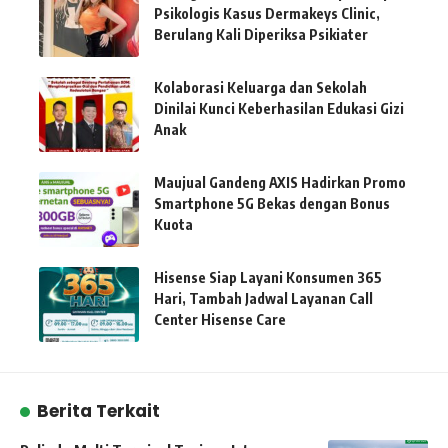
Psikologis Kasus Dermakeys Clinic,
Berulang Kali Diperiksa Psikiater
Kolaborasi Keluarga dan Sekolah
Dinilai Kunci Keberhasilan Edukasi Gizi
Anak
Maujual Gandeng AXIS Hadirkan Promo
Smartphone 5G Bekas dengan Bonus
Kuota
Hisense Siap Layani Konsumen 365
Hari, Tambah Jadwal Layanan Call
Center Hisense Care
Berita Terkait