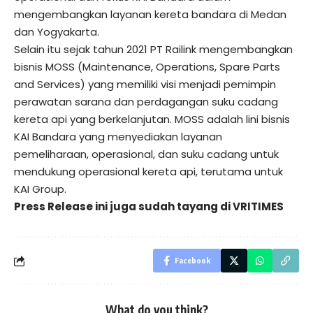
mengembangkan layanan kereta bandara di Medan
dan Yogyakarta.
Selain itu sejak tahun 2021 PT Railink mengembangkan
bisnis MOSS (Maintenance, Operations, Spare Parts
and Services) yang memiliki visi menjadi pemimpin
perawatan sarana dan perdagangan suku cadang
kereta api yang berkelanjutan. MOSS adalah lini bisnis
KAI Bandara yang menyediakan layanan
pemeliharaan, operasional, dan suku cadang untuk
mendukung operasional kereta api, terutama untuk
KAI Group.
Press Release ini juga sudah tayang di
VRITIMES
Facebook
What do you think?