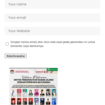
Simpan nama, email, dan situs web saya pada peramban ini untuk
komentar saya berikutnya.