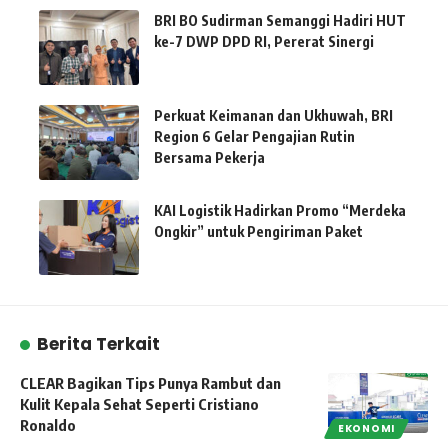
BRI BO Sudirman Semanggi Hadiri HUT
ke-7 DWP DPD RI, Pererat Sinergi
Perkuat Keimanan dan Ukhuwah, BRI
Region 6 Gelar Pengajian Rutin
Bersama Pekerja
KAI Logistik Hadirkan Promo “Merdeka
Ongkir” untuk Pengiriman Paket
Berita Terkait
CLEAR Bagikan Tips Punya Rambut dan
Kulit Kepala Sehat Seperti Cristiano
Ronaldo
EKONOMI