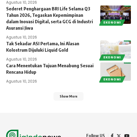
Agustus 10, 2026
Sederet Penghargaan BRI Life Selama Q3
Tahun 2026, Tegaskan Kepemimpinan
dalam Inovasi Digital, serta GCG di Industri
EKONOMI
Asuransi Jiwa
Agustus 10, 2026
Tak Sekadar ASI Pertama, Ini Alasan
Kolostrum Dijuluki Liquid Gold
EKONOMI
Agustus 10, 2026
Cara Menentukan Tujuan Menabung Sesuai
Rencana Hidup
EKONOMI
Agustus 10, 2026
Show More
Follow US