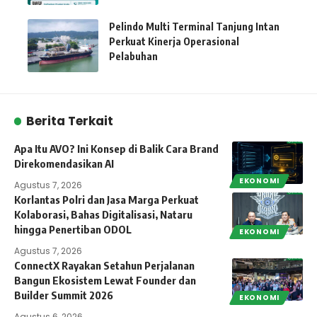
Pelindo Multi Terminal Tanjung Intan
Perkuat Kinerja Operasional
Pelabuhan
Berita Terkait
Apa Itu AVO? Ini Konsep di Balik Cara Brand
Direkomendasikan AI
EKONOMI
Agustus 7, 2026
Korlantas Polri dan Jasa Marga Perkuat
Kolaborasi, Bahas Digitalisasi, Nataru
hingga Penertiban ODOL
EKONOMI
Agustus 7, 2026
ConnectX Rayakan Setahun Perjalanan
Bangun Ekosistem Lewat Founder dan
Builder Summit 2026
EKONOMI
Agustus 6, 2026