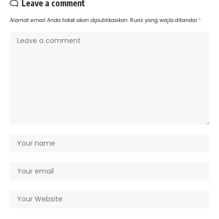
Leave a comment
Alamat email Anda tidak akan dipublikasikan.
Ruas yang wajib ditandai
*