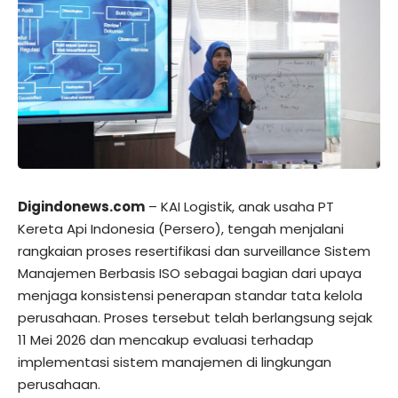
Digindonews.com
– KAI Logistik, anak usaha PT
Kereta Api Indonesia (Persero), tengah menjalani
rangkaian proses resertifikasi dan surveillance Sistem
Manajemen Berbasis ISO sebagai bagian dari upaya
menjaga konsistensi penerapan standar tata kelola
perusahaan. Proses tersebut telah berlangsung sejak
11 Mei 2026 dan mencakup evaluasi terhadap
implementasi sistem manajemen di lingkungan
perusahaan.