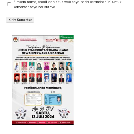
Simpan nama, email, dan situs web saya pada peramban ini untuk
komentar saya berikutnya.