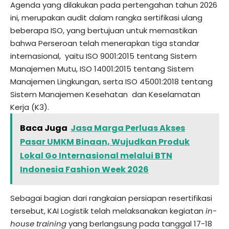
Agenda yang dilakukan pada pertengahan tahun 2026
ini, merupakan audit dalam rangka sertifikasi ulang
beberapa ISO, yang bertujuan untuk memastikan
bahwa Perseroan telah menerapkan tiga standar
internasional, yaitu ISO 9001:2015 tentang Sistem
Manajemen Mutu, ISO 14001:2015 tentang Sistem
Manajemen Lingkungan, serta ISO 45001:2018 tentang
Sistem Manajemen Kesehatan dan Keselamatan
Kerja (K3).
Baca Juga
Jasa Marga Perluas Akses
Pasar UMKM Binaan, Wujudkan Produk
Lokal Go Internasional melalui BTN
Indonesia Fashion Week 2026
Sebagai bagian dari rangkaian persiapan resertifikasi
tersebut, KAI Logistik telah melaksanakan kegiatan
in-
house training
yang berlangsung pada tanggal 17-18