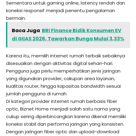
Sementara untuk gaming online, latency rendah dan
koneksi responsif menjadi penentu pengalaman
bermain.
Baca Juga
BRI Finance Bidik Konsumen EV
di GIIAS 2026, Tawarkan Bunga Mulai 3,33%
Karena itu, memilih internet rumah terbaik sebaiknya
disesuaikan dengan aktivitas digital sehari-hari.
Pengguna juga perlu memperhatikan jenis jaringan
yang digunakan provider, cakupan area layanan,
kualitas router, hingga kapasitas bandwidth sesuai
jumlah pengguna di rumah.
Di kategori provider internet rumah berbasis fiber
optic, Biznet Home menjadi salah satu nama yang
cukup sering diperbincangkan karena dikenal memiliki
koneksi stabil dan performa jaringan yang konsisten.
Dengan jaringan fiber optic dan upload-download