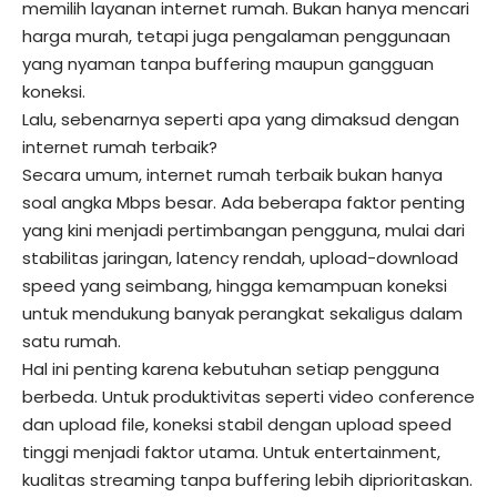
memilih layanan internet rumah. Bukan hanya mencari
harga murah, tetapi juga pengalaman penggunaan
yang nyaman tanpa buffering maupun gangguan
koneksi.
Lalu, sebenarnya seperti apa yang dimaksud dengan
internet rumah terbaik?
Secara umum, internet rumah terbaik bukan hanya
soal angka Mbps besar. Ada beberapa faktor penting
yang kini menjadi pertimbangan pengguna, mulai dari
stabilitas jaringan, latency rendah, upload-download
speed yang seimbang, hingga kemampuan koneksi
untuk mendukung banyak perangkat sekaligus dalam
satu rumah.
Hal ini penting karena kebutuhan setiap pengguna
berbeda. Untuk produktivitas seperti video conference
dan upload file, koneksi stabil dengan upload speed
tinggi menjadi faktor utama. Untuk entertainment,
kualitas streaming tanpa buffering lebih diprioritaskan.