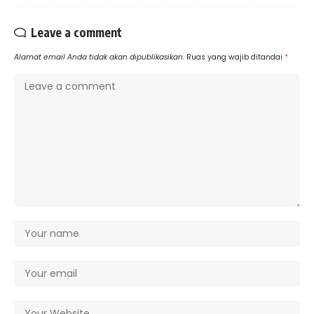
Leave a comment
Alamat email Anda tidak akan dipublikasikan.
Ruas yang wajib ditandai
*