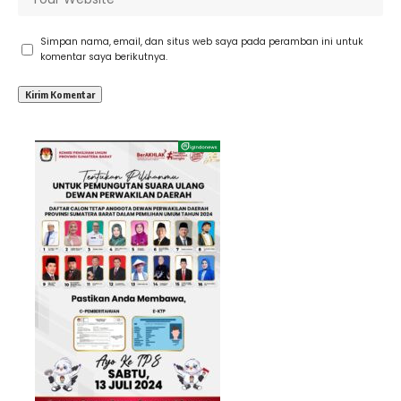
Simpan nama, email, dan situs web saya pada peramban ini untuk
komentar saya berikutnya.