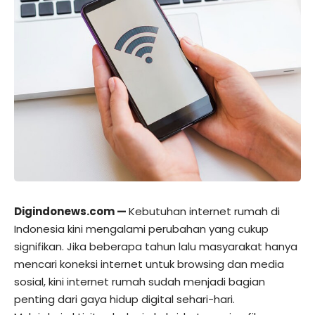
Digindonews.com —
Kebutuhan internet rumah di
Indonesia kini mengalami perubahan yang cukup
signifikan. Jika beberapa tahun lalu masyarakat hanya
mencari koneksi internet untuk browsing dan media
sosial, kini internet rumah sudah menjadi bagian
penting dari gaya hidup digital sehari-hari.