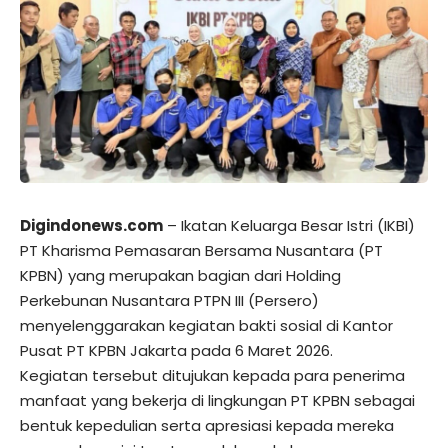
Digindonews.com
– Ikatan Keluarga Besar Istri (IKBI)
PT Kharisma Pemasaran Bersama Nusantara (PT
KPBN) yang merupakan bagian dari Holding
Perkebunan Nusantara PTPN III (Persero)
menyelenggarakan kegiatan bakti sosial di Kantor
Pusat PT KPBN Jakarta pada 6 Maret 2026.
Kegiatan tersebut ditujukan kepada para penerima
manfaat yang bekerja di lingkungan PT KPBN sebagai
bentuk kepedulian serta apresiasi kepada mereka