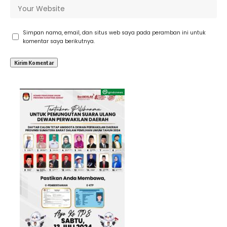
Simpan nama, email, dan situs web saya pada peramban ini untuk
komentar saya berikutnya.