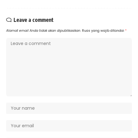
Leave a comment
Alamat email Anda tidak akan dipublikasikan.
Ruas yang wajib ditandai
*