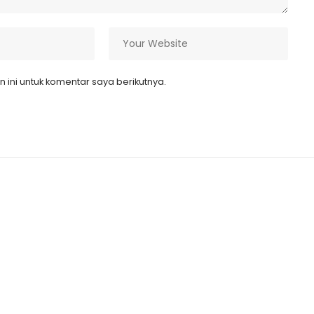
ini untuk komentar saya berikutnya.