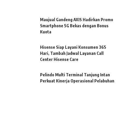
Maujual Gandeng AXIS Hadirkan Promo
Smartphone 5G Bekas dengan Bonus
Kuota
Hisense Siap Layani Konsumen 365
Hari, Tambah Jadwal Layanan Call
Center Hisense Care
Pelindo Multi Terminal Tanjung Intan
Perkuat Kinerja Operasional Pelabuhan