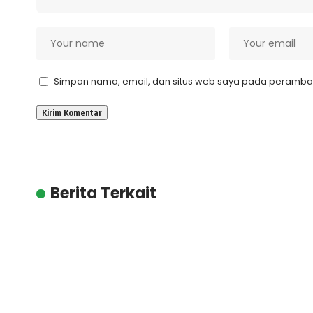
Simpan nama, email, dan situs web saya pada peramban 
Berita Terkait