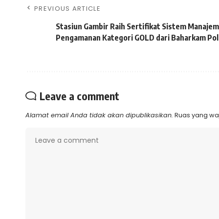
PREVIOUS ARTICLE
Stasiun Gambir Raih Sertifikat Sistem Manaje
Pengamanan Kategori GOLD dari Baharkam Pol
Leave a comment
Alamat email Anda tidak akan dipublikasikan.
Ruas yang waj