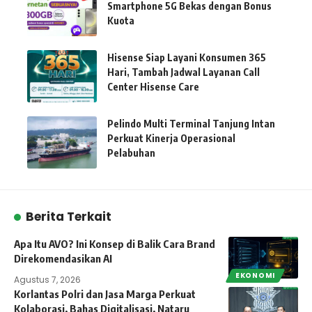
Smartphone 5G Bekas dengan Bonus
Kuota
Hisense Siap Layani Konsumen 365
Hari, Tambah Jadwal Layanan Call
Center Hisense Care
Pelindo Multi Terminal Tanjung Intan
Perkuat Kinerja Operasional
Pelabuhan
Berita Terkait
Apa Itu AVO? Ini Konsep di Balik Cara Brand
Direkomendasikan AI
EKONOMI
Agustus 7, 2026
Korlantas Polri dan Jasa Marga Perkuat
Kolaborasi, Bahas Digitalisasi, Nataru