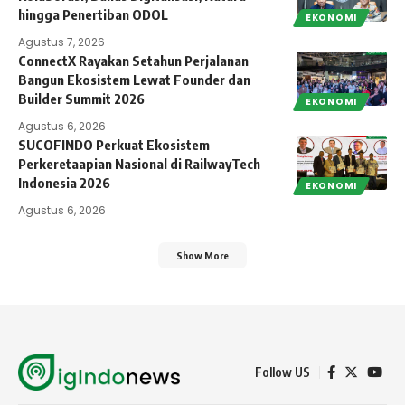
hingga Penertiban ODOL
EKONOMI
Agustus 7, 2026
ConnectX Rayakan Setahun Perjalanan
Bangun Ekosistem Lewat Founder dan
Builder Summit 2026
EKONOMI
Agustus 6, 2026
SUCOFINDO Perkuat Ekosistem
Perkeretaapian Nasional di RailwayTech
Indonesia 2026
EKONOMI
Agustus 6, 2026
Show More
Follow US