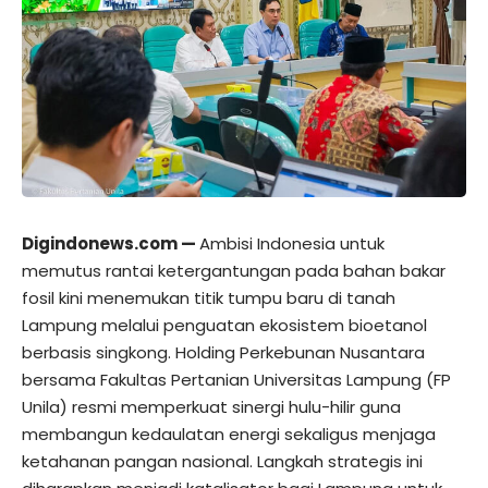
Digindonews.com
—
Ambisi Indonesia untuk
memutus rantai ketergantungan pada bahan bakar
fosil kini menemukan titik tumpu baru di tanah
Lampung melalui penguatan ekosistem bioetanol
berbasis singkong. Holding Perkebunan Nusantara
bersama Fakultas Pertanian Universitas Lampung (FP
Unila) resmi memperkuat sinergi hulu-hilir guna
membangun kedaulatan energi sekaligus menjaga
ketahanan pangan nasional. Langkah strategis ini