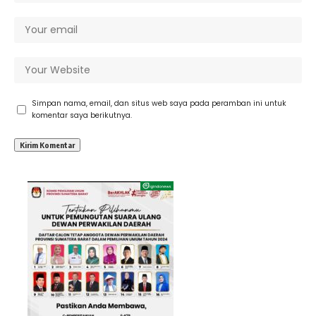
Simpan nama, email, dan situs web saya pada peramban ini untuk
komentar saya berikutnya.