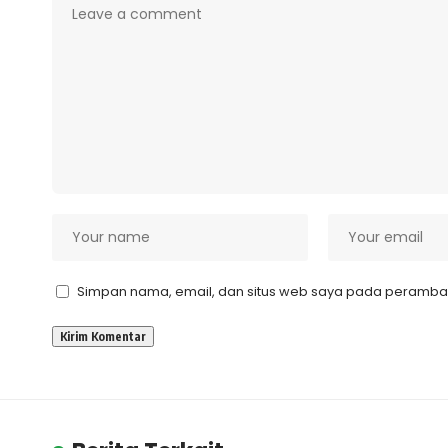
Simpan nama, email, dan situs web saya pada peramban 