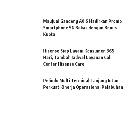
Maujual Gandeng AXIS Hadirkan Promo
Smartphone 5G Bekas dengan Bonus
Kuota
Hisense Siap Layani Konsumen 365
Hari, Tambah Jadwal Layanan Call
Center Hisense Care
Pelindo Multi Terminal Tanjung Intan
Perkuat Kinerja Operasional Pelabuhan