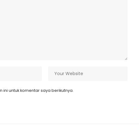
ini untuk komentar saya berikutnya.