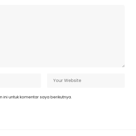
ini untuk komentar saya berikutnya.