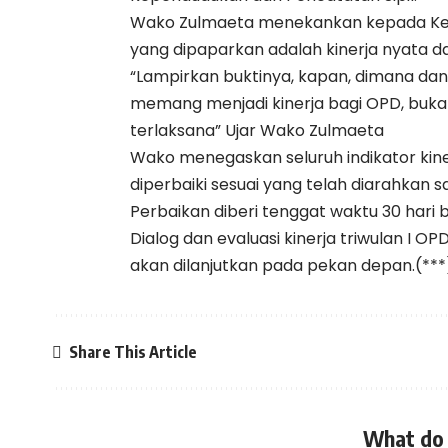
Wako Zulmaeta menekankan kepada Kep
yang dipaparkan adalah kinerja nyata 
“Lampirkan buktinya, kapan, dimana dan
memang menjadi kinerja bagi OPD, buka
terlaksana” Ujar Wako Zulmaeta
Wako menegaskan seluruh indikator kine
diperbaiki sesuai yang telah diarahkan 
Perbaikan diberi tenggat waktu 30 hari
Dialog dan evaluasi kinerja triwulan I O
akan dilanjutkan pada pekan depan.(***
Share This Article
What do 