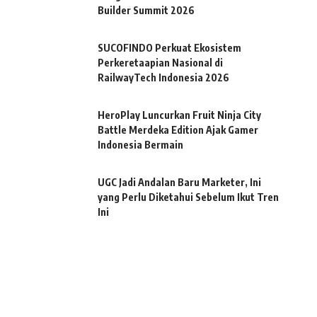
Builder Summit 2026
SUCOFINDO Perkuat Ekosistem
Perkeretaapian Nasional di
RailwayTech Indonesia 2026
HeroPlay Luncurkan Fruit Ninja City
Battle Merdeka Edition Ajak Gamer
Indonesia Bermain
UGC Jadi Andalan Baru Marketer, Ini
yang Perlu Diketahui Sebelum Ikut Tren
Ini