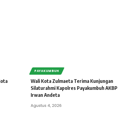
PAYAKUMBUH
Kota
Wali Kota Zulmaeta Terima Kunjungan
Silaturahmi Kapolres Payakumbuh AKBP
Irwan Andeta
Agustus 4, 2026