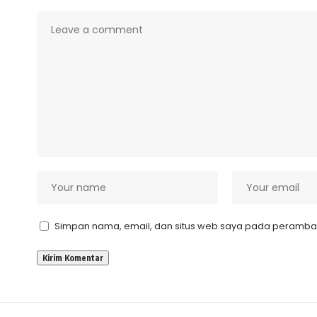
Simpan nama, email, dan situs web saya pada peramban 