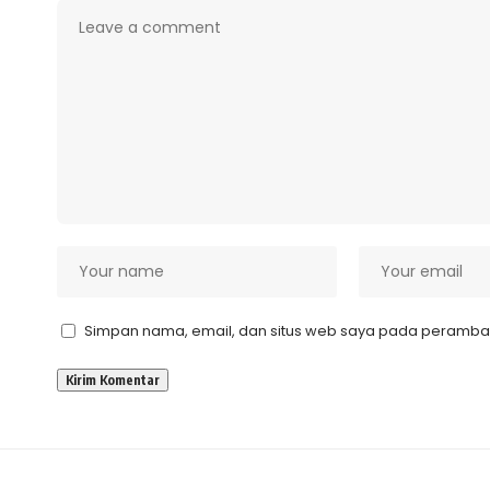
Simpan nama, email, dan situs web saya pada peramban 