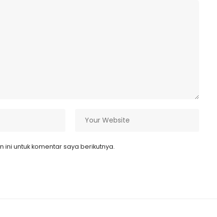
ini untuk komentar saya berikutnya.