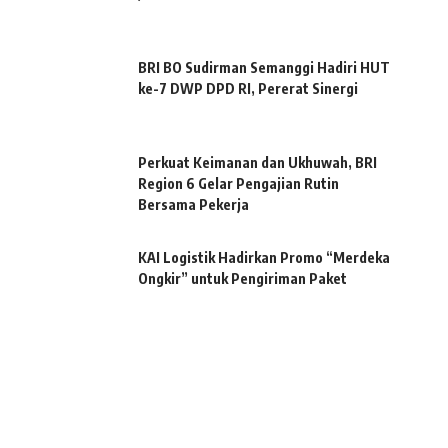
BRI BO Sudirman Semanggi Hadiri HUT
ke-7 DWP DPD RI, Pererat Sinergi
Perkuat Keimanan dan Ukhuwah, BRI
Region 6 Gelar Pengajian Rutin
Bersama Pekerja
KAI Logistik Hadirkan Promo “Merdeka
Ongkir” untuk Pengiriman Paket