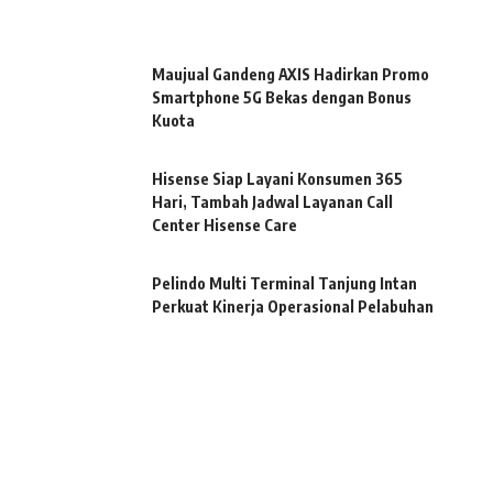
Maujual Gandeng AXIS Hadirkan Promo
Smartphone 5G Bekas dengan Bonus
Kuota
Hisense Siap Layani Konsumen 365
Hari, Tambah Jadwal Layanan Call
Center Hisense Care
Pelindo Multi Terminal Tanjung Intan
Perkuat Kinerja Operasional Pelabuhan