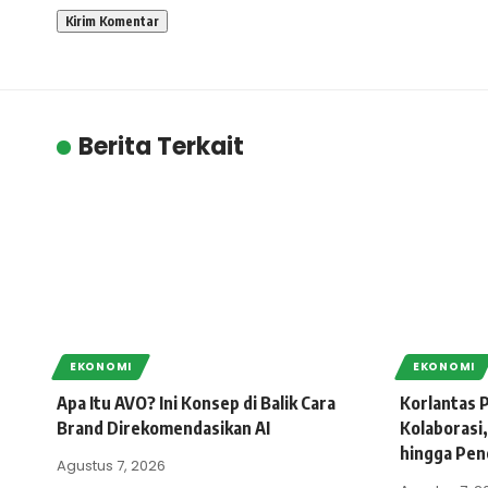
Berita Terkait
EKONOMI
EKONOMI
Apa Itu AVO? Ini Konsep di Balik Cara
Korlantas P
Brand Direkomendasikan AI
Kolaborasi,
hingga Pen
Agustus 7, 2026