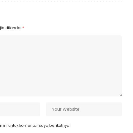
ib ditandai
*
ini untuk komentar saya berikutnya.