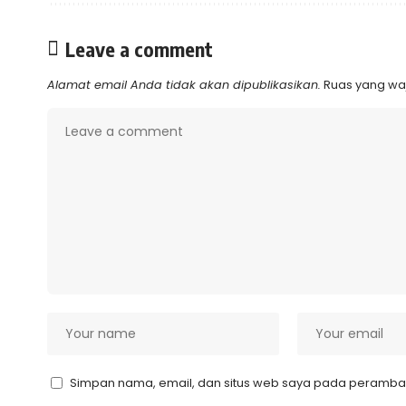
Leave a comment
Alamat email Anda tidak akan dipublikasikan.
Ruas yang waj
Simpan nama, email, dan situs web saya pada peramban 