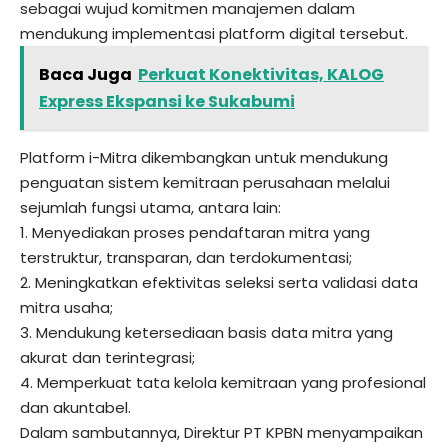
sebagai wujud komitmen manajemen dalam
mendukung implementasi platform digital tersebut.
Baca Juga
Perkuat Konektivitas, KALOG
Express Ekspansi ke Sukabumi
Platform i-Mitra dikembangkan untuk mendukung
penguatan sistem kemitraan perusahaan melalui
sejumlah fungsi utama, antara lain:
1. Menyediakan proses pendaftaran mitra yang
terstruktur, transparan, dan terdokumentasi;
2. Meningkatkan efektivitas seleksi serta validasi data
mitra usaha;
3. Mendukung ketersediaan basis data mitra yang
akurat dan terintegrasi;
4. Memperkuat tata kelola kemitraan yang profesional
dan akuntabel.
Dalam sambutannya, Direktur PT KPBN menyampaikan