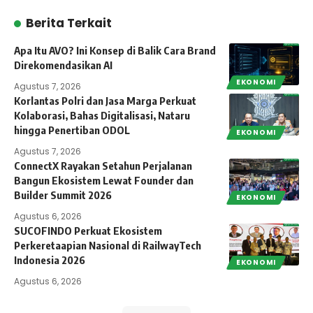
Berita Terkait
Apa Itu AVO? Ini Konsep di Balik Cara Brand
Direkomendasikan AI
EKONOMI
Agustus 7, 2026
Korlantas Polri dan Jasa Marga Perkuat
Kolaborasi, Bahas Digitalisasi, Nataru
hingga Penertiban ODOL
EKONOMI
Agustus 7, 2026
ConnectX Rayakan Setahun Perjalanan
Bangun Ekosistem Lewat Founder dan
Builder Summit 2026
EKONOMI
Agustus 6, 2026
SUCOFINDO Perkuat Ekosistem
Perkeretaapian Nasional di RailwayTech
Indonesia 2026
EKONOMI
Agustus 6, 2026