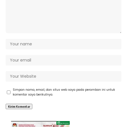
Simpan nama, email, dan situs web saya pada peramban ini untuk
komentar saya berikutnya.