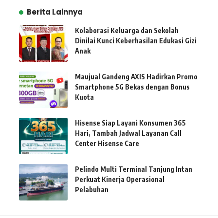
Berita Lainnya
Kolaborasi Keluarga dan Sekolah
Dinilai Kunci Keberhasilan Edukasi Gizi
Anak
Maujual Gandeng AXIS Hadirkan Promo
Smartphone 5G Bekas dengan Bonus
Kuota
Hisense Siap Layani Konsumen 365
Hari, Tambah Jadwal Layanan Call
Center Hisense Care
Pelindo Multi Terminal Tanjung Intan
Perkuat Kinerja Operasional
Pelabuhan