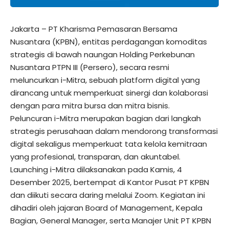
Jakarta – PT Kharisma Pemasaran Bersama
Nusantara (KPBN), entitas perdagangan komoditas
strategis di bawah naungan Holding Perkebunan
Nusantara PTPN III (Persero), secara resmi
meluncurkan i-Mitra, sebuah platform digital yang
dirancang untuk memperkuat sinergi dan kolaborasi
dengan para mitra bursa dan mitra bisnis.
Peluncuran i-Mitra merupakan bagian dari langkah
strategis perusahaan dalam mendorong transformasi
digital sekaligus memperkuat tata kelola kemitraan
yang profesional, transparan, dan akuntabel.
Launching i-Mitra dilaksanakan pada Kamis, 4
Desember 2025, bertempat di Kantor Pusat PT KPBN
dan diikuti secara daring melalui Zoom. Kegiatan ini
dihadiri oleh jajaran Board of Management, Kepala
Bagian, General Manager, serta Manajer Unit PT KPBN