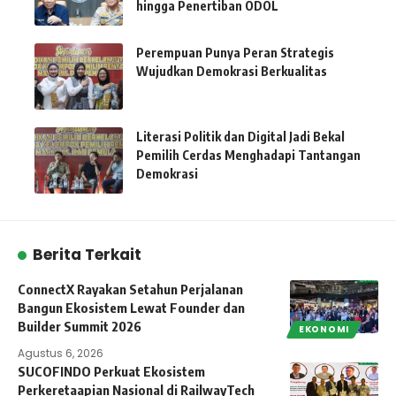
hingga Penertiban ODOL
Perempuan Punya Peran Strategis
Wujudkan Demokrasi Berkualitas
Literasi Politik dan Digital Jadi Bekal
Pemilih Cerdas Menghadapi Tantangan
Demokrasi
Berita Terkait
ConnectX Rayakan Setahun Perjalanan
Bangun Ekosistem Lewat Founder dan
Builder Summit 2026
EKONOMI
Agustus 6, 2026
SUCOFINDO Perkuat Ekosistem
Perkeretaapian Nasional di RailwayTech