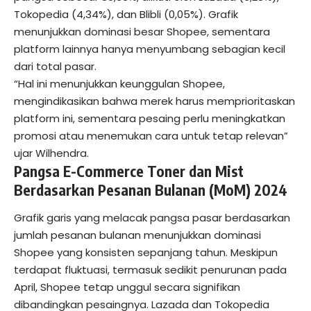
Tokopedia (4,34%), dan Blibli (0,05%). Grafik
menunjukkan dominasi besar Shopee, sementara
platform lainnya hanya menyumbang sebagian kecil
dari total pasar.
“Hal ini menunjukkan keunggulan Shopee,
mengindikasikan bahwa merek harus memprioritaskan
platform ini, sementara pesaing perlu meningkatkan
promosi atau menemukan cara untuk tetap relevan”
ujar Wilhendra.
Pangsa E-Commerce Toner dan Mist
Berdasarkan Pesanan Bulanan (MoM) 2024
Grafik garis yang melacak pangsa pasar berdasarkan
jumlah pesanan bulanan menunjukkan dominasi
Shopee yang konsisten sepanjang tahun. Meskipun
terdapat fluktuasi, termasuk sedikit penurunan pada
April, Shopee tetap unggul secara signifikan
dibandingkan pesaingnya. Lazada dan Tokopedia