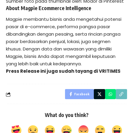
Sumber foto pada thumbnail oleh: Modor di Pinterest
About Magpie Ecommerce Intelligence
Magpie membantu bisnis anda mengetahui potensi
pasar di e-commerce, performa pangsa pasar
dibandingkan dengan pesaing, serta rincian pangsa
pasar berdasarkan penjual, lokasi, juga segmen
khusus. Dengan data dan wawasan yang dimiliki
Magpie, bisnis Anda dapat mengambil keputusan
yang lebih baik untuk kedepannya.
Press Release ini juga sudah tayang di
VRITIMES
Facebook
What do you think?