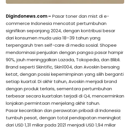
Digindonews.com –
Pasar toner dan mist di e-
commerce Indonesia mencatat pertumbuhan
signifikan sepanjang 2024, dengan kontribusi besar
dari konsumen muda usia 18–39 tahun yang
terpengaruh tren self-care di media sosial. Shopee
mendominasi penjualan dengan pangsa pasar hampir
90%, jauh meninggalkan Lazada, Tokopedia, dan Blibli.
Brand seperti Skintific, Skin1004, dan Avoskin bersaing
ketat, dengan posisi kepemimpinan yang silih berganti
setiap kuartal. Di akhir tahun, Avoskin menjadi brand
dengan produk terlaris, sementara pertumbuhan
terbesar secara kuartalan terjadi di Q4, mencerminkan
lonjakan permintaan menjelang akhir tahun.
Pasar kecantikan dan perawatan pribadi di Indonesia
tumbuh pesat, dengan total pendapatan meningkat
dari USD 1,31 miliar pada 2021 menjadi USD 1,94 miliar