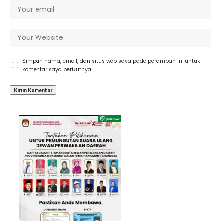
Simpan nama, email, dan situs web saya pada peramban ini untuk
komentar saya berikutnya.