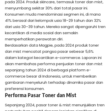
pada 2024. Produk skincare, termasuk toner dan mist,
menyumbang sekitar 30% dari total pasar ini.
Konsumen muda mendominasi segmen ini, di mana
41% berasal dari kelompok usia 18–29 tahun dan 32%
dari usia 30–39 tahun. Mereka sangat dipengaruhi tren
kecantikan di media sosial dan semakin
memperhatikan perawatan diri.
Berdasarkan data Magpie, pada 2024 produk toner
dan mist mencatat pangsa pasar sebesar 5,6%
dalam kategori kecantikan e-commerce. Laporan ini
akan membahas performa penjualan toner dan mist
sepanjang tahun 2024 di berbagai platform e-
commerce besar di Indonesia, untuk memberikan
gambaran menyeluruh terhadap dinamika pasar dan
preferensi konsumen.
Performa Pasar Toner dan Mist
Sepanjang 2024, pasar toner & mist menunjukkan tren