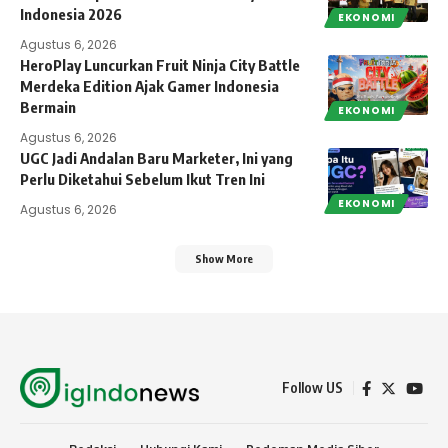
Indonesia 2026
EKONOMI
Agustus 6, 2026
HeroPlay Luncurkan Fruit Ninja City Battle
Merdeka Edition Ajak Gamer Indonesia
Bermain
EKONOMI
Agustus 6, 2026
UGC Jadi Andalan Baru Marketer, Ini yang
Perlu Diketahui Sebelum Ikut Tren Ini
EKONOMI
Agustus 6, 2026
Show More
Follow US