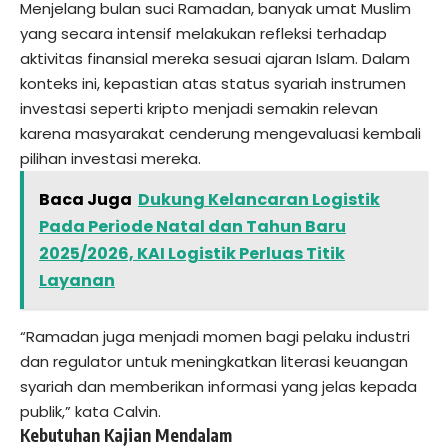
Menjelang bulan suci Ramadan, banyak umat Muslim
yang secara intensif melakukan refleksi terhadap
aktivitas finansial mereka sesuai ajaran Islam. Dalam
konteks ini, kepastian atas status syariah instrumen
investasi seperti kripto menjadi semakin relevan
karena masyarakat cenderung mengevaluasi kembali
pilihan investasi mereka.
Baca Juga
Dukung Kelancaran Logistik
Pada Periode Natal dan Tahun Baru
2025/2026, KAI Logistik Perluas Titik
Layanan
“Ramadan juga menjadi momen bagi pelaku industri
dan regulator untuk meningkatkan literasi keuangan
syariah dan memberikan informasi yang jelas kepada
publik,” kata Calvin.
Kebutuhan Kajian Mendalam