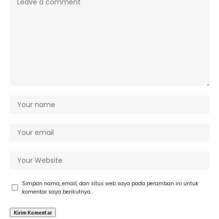
Simpan nama, email, dan situs web saya pada peramban ini untuk
komentar saya berikutnya.