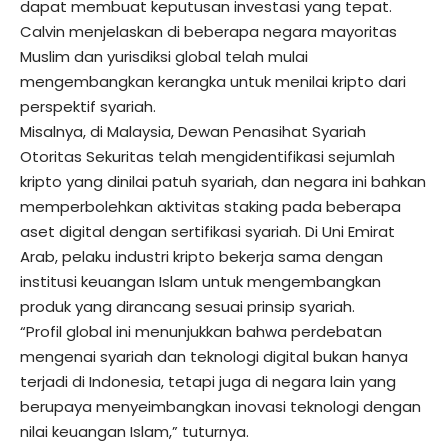
dapat membuat keputusan investasi yang tepat.
Calvin menjelaskan di beberapa negara mayoritas
Muslim dan yurisdiksi global telah mulai
mengembangkan kerangka untuk menilai kripto dari
perspektif syariah.
Misalnya, di Malaysia, Dewan Penasihat Syariah
Otoritas Sekuritas telah mengidentifikasi sejumlah
kripto yang dinilai patuh syariah, dan negara ini bahkan
memperbolehkan aktivitas staking pada beberapa
aset digital dengan sertifikasi syariah. Di Uni Emirat
Arab, pelaku industri kripto bekerja sama dengan
institusi keuangan Islam untuk mengembangkan
produk yang dirancang sesuai prinsip syariah.
“Profil global ini menunjukkan bahwa perdebatan
mengenai syariah dan teknologi digital bukan hanya
terjadi di Indonesia, tetapi juga di negara lain yang
berupaya menyeimbangkan inovasi teknologi dengan
nilai keuangan Islam,” tuturnya.