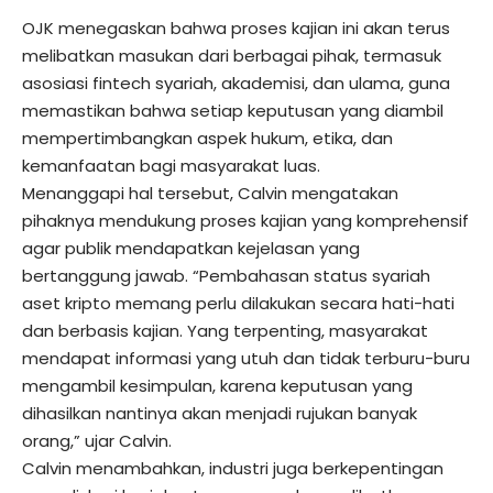
OJK menegaskan bahwa proses kajian ini akan terus
melibatkan masukan dari berbagai pihak, termasuk
asosiasi fintech syariah, akademisi, dan ulama, guna
memastikan bahwa setiap keputusan yang diambil
mempertimbangkan aspek hukum, etika, dan
kemanfaatan bagi masyarakat luas.
Menanggapi hal tersebut, Calvin mengatakan
pihaknya mendukung proses kajian yang komprehensif
agar publik mendapatkan kejelasan yang
bertanggung jawab. “Pembahasan status syariah
aset kripto memang perlu dilakukan secara hati-hati
dan berbasis kajian. Yang terpenting, masyarakat
mendapat informasi yang utuh dan tidak terburu-buru
mengambil kesimpulan, karena keputusan yang
dihasilkan nantinya akan menjadi rujukan banyak
orang,” ujar Calvin.
Calvin menambahkan, industri juga berkepentingan