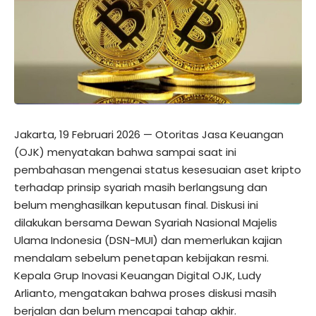
Jakarta, 19 Februari 2026 — Otoritas Jasa Keuangan
(OJK) menyatakan bahwa sampai saat ini
pembahasan mengenai status kesesuaian aset kripto
terhadap prinsip syariah masih berlangsung dan
belum menghasilkan keputusan final. Diskusi ini
dilakukan bersama Dewan Syariah Nasional Majelis
Ulama Indonesia (DSN-MUI) dan memerlukan kajian
mendalam sebelum penetapan kebijakan resmi.
Kepala Grup Inovasi Keuangan Digital OJK, Ludy
Arlianto, mengatakan bahwa proses diskusi masih
berjalan dan belum mencapai tahap akhir.