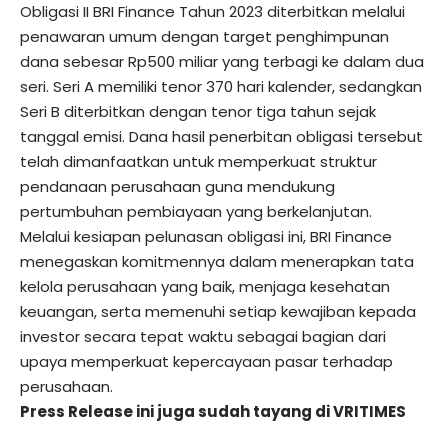
Obligasi II BRI Finance Tahun 2023 diterbitkan melalui
penawaran umum dengan target penghimpunan
dana sebesar Rp500 miliar yang terbagi ke dalam dua
seri. Seri A memiliki tenor 370 hari kalender, sedangkan
Seri B diterbitkan dengan tenor tiga tahun sejak
tanggal emisi. Dana hasil penerbitan obligasi tersebut
telah dimanfaatkan untuk memperkuat struktur
pendanaan perusahaan guna mendukung
pertumbuhan pembiayaan yang berkelanjutan.
Melalui kesiapan pelunasan obligasi ini, BRI Finance
menegaskan komitmennya dalam menerapkan tata
kelola perusahaan yang baik, menjaga kesehatan
keuangan, serta memenuhi setiap kewajiban kepada
investor secara tepat waktu sebagai bagian dari
upaya memperkuat kepercayaan pasar terhadap
perusahaan.
Press Release ini juga sudah tayang di
VRITIMES