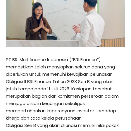
PT BRI Multifinance Indonesia (“BRI Finance”)
memastikan telah menyiapkan seluruh dana yang
diperlukan untuk memenuhi kewajiban pelunasan
Obligasi II BRI Finance Tahun 2023 Seri B yang akan
jatuh tempo pada 11 Juli 2026. Kesiapan tersebut
merupakan bagian dari komitmen perseroan dalam
menjaga disiplin keuangan sekaligus
mempertahankan kepercayaan investor terhadap
kinerja dan tata kelola perusahaan.
Obligasi Seri B yang akan dilunasi memiliki nilai pokok