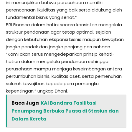
ini menunjukkan bahwa perusahaan memiliki
perencanaan likuiditas yang baik serta didukung oleh
fundamental bisnis yang sehat.”
BRI Finance dalam hal ini secara konsisten mengelola
struktur pendanaan agar tetap optimal, sejalan
dengan kebutuhan ekspansi bisnis maupun kewajiban
jangka pendek dan jangka panjang perusahaan.
“Kami akan terus mengedepankan prinsip kehati-
hatian dalam mengelola pendanaan sehingga
perusahaan mampu menjaga keseimbangan antara
pertumbuhan bisnis, kualitas aset, serta pemenuhan
seluruh kewajiban kepada para pemangku
kepentingan,” ungkap Dhani.
Baca Juga
KAI Bandara Fasilitasi
Penumpang Berbuka Puasa di Stasiun dan
Dalam Kereta