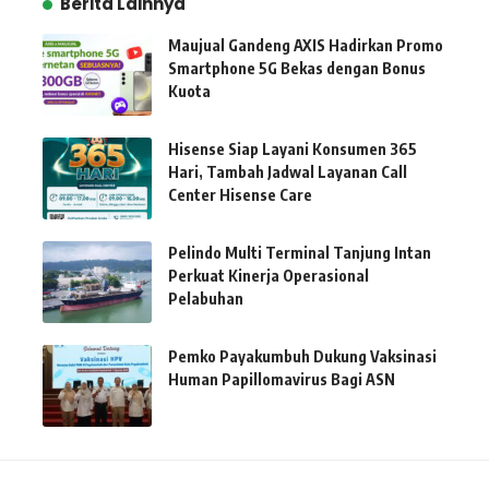
Berita Lainnya
Maujual Gandeng AXIS Hadirkan Promo
Smartphone 5G Bekas dengan Bonus
Kuota
Hisense Siap Layani Konsumen 365
Hari, Tambah Jadwal Layanan Call
Center Hisense Care
Pelindo Multi Terminal Tanjung Intan
Perkuat Kinerja Operasional
Pelabuhan
Pemko Payakumbuh Dukung Vaksinasi
Human Papillomavirus Bagi ASN