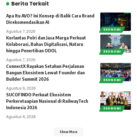
Berita Terkait
Apa Itu AVO? Ini Konsep di Balik Cara Brand
Direkomendasikan AI
EKONOMI
Agustus 7, 2026
Korlantas Polri dan Jasa Marga Perkuat
Kolaborasi, Bahas Digitalisasi, Nataru
hingga Penertiban ODOL
EKONOMI
Agustus 7, 2026
ConnectX Rayakan Setahun Perjalanan
Bangun Ekosistem Lewat Founder dan
Builder Summit 2026
EKONOMI
Agustus 6, 2026
SUCOFINDO Perkuat Ekosistem
Perkeretaapian Nasional di RailwayTech
Indonesia 2026
EKONOMI
Agustus 6, 2026
Show More