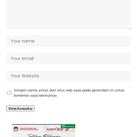
Simpan nama, email, dan situs web saya pada peramban ini untuk
komentar saya berikutnya.