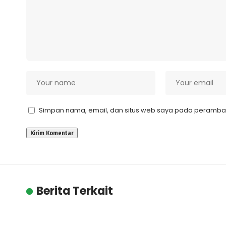
Simpan nama, email, dan situs web saya pada peramban 
Berita Terkait