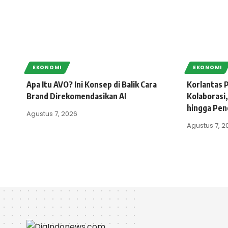
EKONOMI
EKONOMI
Apa Itu AVO? Ini Konsep di Balik Cara
Korlantas P
Brand Direkomendasikan AI
Kolaborasi,
hingga Pen
Agustus 7, 2026
Agustus 7, 2