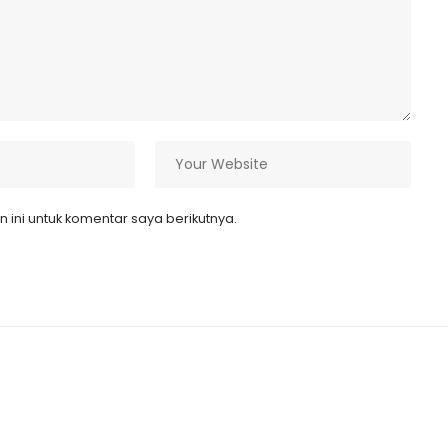
ini untuk komentar saya berikutnya.