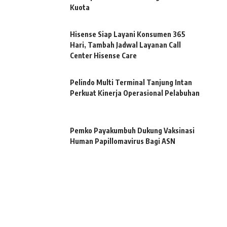
Kuota
Hisense Siap Layani Konsumen 365
Hari, Tambah Jadwal Layanan Call
Center Hisense Care
Pelindo Multi Terminal Tanjung Intan
Perkuat Kinerja Operasional Pelabuhan
Pemko Payakumbuh Dukung Vaksinasi
Human Papillomavirus Bagi ASN