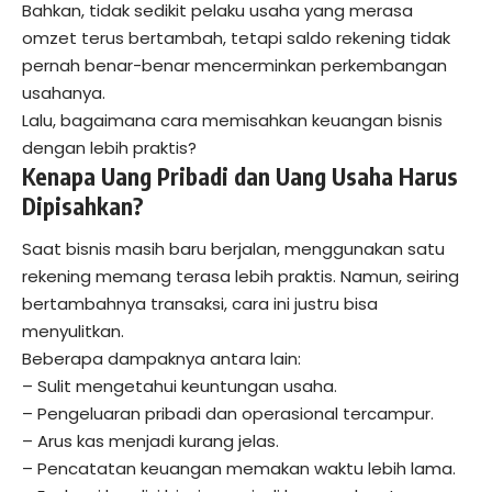
Bahkan, tidak sedikit pelaku usaha yang merasa
omzet terus bertambah, tetapi saldo rekening tidak
pernah benar-benar mencerminkan perkembangan
usahanya.
Lalu, bagaimana cara memisahkan keuangan bisnis
dengan lebih praktis?
Kenapa Uang Pribadi dan Uang Usaha Harus
Dipisahkan?
Saat bisnis masih baru berjalan, menggunakan satu
rekening memang terasa lebih praktis. Namun, seiring
bertambahnya transaksi, cara ini justru bisa
menyulitkan.
Beberapa dampaknya antara lain:
– Sulit mengetahui keuntungan usaha.
– Pengeluaran pribadi dan operasional tercampur.
– Arus kas menjadi kurang jelas.
– Pencatatan keuangan memakan waktu lebih lama.