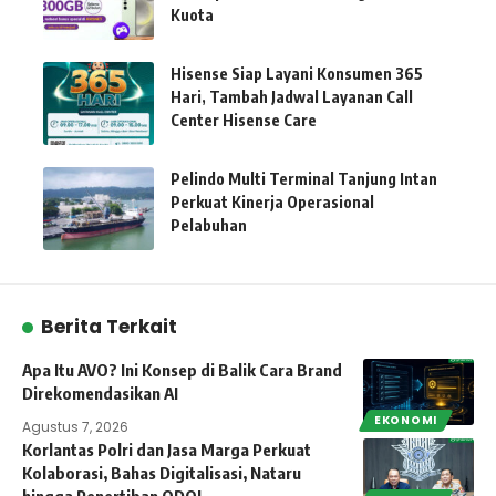
Kuota
Hisense Siap Layani Konsumen 365
Hari, Tambah Jadwal Layanan Call
Center Hisense Care
Pelindo Multi Terminal Tanjung Intan
Perkuat Kinerja Operasional
Pelabuhan
Berita Terkait
Apa Itu AVO? Ini Konsep di Balik Cara Brand
Direkomendasikan AI
EKONOMI
Agustus 7, 2026
Korlantas Polri dan Jasa Marga Perkuat
Kolaborasi, Bahas Digitalisasi, Nataru