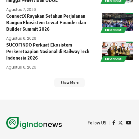
hingga Penertiban ODOL
EKONOMI
Agustus 7, 2026
ConnectX Rayakan Setahun Perjalanan
Bangun Ekosistem Lewat Founder dan
Builder Summit 2026
EKONOMI
Agustus 6, 2026
SUCOFINDO Perkuat Ekosistem
Perkeretaapian Nasional di RailwayTech
Indonesia 2026
EKONOMI
Agustus 6, 2026
Show More
Follow US