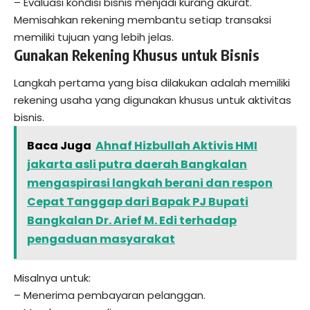
– Evaluasi kondisi bisnis menjadi kurang akurat.
Memisahkan rekening membantu setiap transaksi
memiliki tujuan yang lebih jelas.
Gunakan Rekening Khusus untuk Bisnis
Langkah pertama yang bisa dilakukan adalah memiliki
rekening usaha yang digunakan khusus untuk aktivitas
bisnis.
Baca Juga
Ahnaf Hizbullah Aktivis HMI
jakarta asli putra daerah Bangkalan
mengaspirasi langkah berani dan respon
Cepat Tanggap dari Bapak PJ Bupati
Bangkalan Dr. Arief M. Edi terhadap
pengaduan masyarakat
Misalnya untuk:
– Menerima pembayaran pelanggan.