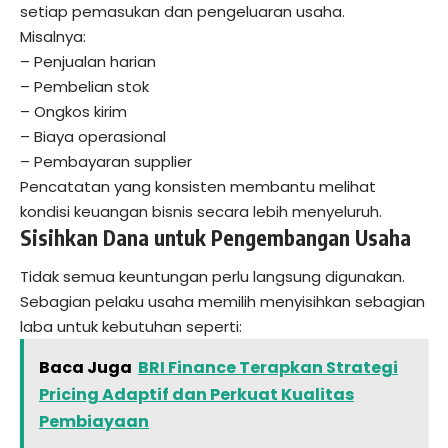
setiap pemasukan dan pengeluaran usaha.
Misalnya:
– Penjualan harian
– Pembelian stok
– Ongkos kirim
– Biaya operasional
– Pembayaran supplier
Pencatatan yang konsisten membantu melihat
kondisi keuangan bisnis secara lebih menyeluruh.
Sisihkan Dana untuk Pengembangan Usaha
Tidak semua keuntungan perlu langsung digunakan.
Sebagian pelaku usaha memilih menyisihkan sebagian
laba untuk kebutuhan seperti:
Baca Juga
BRI Finance Terapkan Strategi
Pricing Adaptif dan Perkuat Kualitas
Pembiayaan