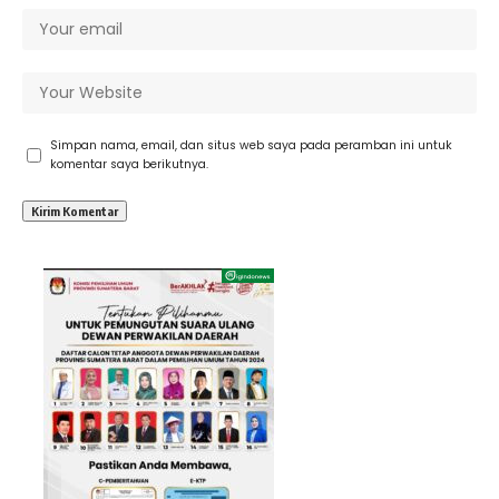
Simpan nama, email, dan situs web saya pada peramban ini untuk
komentar saya berikutnya.