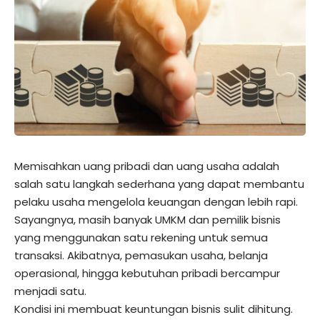
Memisahkan uang pribadi dan uang usaha adalah
salah satu langkah sederhana yang dapat membantu
pelaku usaha mengelola keuangan dengan lebih rapi.
Sayangnya, masih banyak UMKM dan pemilik bisnis
yang menggunakan satu rekening untuk semua
transaksi. Akibatnya, pemasukan usaha, belanja
operasional, hingga kebutuhan pribadi bercampur
menjadi satu.
Kondisi ini membuat keuntungan bisnis sulit dihitung.