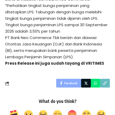
*Perhatikan tingkat bunga penjaminan yang
ditetapkan LPS. Tabungan dengan bunga melebihi
tingkat bunga penjaminan tidak dijamin oleh LPS.
Tingkat bunga penjaminan LPS sampai 30 September
2026 adalah 3,50% per tahun
PT Bank Neo Commerce Tbk berizin dan diawasi
Otoritas Jasa Keuangan (OJK) dan Bank Indonesia
(BI), serta merupakan bank peserta penjaminan
Lembaga Penjamin Simpanan (LPS).
Press Release ini juga sudah tayang di
VRITIMES
Facebook
What do you think?