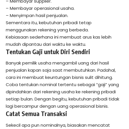
– Membayar supplier.
– Membayar operasional usaha.
– Menyimpan hasil penjualan.
Sementara itu, kebutuhan pribadi tetap
menggunakan rekening yang berbeda.
Kebiasaan sederhana ini membuat arus kas lebih
mudah dipantau dari waktu ke waktu.
Tentukan Gaji untuk Diri Sendiri
Banyak pemilik usaha mengambil uang dari hasil
penjualan kapan saja saat membutuhkan. Padahal,
cara ini membuat keuntungan bisnis sulit dihitung.
Coba tentukan nominal tertentu sebagai “gaji” yang
dipindahkan dari rekening usaha ke rekening pribadi
setiap bulan. Dengan begitu, kebutuhan pribadi tidak
lagi bercampur dengan uang operasional bisnis.
Catat Semua Transaksi
Sekecil apa pun nominalnya, biasakan mencatat