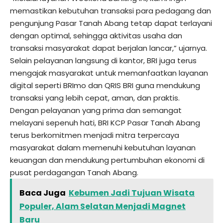
memastikan kebutuhan transaksi para pedagang dan
pengunjung Pasar Tanah Abang tetap dapat terlayani
dengan optimal, sehingga aktivitas usaha dan
transaksi masyarakat dapat berjalan lancar,” ujarnya.
Selain pelayanan langsung di kantor, BRI juga terus
mengajak masyarakat untuk memanfaatkan layanan
digital seperti BRImo dan QRIS BRI guna mendukung
transaksi yang lebih cepat, aman, dan praktis.
Dengan pelayanan yang prima dan semangat
melayani sepenuh hati, BRI KCP Pasar Tanah Abang
terus berkomitmen menjadi mitra terpercaya
masyarakat dalam memenuhi kebutuhan layanan
keuangan dan mendukung pertumbuhan ekonomi di
pusat perdagangan Tanah Abang.
Baca Juga
Kebumen Jadi Tujuan Wisata
Populer, Alam Selatan Menjadi Magnet
Baru