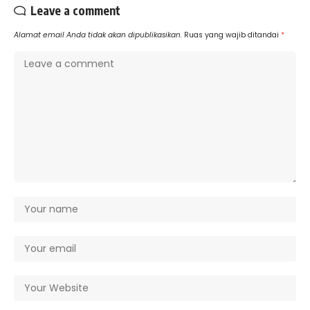
Leave a comment
Alamat email Anda tidak akan dipublikasikan.
Ruas yang wajib ditandai
*