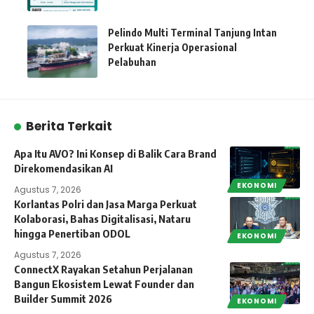
Pelindo Multi Terminal Tanjung Intan
Perkuat Kinerja Operasional
Pelabuhan
Berita Terkait
Apa Itu AVO? Ini Konsep di Balik Cara Brand
Direkomendasikan AI
EKONOMI
Agustus 7, 2026
Korlantas Polri dan Jasa Marga Perkuat
Kolaborasi, Bahas Digitalisasi, Nataru
hingga Penertiban ODOL
EKONOMI
Agustus 7, 2026
ConnectX Rayakan Setahun Perjalanan
Bangun Ekosistem Lewat Founder dan
Builder Summit 2026
EKONOMI