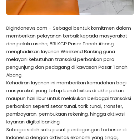
Digindonews.com –
Sebagai bentuk komitmen dalam
memberikan pelayanan terbaik kepada masyarakat
dan pelaku usaha, BRI KCP Pasar Tanah Abang
menghadirkan layanan Weekend Banking guna
melayani kebutuhan transaksi perbankan para
pengunjung dan pedagang di kawasan Pasar Tanah
Abang.
Kehadiran layanan ini memberikan kemudahan bagi
masyarakat yang tetap beraktivitas di akhir pekan
maupun hari libur untuk melakukan berbagai transaksi
perbankan seperti setor tunai, tarik tunai, transfer,
pembayaran, pembukaan rekening, hingga aktivasi
layanan digital banking.
Sebagai salah satu pusat perdagangan terbesar di
Indonesia dengan aktivitas ekonomi yang tinggi,