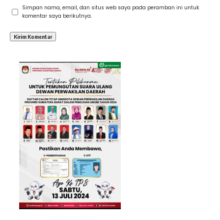
Simpan nama, email, dan situs web saya pada peramban ini untuk
komentar saya berikutnya.