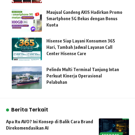
Maujual Gandeng AXIS Hadirkan Promo
Smartphone 5G Bekas dengan Bonus
Kuota
Hisense Siap Layani Konsumen 365
Hari, Tambah Jadwal Layanan Call
Center Hisense Care
Pelindo Multi Terminal Tanjung Intan
Perkuat Kinerja Operasional
Pelabuhan
Berita Terkait
Apa Itu AVO? Ini Konsep di Balik Cara Brand
Direkomendasikan AI