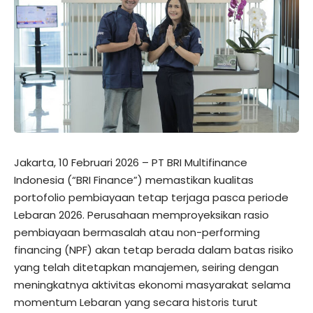
Jakarta, 10 Februari 2026 – PT BRI Multifinance
Indonesia (“BRI Finance”) memastikan kualitas
portofolio pembiayaan tetap terjaga pasca periode
Lebaran 2026. Perusahaan memproyeksikan rasio
pembiayaan bermasalah atau non-performing
financing (NPF) akan tetap berada dalam batas risiko
yang telah ditetapkan manajemen, seiring dengan
meningkatnya aktivitas ekonomi masyarakat selama
momentum Lebaran yang secara historis turut