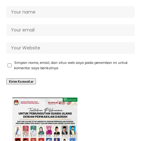
Simpan nama, email, dan situs web saya pada peramban ini untuk
komentar saya berikutnya.