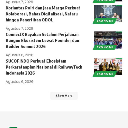
EKONOMI
Agustus 7, 2026
Korlantas Polri dan Jasa Marga Perkuat
Kolaborasi, Bahas Digitalisasi, Nataru
hingga Penertiban ODOL
EKONOMI
Agustus 7, 2026
ConnectX Rayakan Setahun Perjalanan
Bangun Ekosistem Lewat Founder dan
Builder Summit 2026
EKONOMI
Agustus 6, 2026
SUCOFINDO Perkuat Ekosistem
Perkeretaapian Nasional di RailwayTech
Indonesia 2026
EKONOMI
Agustus 6, 2026
Show More